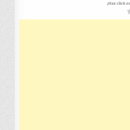
¡Haz click en