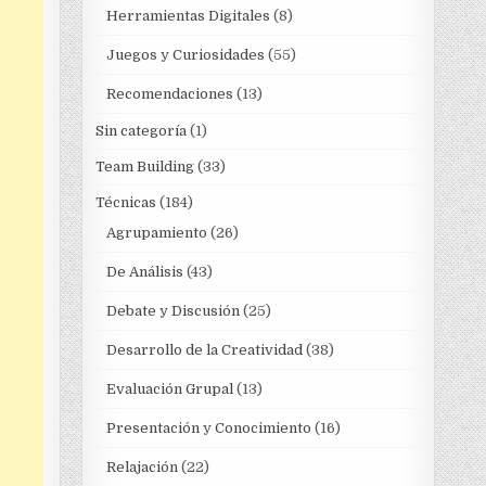
Herramientas Digitales
(8)
Juegos y Curiosidades
(55)
Recomendaciones
(13)
Sin categoría
(1)
Team Building
(33)
Técnicas
(184)
Agrupamiento
(26)
De Análisis
(43)
Debate y Discusión
(25)
Desarrollo de la Creatividad
(38)
Evaluación Grupal
(13)
Presentación y Conocimiento
(16)
Relajación
(22)