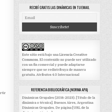
RECIBÍ GRATIS LAS DINÁMICAS EN TU EMAIL
Este sitio está bajo una
Licencia Creative
Commons
. El contenido no puede ser utilizado
con un fin comercial y puede adaptarse
siempre que se redistribuya de manera
gratuita. Atributos 4.0 Internacional
REFERENCIA BIBLIOGRÁFICA (NORMA APA)
rtir
Dinámicas Grupales (2016-2023). [Título de la
dinámica o técnica]. Buenos Aires, Argentina:
Dinámicas Grupales. De página [URL de la