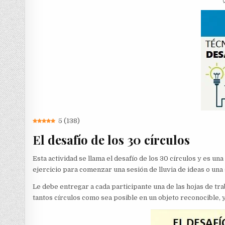
5
(
138
)
El desafío de los 30 círculos
Esta actividad se llama el desafío de los 30 círculos y es u
ejercicio para comenzar una sesión de lluvia de ideas o un
Le debe entregar a cada participante una de las hojas de tra
tantos círculos como sea posible en un objeto reconocible, y