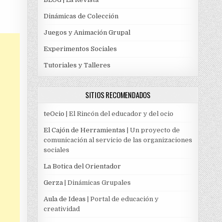
Dinámicas de Colección
Juegos y Animación Grupal
Experimentos Sociales
Tutoriales y Talleres
SITIOS RECOMENDADOS
teOcio
| El Rincón del educador y del ocio
El Cajón de Herramientas
| Un proyecto de
comunicación al servicio de las organizaciones
sociales
La Botica del Orientador
Gerza
| Dinámicas Grupales
Aula de Ideas
| Portal de educación y
creatividad