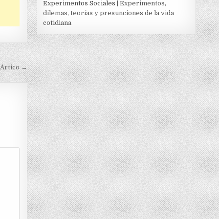
Experimentos Sociales
| Experimentos,
dilemas, teorías y presunciones de la vida
cotidiana
 Ártico →