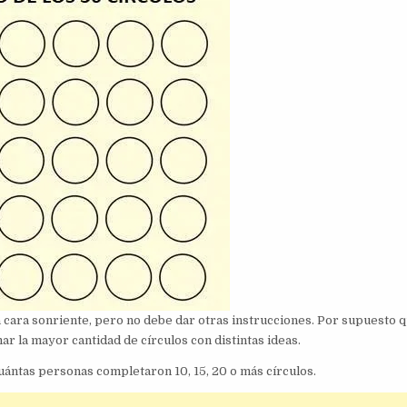
na cara sonriente, pero no debe dar otras instrucciones. Por supuesto 
r la mayor cantidad de círculos con distintas ideas.
ántas personas completaron 10, 15, 20 o más círculos.