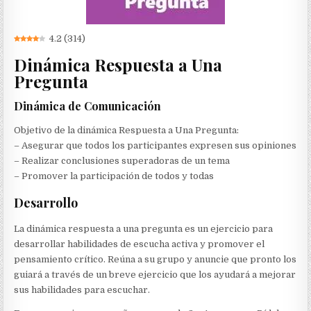
4.2
(
314
)
Dinámica Respuesta a Una
Pregunta
Dinámica de Comunicación
Objetivo de la dinámica Respuesta a Una Pregunta:
– Asegurar que todos los participantes expresen sus opiniones
– Realizar conclusiones superadoras de un tema
– Promover la participación de todos y todas
Desarrollo
La dinámica respuesta a una pregunta es un ejercicio para
desarrollar habilidades de escucha activa y promover el
pensamiento crítico. Reúna a su grupo y anuncie que pronto los
guiará a través de un breve ejercicio que los ayudará a mejorar
sus habilidades para escuchar.