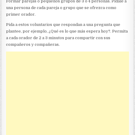
Formar parejas o pequeños grupos de 3 o 4 personas. Pídale a
una persona de cada pareja o grupo que se ofrezca como
primer orador.
Pida a estos voluntarios que respondan a una pregunta que
plantee, por ejemplo, ¿Qué es lo que más espera hoy?. Permita
a cada orador de 2 a 3 minutos para compartir con sus
compañeros y compañeras.