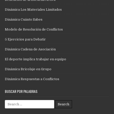
Dinámica Los Materiales Limitados
Dinámica Cuánto Sabes
Modelo de Resolución de Conflictos
5 Ejercicios para Debatir
Dinámica Cadena de Asociación
El deporte implica trabajar en equipo
Dinámica Bricolaje en Grupo
Dinámica Respuestas a Conflictos
BUSCAR POR PALABRAS
Search
for: