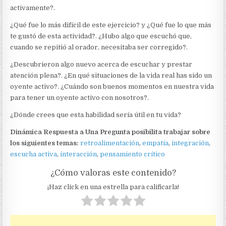
activamente?.
¿Qué fue lo más difícil de este ejercicio? y ¿Qué fue lo que más
te gustó de esta actividad?. ¿Hubo algo que escuchó que,
cuando se repitió al orador, necesitaba ser corregido?.
¿Descubrieron algo nuevo acerca de escuchar y prestar
atención plena?. ¿En qué situaciones de la vida real has sido un
oyente activo?. ¿Cuándo son buenos momentos en nuestra vida
para tener un oyente activo con nosotros?.
¿Dónde crees que esta habilidad sería útil en tu vida?
Dinámica Respuesta a Una Pregunta posibilita trabajar sobre
los siguientes temas:
retroalimentación
,
empatía
,
integración
,
escucha activa
,
interacción
,
pensamiento crítico
¿Cómo valoras este contenido?
¡Haz click en una estrella para calificarla!