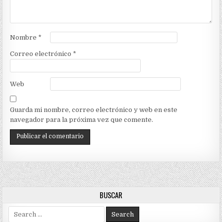
Nombre
*
Correo electrónico
*
Web
Guarda mi nombre, correo electrónico y web en este
navegador para la próxima vez que comente.
BUSCAR
Search
for: