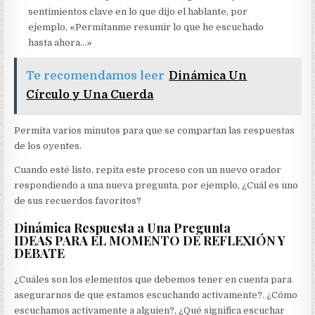
sentimientos clave en lo que dijo el hablante, por
ejemplo, «Permítanme resumir lo que he escuchado
hasta ahora…»
Te recomendamos leer
Dinámica Un
Círculo y Una Cuerda
Permita varios minutos para que se compartan las respuestas
de los oyentes.
Cuando esté listo, repita este proceso con un nuevo orador
respondiendo a una nueva pregunta, por ejemplo, ¿Cuál es uno
de sus recuerdos favoritos?
Dinámica Respuesta a Una Pregunta
IDEAS PARA EL MOMENTO DE REFLEXIÓN Y
DEBATE
¿Cuáles son los elementos que debemos tener en cuenta para
asegurarnos de que estamos escuchando activamente?. ¿Cómo
escuchamos activamente a alguien?, ¿Qué significa escuchar