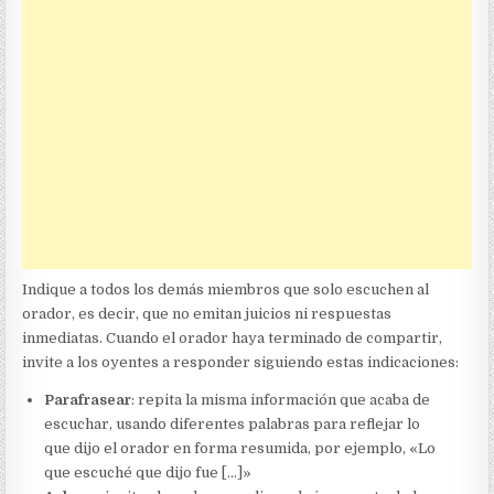
Indique a todos los demás miembros que solo escuchen al
orador, es decir, que no emitan juicios ni respuestas
inmediatas. Cuando el orador haya terminado de compartir,
invite a los oyentes a responder siguiendo estas indicaciones:
Parafrasear
: repita la misma información que acaba de
escuchar, usando diferentes palabras para reflejar lo
que dijo el orador en forma resumida, por ejemplo, «Lo
que escuché que dijo fue […]»