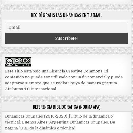
RECIBÍ GRATIS LAS DINÁMICAS EN TU EMAIL
Este sitio está bajo una
Licencia Creative Commons
. El
contenido no puede ser utilizado con un fin comercial y puede
adaptarse siempre que se redistribuya de manera gratuita.
Atributos 4.0 Internacional
REFERENCIA BIBLIOGRÁFICA (NORMA APA)
Dinámicas Grupales (2016-2023). [Título de la dinámica o
técnica]. Buenos Aires, Argentina: Dinámicas Grupales. De
página [URL de la dinámica o técnica].