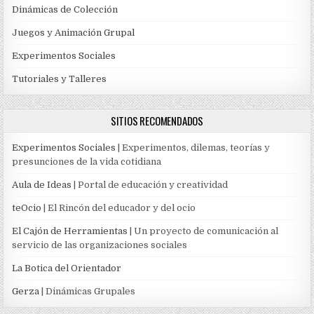
Dinámicas de Colección
Juegos y Animación Grupal
Experimentos Sociales
Tutoriales y Talleres
SITIOS RECOMENDADOS
Experimentos Sociales
| Experimentos, dilemas, teorías y
presunciones de la vida cotidiana
Aula de Ideas
| Portal de educación y creatividad
teOcio
| El Rincón del educador y del ocio
El Cajón de Herramientas
| Un proyecto de comunicación al
servicio de las organizaciones sociales
La Botica del Orientador
Gerza
| Dinámicas Grupales