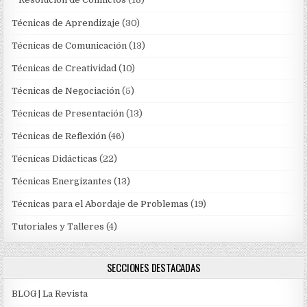
Técnicas de Aprendizaje
(30)
Técnicas de Comunicación
(13)
Técnicas de Creatividad
(10)
Técnicas de Negociación
(5)
Técnicas de Presentación
(13)
Técnicas de Reflexión
(46)
Técnicas Didácticas
(22)
Técnicas Energizantes
(13)
Técnicas para el Abordaje de Problemas
(19)
Tutoriales y Talleres
(4)
SECCIONES DESTACADAS
BLOG | La Revista