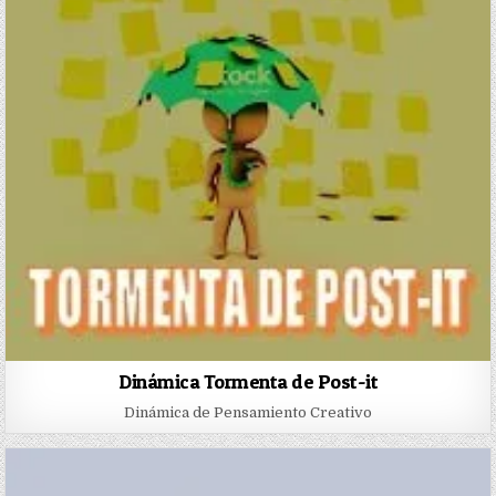
Dinámica Tormenta de Post-it
Dinámica de Pensamiento Creativo