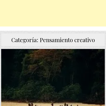
Categoría:
Pensamiento creativo