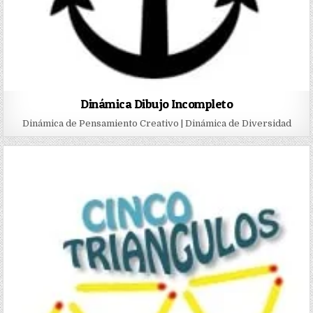
Dinámica Dibujo Incompleto
Dinámica de Pensamiento Creativo | Dinámica de Diversidad