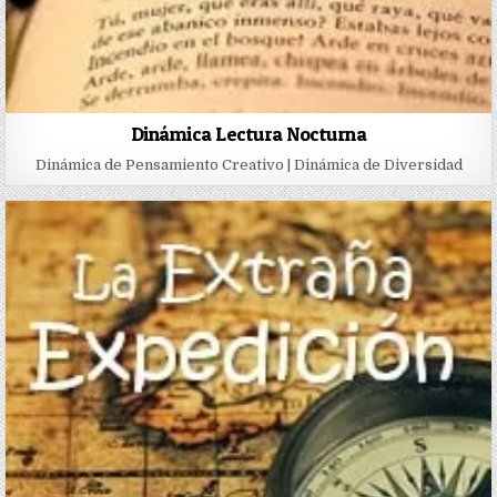
Dinámica Lectura Nocturna
Dinámica de Pensamiento Creativo | Dinámica de Diversidad