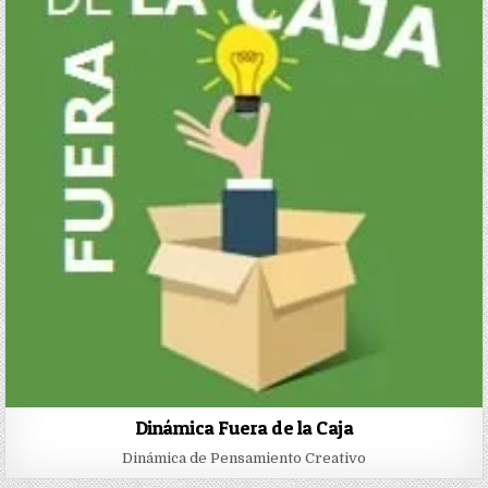
Dinámica Fuera de la Caja
Dinámica de Pensamiento Creativo