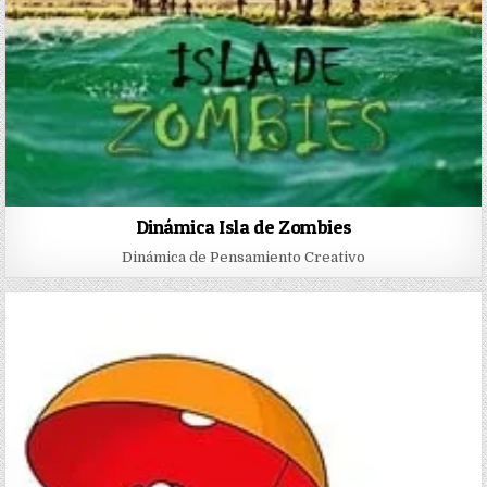
Dinámica Isla de Zombies
Dinámica de Pensamiento Creativo