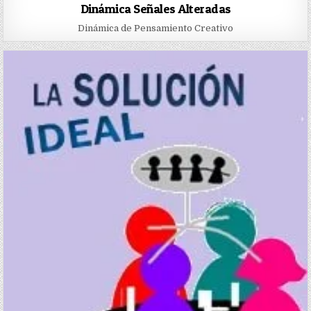
Dinámica Señales Alteradas
Dinámica de Pensamiento Creativo