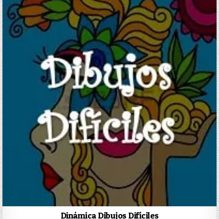
Dinámica Dibujos Difíciles