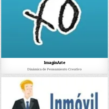
ImaginArte
Dinámica de Pensamiento Creativo