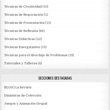
Técnicas de Creatividad
(10)
Técnicas de Negociación
(5)
Técnicas de Presentación
(13)
Técnicas de Reflexión
(46)
Técnicas Didácticas
(22)
Técnicas Energizantes
(13)
Técnicas para el Abordaje de Problemas
(19)
Tutoriales y Talleres
(4)
SECCIONES DESTACADAS
BLOG | La Revista
Dinámicas de Colección
Juegos y Animación Grupal