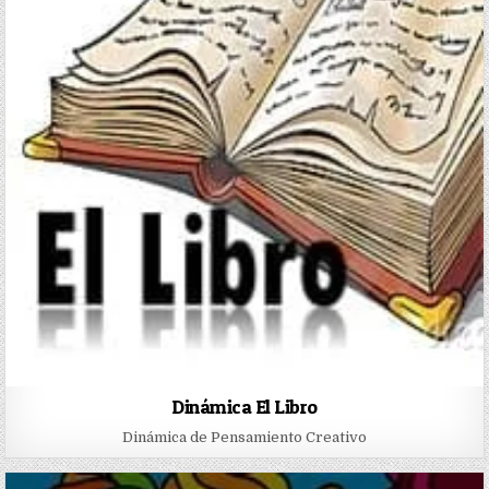
Dinámica El Libro
Dinámica de Pensamiento Creativo