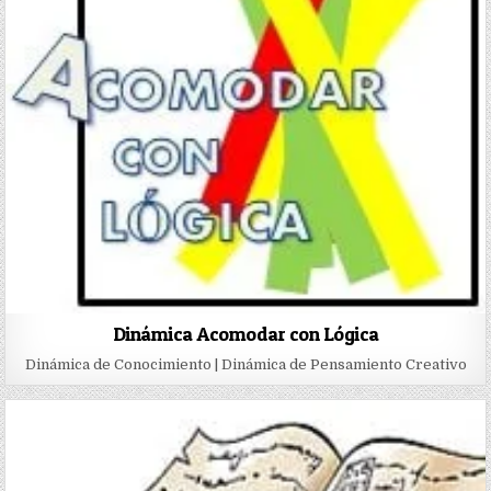
Dinámica Acomodar con Lógica
Dinámica de Conocimiento | Dinámica de Pensamiento Creativo