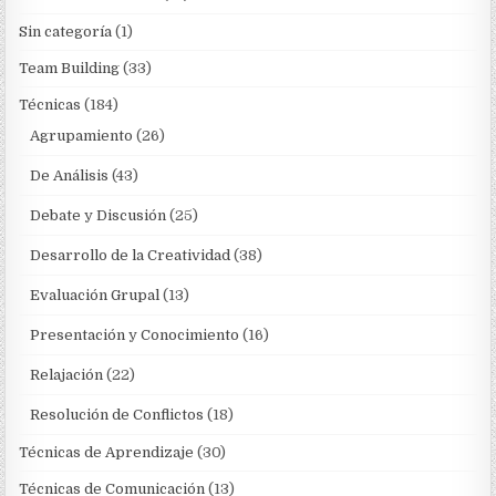
Sin categoría
(1)
Team Building
(33)
Técnicas
(184)
Agrupamiento
(26)
De Análisis
(43)
Debate y Discusión
(25)
Desarrollo de la Creatividad
(38)
Evaluación Grupal
(13)
Presentación y Conocimiento
(16)
Relajación
(22)
Resolución de Conflictos
(18)
Técnicas de Aprendizaje
(30)
Técnicas de Comunicación
(13)