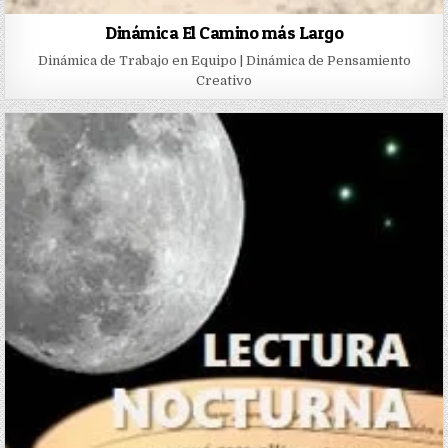
Dinámica El Camino más Largo
Dinámica de Trabajo en Equipo | Dinámica de Pensamiento
Creativo