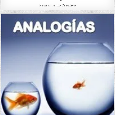
Pensamiento Creativo