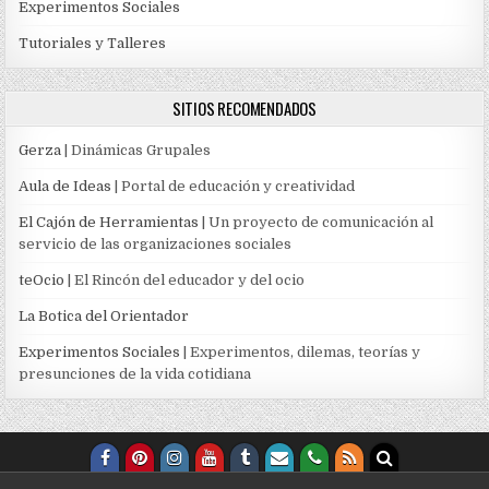
Experimentos Sociales
Tutoriales y Talleres
SITIOS RECOMENDADOS
Gerza
| Dinámicas Grupales
Aula de Ideas
| Portal de educación y creatividad
El Cajón de Herramientas
| Un proyecto de comunicación al
servicio de las organizaciones sociales
teOcio
| El Rincón del educador y del ocio
La Botica del Orientador
Experimentos Sociales
| Experimentos, dilemas, teorías y
presunciones de la vida cotidiana