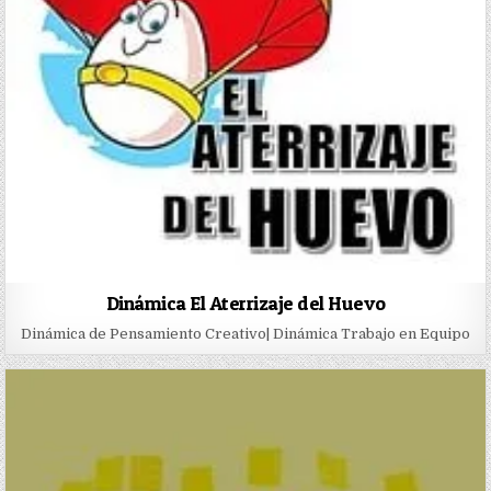
Dinámica El Aterrizaje del Huevo
Dinámica de Pensamiento Creativo| Dinámica Trabajo en Equipo