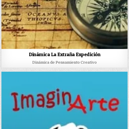
Dinámica La Extraña Expedición
Dinámica de Pensamiento Creativo