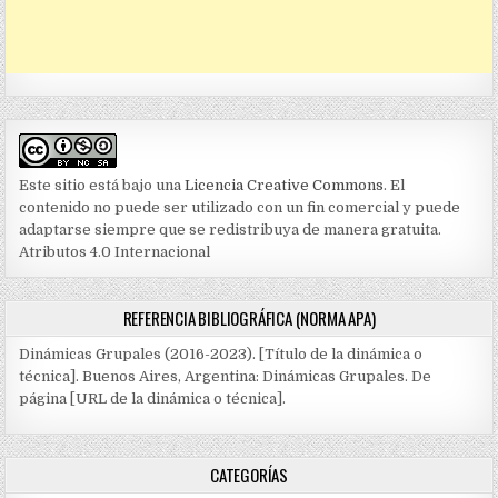
Este sitio está bajo una
Licencia Creative Commons
. El
contenido no puede ser utilizado con un fin comercial y puede
adaptarse siempre que se redistribuya de manera gratuita.
Atributos 4.0 Internacional
REFERENCIA BIBLIOGRÁFICA (NORMA APA)
Dinámicas Grupales (2016-2023). [Título de la dinámica o
técnica]. Buenos Aires, Argentina: Dinámicas Grupales. De
página [URL de la dinámica o técnica].
CATEGORÍAS