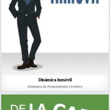
Dinámica Inmóvil
Dinámica de Pensamiento Creativo