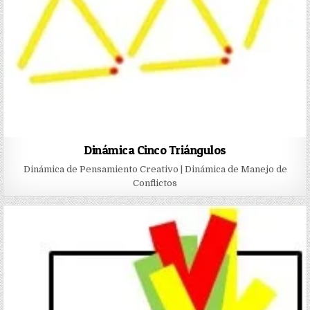
Dinámica Cinco Triángulos
Dinámica de Pensamiento Creativo | Dinámica de Manejo de
Conflictos