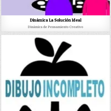
Dinámica La Solución Ideal
Dinámica de Pensamiento Creativo