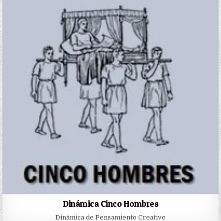
Dinámica Cinco Hombres
Dinámica de Pensamiento Creativo