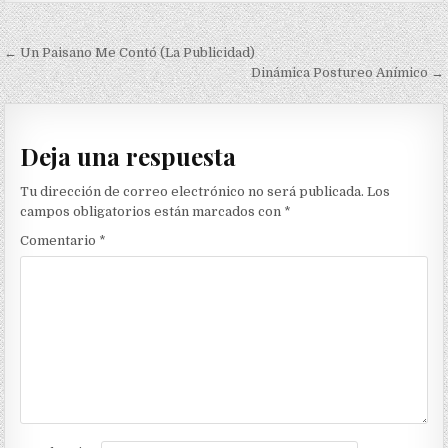
Navegación
← Un Paisano Me Contó (La Publicidad)
de
Dinámica Postureo Anímico →
entradas
Deja una respuesta
Tu dirección de correo electrónico no será publicada.
Los
campos obligatorios están marcados con
*
Comentario
*