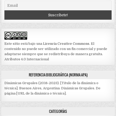
Este sitio está bajo una
Licencia Creative Commons
. El
contenido no puede ser utilizado con un fin comercial y puede
adaptarse siempre que se redistribuya de manera gratuita.
Atributos 4.0 Internacional
REFERENCIA BIBLIOGRÁFICA (NORMA APA)
Dinámicas Grupales (2016-2023). [Título de la dinámica o
técnica]. Buenos Aires, Argentina: Dinámicas Grupales. De
página [URL de la dinámica o técnica].
CATEGORÍAS