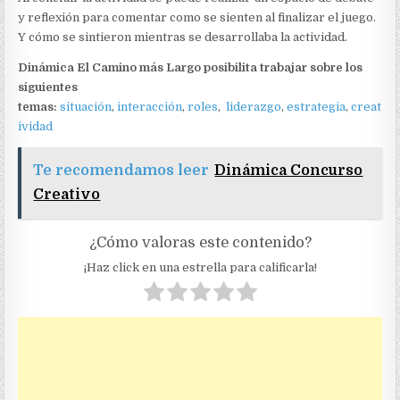
y reflexión para comentar como se sienten al finalizar el juego.
Y cómo se sintieron mientras se desarrollaba la actividad.
Dinámica El Camino más Largo posibilita trabajar sobre los
siguientes
temas:
situación
,
interacción
,
roles
,
liderazgo
,
estrategia
,
creat
ividad
Te recomendamos leer
Dinámica Concurso
Creativo
¿Cómo valoras este contenido?
¡Haz click en una estrella para calificarla!