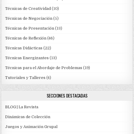
Técnicas de Creatividad
(10)
Técnicas de Negociación
(5)
Técnicas de Presentación
(13)
Técnicas de Reflexión
(46)
Técnicas Didácticas
(22)
Técnicas Energizantes
(13)
Técnicas para el Abordaje de Problemas
(19)
Tutoriales y Talleres
(4)
SECCIONES DESTACADAS
BLOG | La Revista
Dinámicas de Colección
Juegos y Animación Grupal