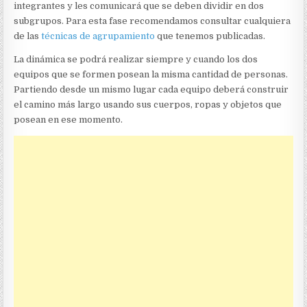
integrantes y les comunicará que se deben dividir en dos
subgrupos. Para esta fase recomendamos consultar cualquiera
de las
técnicas de agrupamiento
que tenemos publicadas.
La dinámica se podrá realizar siempre y cuando los dos
equipos que se formen posean la misma cantidad de personas.
Partiendo desde un mismo lugar cada equipo deberá construir
el camino más largo usando sus cuerpos, ropas y objetos que
posean en ese momento.