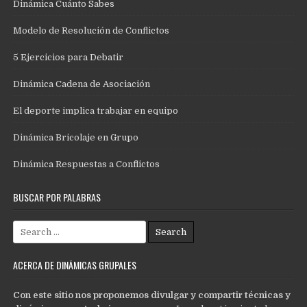
Dinámica Cuánto Sabes
Modelo de Resolución de Conflictos
5 Ejercicios para Debatir
Dinámica Cadena de Asociación
El deporte implica trabajar en equipo
Dinámica Bricolaje en Grupo
Dinámica Respuestas a Conflictos
BUSCAR POR PALABRAS
Search
for:
ACERCA DE DINÁMICAS GRUPALES
Con este sitio nos proponemos divulgar y compartir técnicas y