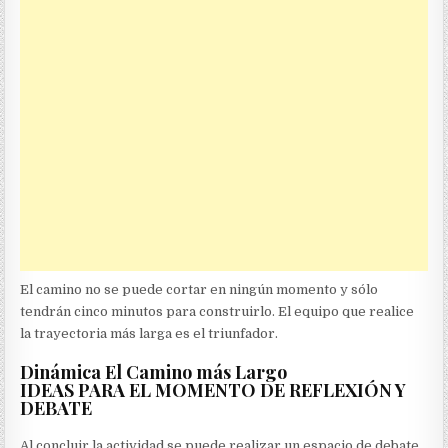
El camino no se puede cortar en ningún momento y sólo
tendrán cinco minutos para construirlo. El equipo que realice
la trayectoria más larga es el triunfador.
Dinámica El Camino más Largo
IDEAS PARA EL MOMENTO DE REFLEXIÓN Y
DEBATE
Al concluir la actividad se puede realizar un espacio de debate