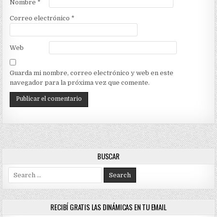
Nombre
*
Correo electrónico
*
Web
Guarda mi nombre, correo electrónico y web en este
navegador para la próxima vez que comente.
BUSCAR
Search
for:
RECIBÍ GRATIS LAS DINÁMICAS EN TU EMAIL