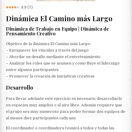
3.9
(
7
)
Dinámica El Camino más Largo
Dinámica de Trabajo en Equipo | Dinámica de
Pensamiento Creativo
Objetivo de la dinámica El Camino más Largo:
– Enriquecer los vínculos a través del juego
– Abordar un desafío mediante el entretenimiento
– Analizar los roles que se asumen y como fluye el liderazgo
entre algunos participantes
– Promover la creación de iniciativas creativas
Desarrollo
Para llevar adelante este ejercicio es necesario desarrollarlo
en espacios muy amplios o al aire libre. Además requiere que
el grupo sea muy numeroso para poder formar dos equipos de
al menos diez participantes cada uno.
El coordinador o coordinadora reunirá a todos y todas las