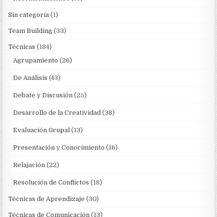
Sin categoría
(1)
Team Building
(33)
Técnicas
(184)
Agrupamiento
(26)
De Análisis
(43)
Debate y Discusión
(25)
Desarrollo de la Creatividad
(38)
Evaluación Grupal
(13)
Presentación y Conocimiento
(16)
Relajación
(22)
Resolución de Conflictos
(18)
Técnicas de Aprendizaje
(30)
Técnicas de Comunicación
(13)