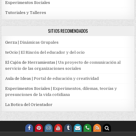
Experimentos Sociales
Tutoriales y Talleres
SITIOS RECOMENDADOS
Gerza
| Dinámicas Grupales
teOcio
| El Rincón del educador y del ocio
El Cajón de Herramientas
| Un proyecto de comunicación al
servicio de las organizaciones sociales
Aula de Ideas
| Portal de educación y creatividad
Experimentos Sociales
| Experimentos, dilemas, teorías y
presunciones de la vida cotidiana
La Botica del Orientador