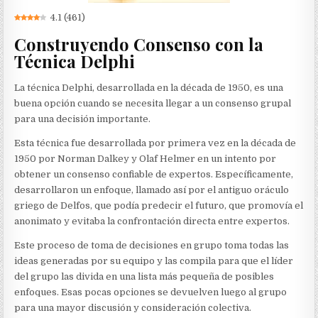
4.1
(
461
)
Construyendo Consenso con la
Técnica Delphi
La técnica Delphi, desarrollada en la década de 1950, es una
buena opción cuando se necesita llegar a un consenso grupal
para una decisión importante.
Esta técnica fue desarrollada por primera vez en la década de
1950 por Norman Dalkey y Olaf Helmer en un intento por
obtener un consenso confiable de expertos. Específicamente,
desarrollaron un enfoque, llamado así por el antiguo oráculo
griego de Delfos, que podía predecir el futuro, que promovía el
anonimato y evitaba la confrontación directa entre expertos.
Este proceso de toma de decisiones en grupo toma todas las
ideas generadas por su equipo y las compila para que el líder
del grupo las divida en una lista más pequeña de posibles
enfoques. Esas pocas opciones se devuelven luego al grupo
para una mayor discusión y consideración colectiva.