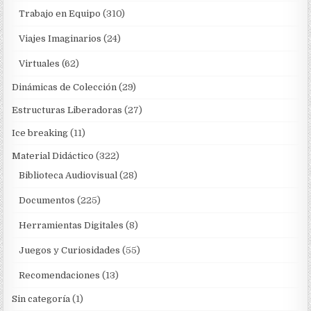
Trabajo en Equipo
(310)
Viajes Imaginarios
(24)
Virtuales
(62)
Dinámicas de Colección
(29)
Estructuras Liberadoras
(27)
Ice breaking
(11)
Material Didáctico
(322)
Biblioteca Audiovisual
(28)
Documentos
(225)
Herramientas Digitales
(8)
Juegos y Curiosidades
(55)
Recomendaciones
(13)
Sin categoría
(1)