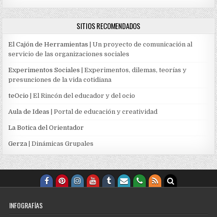
SITIOS RECOMENDADOS
El Cajón de Herramientas
| Un proyecto de comunicación al
servicio de las organizaciones sociales
Experimentos Sociales
| Experimentos, dilemas, teorías y
presunciones de la vida cotidiana
teOcio
| El Rincón del educador y del ocio
Aula de Ideas
| Portal de educación y creatividad
La Botica del Orientador
Gerza
| Dinámicas Grupales
INFOGRAFÍAS