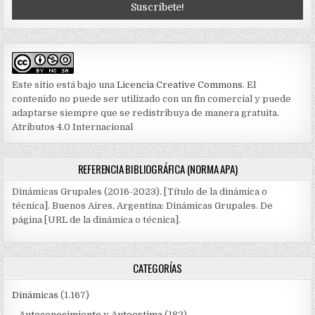
Este sitio está bajo una
Licencia Creative Commons
. El
contenido no puede ser utilizado con un fin comercial y puede
adaptarse siempre que se redistribuya de manera gratuita.
Atributos 4.0 Internacional
REFERENCIA BIBLIOGRÁFICA (NORMA APA)
Dinámicas Grupales (2016-2023). [Título de la dinámica o
técnica]. Buenos Aires, Argentina: Dinámicas Grupales. De
página [URL de la dinámica o técnica].
CATEGORÍAS
Dinámicas
(1.167)
Autoconocimiento y Autoestima
(182)