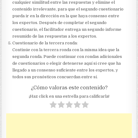
cualquier similitud entre las respuestas y elimine el
contenido irrelevante, para que el segundo cuestionario
pueda ir en la dirección en la que haya consenso entre
los expertos. Después de completar el segundo
cuestionario, el facilitador entrega un segundo informe
resumido de las respuestas a los expertos.
Cuestionario de la tercera ronda:
Continúe con la tercera ronda con la misma idea que la
segunda ronda. Puede continuar con rondas adicionales
de cuestionarios o elegir detenerse aquí si cree que ha
llegado a un consenso suficiente entre los expertos, y
todos sus pronósticos concuerdan entre sí.
¿Cómo valoras este contenido?
¡Haz click en una estrella para calificarla!