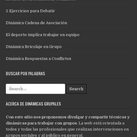
5 Ejercicios para Debatir
Dinámica Cadena de Asociación
El deporte implica trabajar en equipo
Dinámica Bricolaje en Grupo
Dinámica Respuestas a Conflictos
BUSCAR POR PALABRAS
Search
for:
ACERCA DE DINÁMICAS GRUPALES
Con este sitio nos proponemos divulgar y compartir técnicas y
dinámicas para trabajar con grupos
. La web está orientada a
todos y todas las profesionales que realizan intervenciones en
grupos sociales y al público en general.