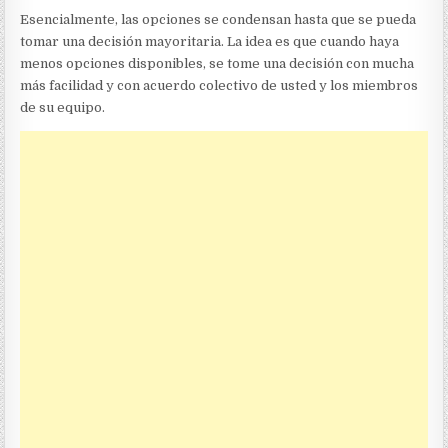
Esencialmente, las opciones se condensan hasta que se pueda
tomar una decisión mayoritaria. La idea es que cuando haya
menos opciones disponibles, se tome una decisión con mucha
más facilidad y con acuerdo colectivo de usted y los miembros
de su equipo.