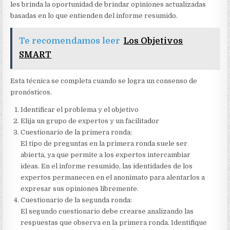
les brinda la oportunidad de brindar opiniones actualizadas
basadas en lo que entienden del informe resumido.
Te recomendamos leer
Los Objetivos
SMART
Esta técnica se completa cuando se logra un consenso de
pronósticos.
Identificar el problema y el objetivo
Elija un grupo de expertos y un facilitador
Cuestionario de la primera ronda:
El tipo de preguntas en la primera ronda suele ser
abierta, ya que permite a los expertos intercambiar
ideas. En el informe resumido, las identidades de los
expertos permanecen en el anonimato para alentarlos a
expresar sus opiniones libremente.
Cuestionario de la segunda ronda:
El segundo cuestionario debe crearse analizando las
respuestas que observa en la primera ronda. Identifique