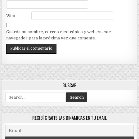
Web
Guarda mi nombre, correo electrónico y web en este
navegador para la próxima vez que comente.
BUSCAR
Search
for:
RECIBÍ GRATIS LAS DINÁMICAS EN TU EMAIL