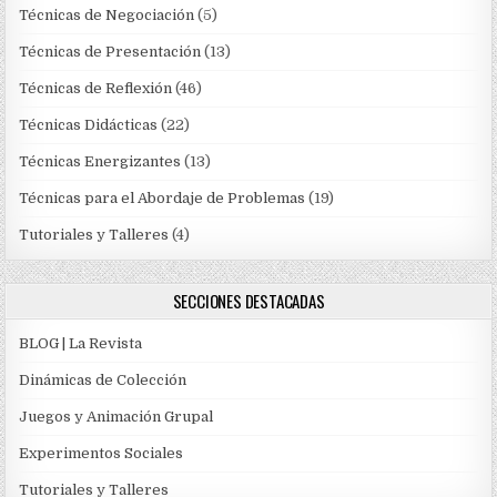
Técnicas de Negociación
(5)
Técnicas de Presentación
(13)
Técnicas de Reflexión
(46)
Técnicas Didácticas
(22)
Técnicas Energizantes
(13)
Técnicas para el Abordaje de Problemas
(19)
Tutoriales y Talleres
(4)
SECCIONES DESTACADAS
BLOG | La Revista
Dinámicas de Colección
Juegos y Animación Grupal
Experimentos Sociales
Tutoriales y Talleres