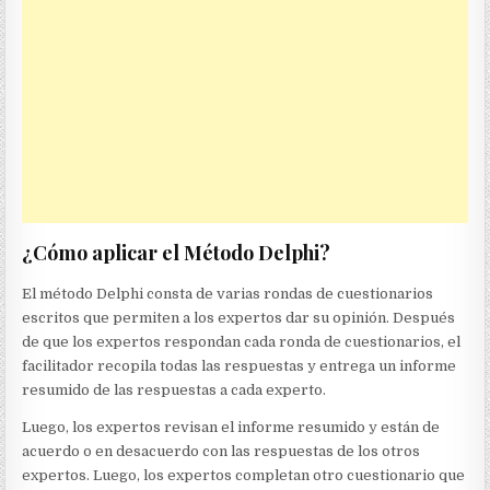
¿Cómo aplicar el Método Delphi?
El método Delphi consta de varias rondas de cuestionarios
escritos que permiten a los expertos dar su opinión. Después
de que los expertos respondan cada ronda de cuestionarios, el
facilitador recopila todas las respuestas y entrega un informe
resumido de las respuestas a cada experto.
Luego, los expertos revisan el informe resumido y están de
acuerdo o en desacuerdo con las respuestas de los otros
expertos. Luego, los expertos completan otro cuestionario que