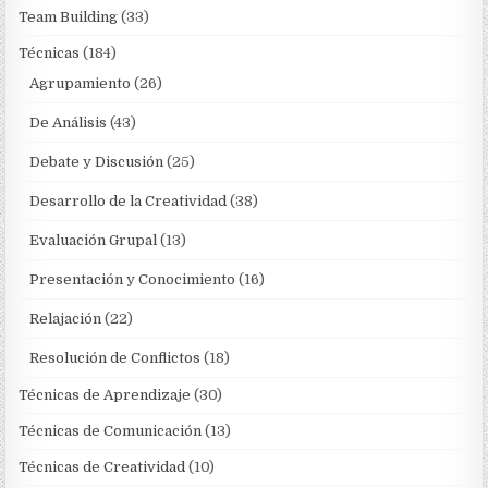
Team Building
(33)
Técnicas
(184)
Agrupamiento
(26)
De Análisis
(43)
Debate y Discusión
(25)
Desarrollo de la Creatividad
(38)
Evaluación Grupal
(13)
Presentación y Conocimiento
(16)
Relajación
(22)
Resolución de Conflictos
(18)
Técnicas de Aprendizaje
(30)
Técnicas de Comunicación
(13)
Técnicas de Creatividad
(10)