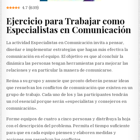
4.7
(
639
)
Ejercicio para Trabajar como
Especialistas en Comunicación
La actividad Especialistas en Comunicación invita a pensar,
diseñar e implementar estrategias que hagan más efectiva la
comunicación en el equipo. El objetivo es que al concluir la
dinámica las personas tengan herramientas para mejorar las
relaciones y en particular la manera de comunicarse.
Reúna a su grupo y anuncie que pronto deberán pensar ideas
que resuelvan los conflictos de comunicación que existen en un
grupo de trabajo. Cada uno de los y las participantes tendrán
un rol esencial porque serán «especialistas y consejeros en
comunicación».
Forme equipos de cuatro a cinco personas y distribuya la hoja
con el descripción del problema. Permita el tiempo suficiente
para que en cada equipo piensen y elaboren medidas y
acciones que resuelvan los conflictos.