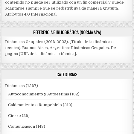
contenido no puede ser utilizado con un fin comercial y puede
adaptarse siempre que se redistribuya de manera gratuita.
Atributos 4.0 Internacional
REFERENCIA BIBLIOGRÁFICA (NORMA APA)
Dinámicas Grupales (2016-2023). [Título de la dinámica o
técnica]. Buenos Aires, Argentina: Dinámicas Grupales. De
página [URL de la dinámica o técnica].
CATEGORÍAS
Dinámicas
(1.167)
Autoconocimiento y Autoestima
(182)
Caldeamiento o Rompehielo
(212)
Cierre
(26)
Comunicación
(148)