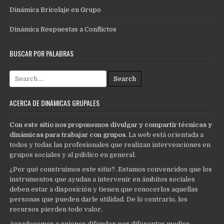
Dinámica Bricolaje en Grupo
Dinámica Respuestas a Conflictos
BUSCAR POR PALABRAS
Search
for:
ACERCA DE DINÁMICAS GRUPALES
Con este sitio nos proponemos divulgar y compartir técnicas y
dinámicas para trabajar con grupos
. La web está orientada a
todos y todas las profesionales que realizan intervenciones en
grupos sociales y al público en general.
¿Por qué construimos este sitio?. Estamos convencidos que los
instrumentos que ayudan a intervenir en ámbitos sociales
deben estar a disposición y tienen que conocerlos aquellas
personas que pueden darle utilidad. De lo contrario, los
recursos pierden todo valor.
Agradecemos a quienes difunden por diferentes medios