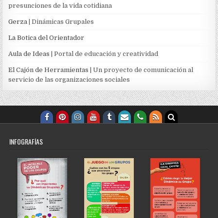
presunciones de la vida cotidiana
Gerza
| Dinámicas Grupales
La Botica del Orientador
Aula de Ideas
| Portal de educación y creatividad
El Cajón de Herramientas
| Un proyecto de comunicación al
servicio de las organizaciones sociales
INFOGRAFÍAS