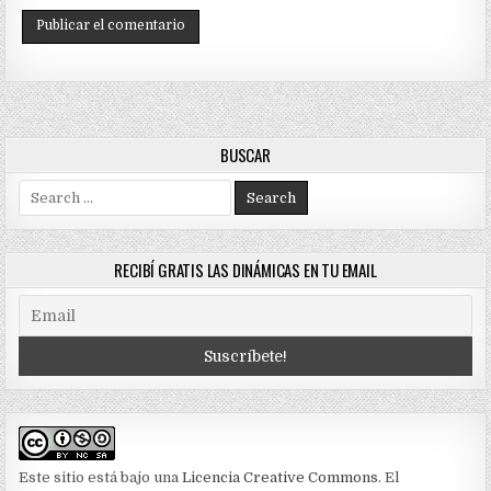
BUSCAR
Search
for:
RECIBÍ GRATIS LAS DINÁMICAS EN TU EMAIL
Este sitio está bajo una
Licencia Creative Commons
. El