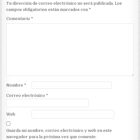
Tu dirección de correo electrónico no será publicada.
Los
campos obligatorios están marcados con
*
Comentario
*
Nombre
*
Correo electrónico
*
Web
Guarda mi nombre, correo electrónico y web en este
navegador para la próxima vez que comente.