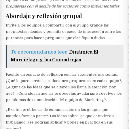
propuestas con el detalle de las acciones como implementarlas.
Abordaje y reflexión grupal
Invite a los equipos a compartir con el grupo grande las
propuestas ideadas y permita espacio de interacción entre las
personas para hacer preguntas que clarifiquen dudas.
Te recomendamos leer
Dinámica El
Murciélago y las Comadrejas
Facilite un espacio de reflexión con las siguientes preguntas,
¿Qué le parecieron las soluciones propuestas en cada equipo?,
¿Alguna de las ideas que se citaron les llama la atención, por
qué?. ¿Consideran que las propuestas ayudarían a resolver los
problemas de comunicación del equipo de Marketing?.
¿Existen problemas de comunicación en los grupos que
ustedes forman parte?. Las ideas sobre las que estuvieron
trabajando, ¿se podrían aplicar y poner en práctica en sus
grupos?.