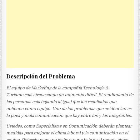
Descripción del Problema
El equipo de Marketing de la compañía Tecnología &
Turismo está atravesando un momento difícil. El rendimiento de
las personas esta bajando al igual que los resultados que
obtienen como equipo. Uno de los problemas que evidencian es
la poca y mala comunicación que hay entre los y las integrantes.
Ustedes, como Especialistas en Comunicación deberán plantear
medidas para mejorar el clima laboral y la comunicación en el
equipo. Deberán pensar y elaborar una lista de al menos cinco