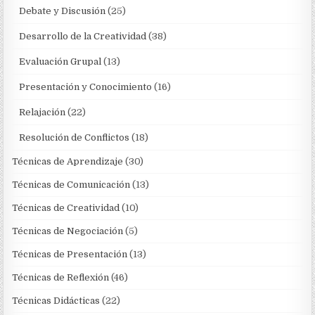
Debate y Discusión
(25)
Desarrollo de la Creatividad
(38)
Evaluación Grupal
(13)
Presentación y Conocimiento
(16)
Relajación
(22)
Resolución de Conflictos
(18)
Técnicas de Aprendizaje
(30)
Técnicas de Comunicación
(13)
Técnicas de Creatividad
(10)
Técnicas de Negociación
(5)
Técnicas de Presentación
(13)
Técnicas de Reflexión
(46)
Técnicas Didácticas
(22)