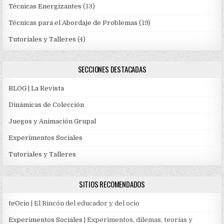
Técnicas Energizantes
(13)
Técnicas para el Abordaje de Problemas
(19)
Tutoriales y Talleres
(4)
SECCIONES DESTACADAS
BLOG | La Revista
Dinámicas de Colección
Juegos y Animación Grupal
Experimentos Sociales
Tutoriales y Talleres
SITIOS RECOMENDADOS
teOcio
| El Rincón del educador y del ocio
Experimentos Sociales
| Experimentos, dilemas, teorías y