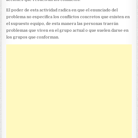
El poder de esta actividad radica en que el enunciado del
problema no especifica los conflictos concretos que existen en
el supuesto equipo, de esta manera las personas traerán
problemas que viven en el grupo actual o que suelen darse en
los grupos que conforman.