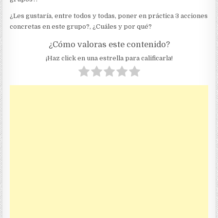
¿Les gustaría, entre todos y todas, poner en práctica 3 acciones
concretas en este grupo?, ¿Cuáles y por qué?
¿Cómo valoras este contenido?
¡Haz click en una estrella para calificarla!