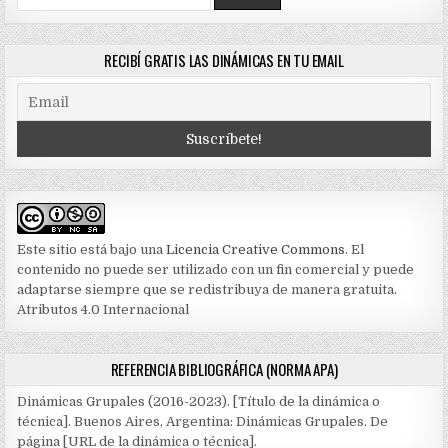
for:
RECIBÍ GRATIS LAS DINÁMICAS EN TU EMAIL
Este sitio está bajo una
Licencia Creative Commons
. El
contenido no puede ser utilizado con un fin comercial y puede
adaptarse siempre que se redistribuya de manera gratuita.
Atributos 4.0 Internacional
REFERENCIA BIBLIOGRÁFICA (NORMA APA)
Dinámicas Grupales (2016-2023). [Título de la dinámica o
técnica]. Buenos Aires, Argentina: Dinámicas Grupales. De
página [URL de la dinámica o técnica].