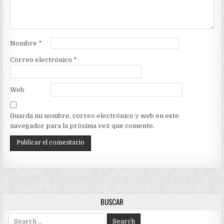
Nombre
*
Correo electrónico
*
Web
Guarda mi nombre, correo electrónico y web en este
navegador para la próxima vez que comente.
BUSCAR
Search