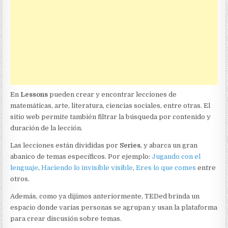
En
Lessons
pueden crear y encontrar lecciones de
matemáticas, arte, literatura, ciencias sociales, entre otras. El
sitio web permite también filtrar la búsqueda por contenido y
duración de la lección.
Las lecciones están divididas por
Series
, y abarca un gran
abanico de temas específicos. Por ejemplo:
Jugando con el
lenguaje
,
Haciendo lo invisible visible
,
Eres lo que comes
entre
otros.
Además, como ya dijimos anteriormente, TEDed brinda un
espacio donde varias personas se agrupan y usan la plataforma
para crear discusión sobre temas.