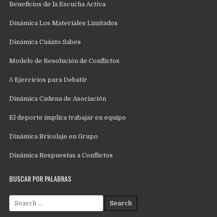
Beneficios de la Escucha Activa
Dinámica Los Materiales Limitados
Dinámica Cuánto Sabes
Modelo de Resolución de Conflictos
5 Ejercicios para Debatir
Dinámica Cadena de Asociación
El deporte implica trabajar en equipo
Dinámica Bricolaje en Grupo
Dinámica Respuestas a Conflictos
BUSCAR POR PALABRAS
Search
for: