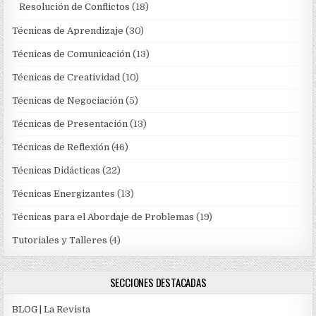
Resolución de Conflictos
(18)
Técnicas de Aprendizaje
(30)
Técnicas de Comunicación
(13)
Técnicas de Creatividad
(10)
Técnicas de Negociación
(5)
Técnicas de Presentación
(13)
Técnicas de Reflexión
(46)
Técnicas Didácticas
(22)
Técnicas Energizantes
(13)
Técnicas para el Abordaje de Problemas
(19)
Tutoriales y Talleres
(4)
SECCIONES DESTACADAS
BLOG | La Revista