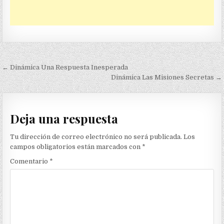
Navegación
← Dinámica Una Respuesta Inesperada
de
Dinámica Las Misiones Secretas →
entradas
Deja una respuesta
Tu dirección de correo electrónico no será publicada.
Los
campos obligatorios están marcados con
*
Comentario
*