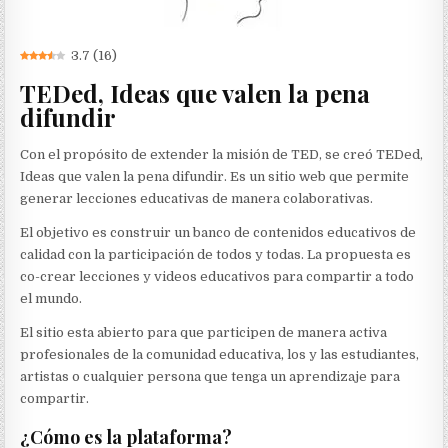
3.7
(
16
)
TEDed, Ideas que valen la pena
difundir
Con el propósito de extender la misión de TED, se creó TEDed,
Ideas que valen la pena difundir. Es un sitio web que permite
generar lecciones educativas de manera colaborativas.
El objetivo es construir un banco de contenidos educativos de
calidad con la participación de todos y todas. La propuesta es
co-crear lecciones y videos educativos para compartir a todo
el mundo.
El sitio esta abierto para que participen de manera activa
profesionales de la comunidad educativa, los y las estudiantes,
artistas o cualquier persona que tenga un aprendizaje para
compartir.
¿Cómo es la plataforma?