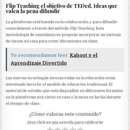
Flip Teaching el objetivo de TEDed, Ideas que
valen la pena difundir
La plataforma está basada en la colaboración y para difundir
conocimiento a través del método
Flip Teaching
. Esta
metodología de enseñanza se propone incorporar un sistema
de tareas en casa para crear discusiones en clase.
Te recomendamos leer
Kahoot y el
Aprendizaje Divertido
Las nuevas tecnologías incorporadas en la educación están
intentando invertir el modelo de educación tradicional. El
material de estudio que está disponible en diferentes formatos
en la plataforma son vistos en casa y la tarea es hecha durante
el tiempo de clase.
¿Cómo valoras este contenido?
¡Haz click en una estrella para calificarla!