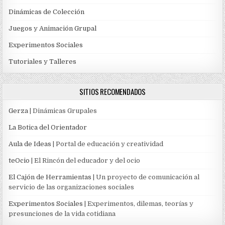
Dinámicas de Colección
Juegos y Animación Grupal
Experimentos Sociales
Tutoriales y Talleres
SITIOS RECOMENDADOS
Gerza
| Dinámicas Grupales
La Botica del Orientador
Aula de Ideas
| Portal de educación y creatividad
teOcio
| El Rincón del educador y del ocio
El Cajón de Herramientas
| Un proyecto de comunicación al
servicio de las organizaciones sociales
Experimentos Sociales
| Experimentos, dilemas, teorías y
presunciones de la vida cotidiana