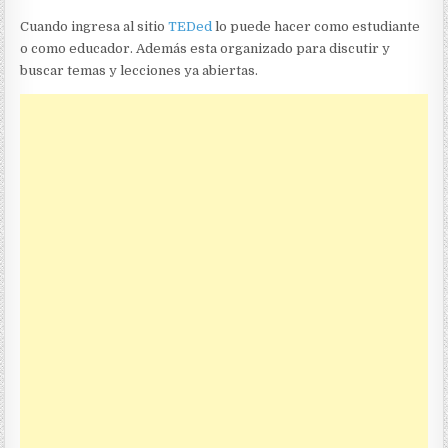
Cuando ingresa al sitio
TEDed
lo puede hacer como estudiante
o como educador. Además esta organizado para discutir y
buscar temas y lecciones ya abiertas.