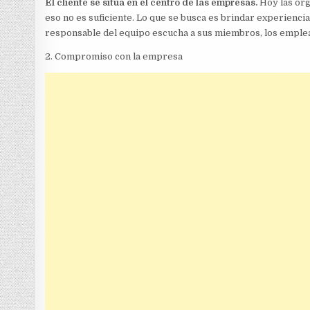
El cliente se sitúa en el centro de las empresas.
Hoy las org
eso no es suficiente. Lo que se busca es brindar experiencias
responsable del equipo escucha a sus miembros, los emplea
2. Compromiso con la empresa