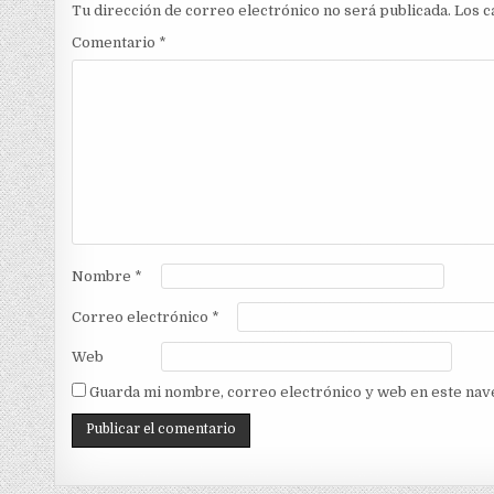
Tu dirección de correo electrónico no será publicada.
Los c
Comentario
*
Nombre
*
Correo electrónico
*
Web
Guarda mi nombre, correo electrónico y web en este nav