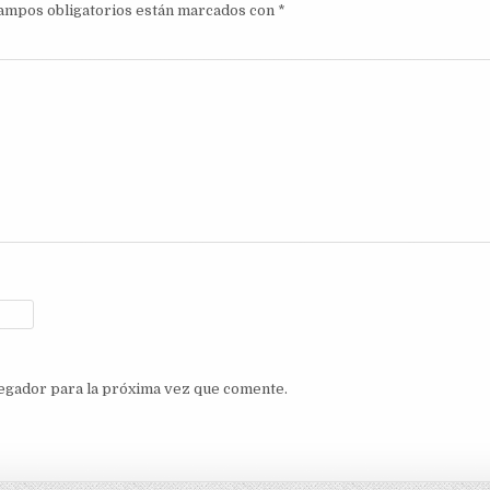
ampos obligatorios están marcados con
*
egador para la próxima vez que comente.