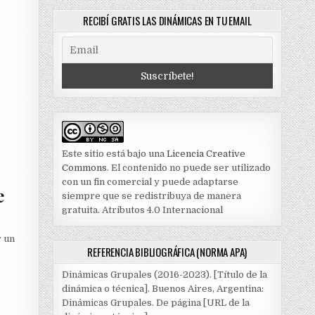
RECIBÍ GRATIS LAS DINÁMICAS EN TU EMAIL
Este sitio está bajo una
Licencia Creative
Commons
. El contenido no puede ser utilizado
con un fin comercial y puede adaptarse
e
siempre que se redistribuya de manera
gratuita. Atributos 4.0 Internacional
r un
REFERENCIA BIBLIOGRÁFICA (NORMA APA)
Dinámicas Grupales (2016-2023). [Título de la
dinámica o técnica]. Buenos Aires, Argentina:
Dinámicas Grupales. De página [URL de la