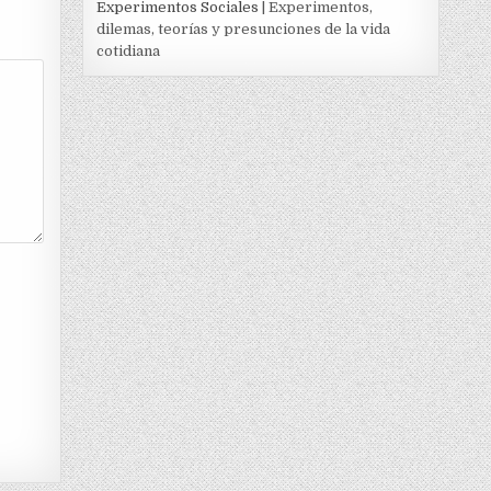
Experimentos Sociales
| Experimentos,
dilemas, teorías y presunciones de la vida
cotidiana