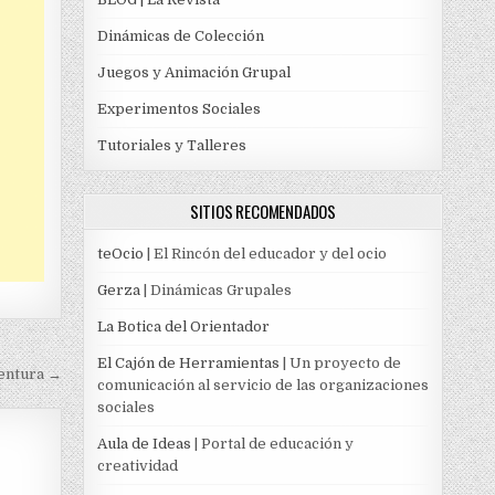
Dinámicas de Colección
Juegos y Animación Grupal
Experimentos Sociales
Tutoriales y Talleres
SITIOS RECOMENDADOS
teOcio
| El Rincón del educador y del ocio
Gerza
| Dinámicas Grupales
La Botica del Orientador
El Cajón de Herramientas
| Un proyecto de
ventura →
comunicación al servicio de las organizaciones
sociales
Aula de Ideas
| Portal de educación y
creatividad