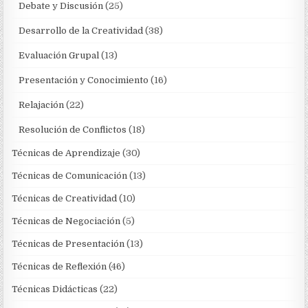
Debate y Discusión
(25)
Desarrollo de la Creatividad
(38)
Evaluación Grupal
(13)
Presentación y Conocimiento
(16)
Relajación
(22)
Resolución de Conflictos
(18)
Técnicas de Aprendizaje
(30)
Técnicas de Comunicación
(13)
Técnicas de Creatividad
(10)
Técnicas de Negociación
(5)
Técnicas de Presentación
(13)
Técnicas de Reflexión
(46)
Técnicas Didácticas
(22)