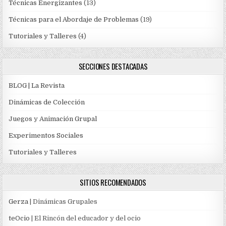
Técnicas Energizantes
(13)
Técnicas para el Abordaje de Problemas
(19)
Tutoriales y Talleres
(4)
SECCIONES DESTACADAS
BLOG | La Revista
Dinámicas de Colección
Juegos y Animación Grupal
Experimentos Sociales
Tutoriales y Talleres
SITIOS RECOMENDADOS
Gerza
| Dinámicas Grupales
teOcio
| El Rincón del educador y del ocio