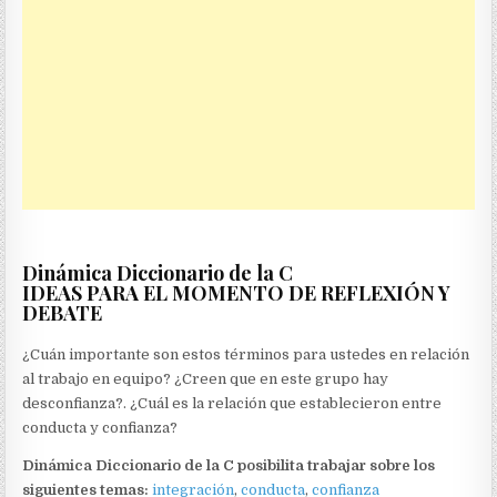
Dinámica Diccionario de la C
IDEAS PARA EL MOMENTO DE REFLEXIÓN Y
DEBATE
¿Cuán importante son estos términos para ustedes en relación
al trabajo en equipo? ¿Creen que en este grupo hay
desconfianza?. ¿Cuál es la relación que establecieron entre
conducta y confianza?
Dinámica Diccionario de la C posibilita trabajar sobre los
siguientes temas:
integración
,
conducta
,
confianza