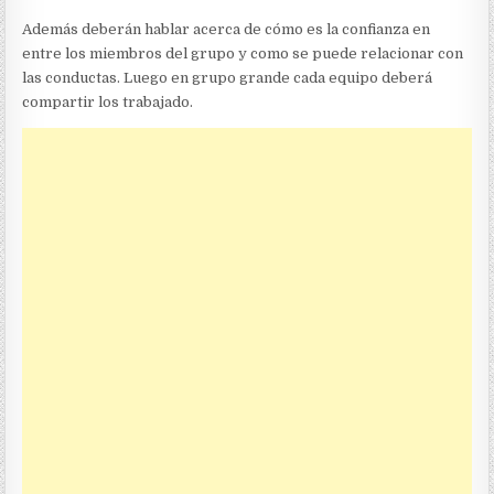
Además deberán hablar acerca de cómo es la confianza en
entre los miembros del grupo y como se puede relacionar con
las conductas. Luego en grupo grande cada equipo deberá
compartir los trabajado.