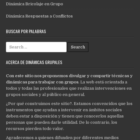
Dinámica Bricolaje en Grupo
Dinámica Respuestas a Conflictos
BUSCAR POR PALABRAS
Search
for:
ACERCA DE DINÁMICAS GRUPALES
Con este sitio nos proponemos divulgar y compartir técnicas y
dinámicas para trabajar con grupos
. La web está orientada a
todos y todas las profesionales que realizan intervenciones en
grupos sociales y al público en general.
¿Por qué construimos este sitio?. Estamos convencidos que los
instrumentos que ayudan a intervenir en ámbitos sociales
deben estar a disposición y tienen que conocerlos aquellas
personas que pueden darle utilidad. De lo contrario, los
recursos pierden todo valor.
Agradecemos a quienes difunden por diferentes medios