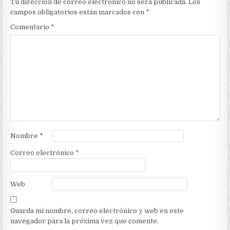
Tu dirección de correo electrónico no será publicada.
Los
campos obligatorios están marcados con
*
Comentario
*
Nombre
*
Correo electrónico
*
Web
Guarda mi nombre, correo electrónico y web en este
navegador para la próxima vez que comente.