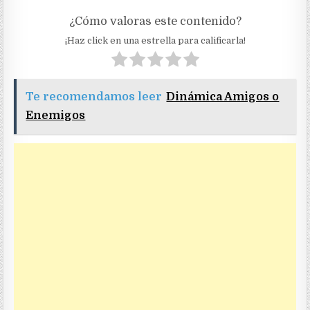
¿Cómo valoras este contenido?
¡Haz click en una estrella para calificarla!
Te recomendamos leer
Dinámica Amigos o
Enemigos