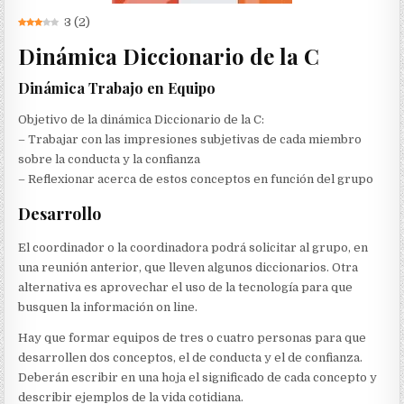
3
(
2
)
Dinámica Diccionario de la C
Dinámica Trabajo en Equipo
Objetivo de la dinámica Diccionario de la C:
– Trabajar con las impresiones subjetivas de cada miembro
sobre la conducta y la confianza
– Reflexionar acerca de estos conceptos en función del grupo
Desarrollo
El coordinador o la coordinadora podrá solicitar al grupo, en
una reunión anterior, que lleven algunos diccionarios. Otra
alternativa es aprovechar el uso de la tecnología para que
busquen la información on line.
Hay que formar equipos de tres o cuatro personas para que
desarrollen dos conceptos, el de conducta y el de confianza.
Deberán escribir en una hoja el significado de cada concepto y
describir ejemplos de la vida cotidiana.