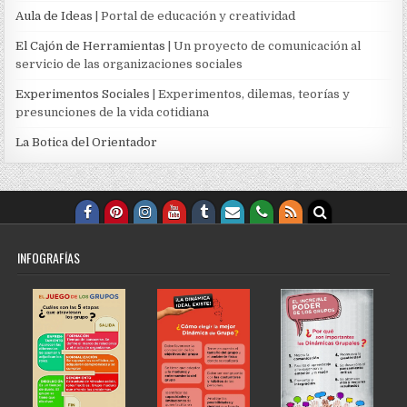
Aula de Ideas
| Portal de educación y creatividad
El Cajón de Herramientas
| Un proyecto de comunicación al
servicio de las organizaciones sociales
Experimentos Sociales
| Experimentos, dilemas, teorías y
presunciones de la vida cotidiana
La Botica del Orientador
INFOGRAFÍAS