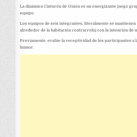
La dinámica Cinturón de Unión es un energizante juego grup
equipo.
Los equipos de seis integrantes, literalmente se mantienen 
alrededor de la habitación contrarreloj con la intención de 
Previamente, evalúe la receptividad de los participantes a l
humor.