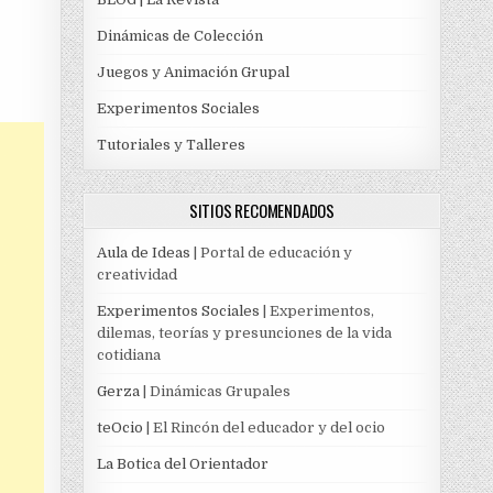
Dinámicas de Colección
Juegos y Animación Grupal
Experimentos Sociales
Tutoriales y Talleres
SITIOS RECOMENDADOS
Aula de Ideas
| Portal de educación y
creatividad
Experimentos Sociales
| Experimentos,
dilemas, teorías y presunciones de la vida
cotidiana
Gerza
| Dinámicas Grupales
teOcio
| El Rincón del educador y del ocio
La Botica del Orientador