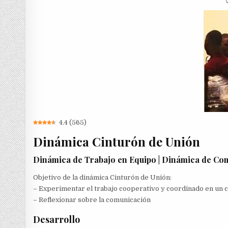
4.4
(
565
)
Dinámica Cinturón de Unión
Dinámica de Trabajo en Equipo | Dinámica de Co
Objetivo de la dinámica Cinturón de Unión:
– Experimentar el trabajo cooperativo y coordinado en un
– Reflexionar sobre la comunicación
Desarrollo