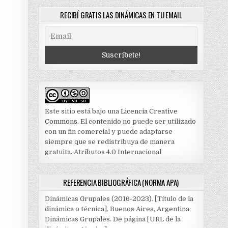
RECIBÍ GRATIS LAS DINÁMICAS EN TU EMAIL
Este sitio está bajo una
Licencia Creative
Commons
. El contenido no puede ser utilizado
con un fin comercial y puede adaptarse
siempre que se redistribuya de manera
gratuita. Atributos 4.0 Internacional
REFERENCIA BIBLIOGRÁFICA (NORMA APA)
Dinámicas Grupales (2016-2023). [Título de la
dinámica o técnica]. Buenos Aires, Argentina:
Dinámicas Grupales. De página [URL de la