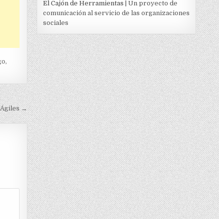
El Cajón de Herramientas
| Un proyecto de
comunicación al servicio de las organizaciones
sociales
go
,
Ágiles →