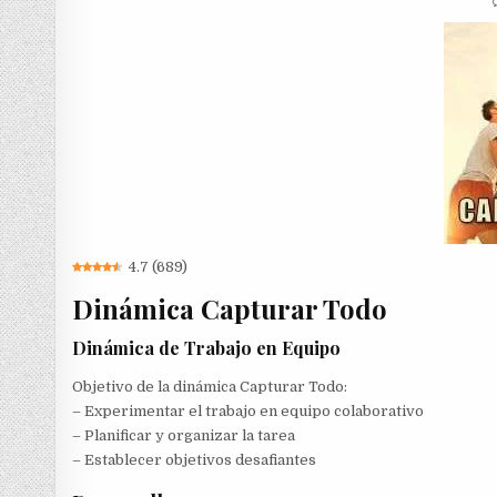
4.7
(
689
)
Dinámica Capturar Todo
Dinámica de Trabajo en Equipo
Objetivo de la dinámica Capturar Todo:
– Experimentar el trabajo en equipo colaborativo
– Planificar y organizar la tarea
– Establecer objetivos desafiantes