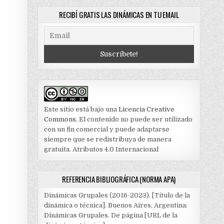
RECIBÍ GRATIS LAS DINÁMICAS EN TU EMAIL
Este sitio está bajo una
Licencia Creative
Commons
. El contenido no puede ser utilizado
con un fin comercial y puede adaptarse
siempre que se redistribuya de manera
gratuita. Atributos 4.0 Internacional
REFERENCIA BIBLIOGRÁFICA (NORMA APA)
Dinámicas Grupales (2016-2023). [Título de la
dinámica o técnica]. Buenos Aires, Argentina:
Dinámicas Grupales. De página [URL de la