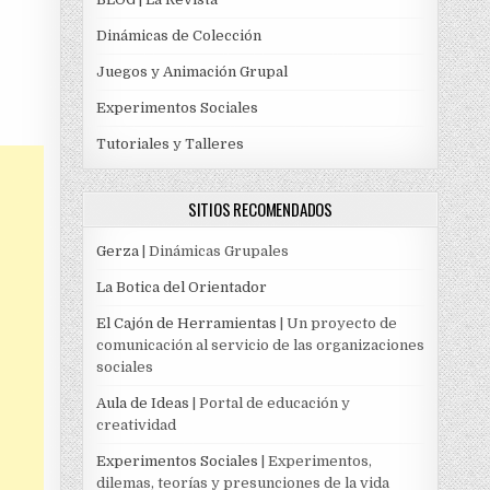
Dinámicas de Colección
Juegos y Animación Grupal
Experimentos Sociales
Tutoriales y Talleres
SITIOS RECOMENDADOS
Gerza
| Dinámicas Grupales
La Botica del Orientador
El Cajón de Herramientas
| Un proyecto de
comunicación al servicio de las organizaciones
sociales
Aula de Ideas
| Portal de educación y
creatividad
Experimentos Sociales
| Experimentos,
dilemas, teorías y presunciones de la vida