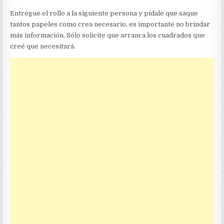
Entregue el rollo a la siguiente persona y pídale que saque
tantos papeles como crea necesario, es importante no brindar
más información. Sólo solicite que arranca los cuadrados que
creé que necesitará.