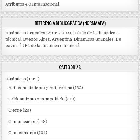
Atributos 4.0 Internacional
REFERENCIA BIBLIOGRÁFICA (NORMA APA)
Dinámicas Grupales (2016-2023). [Título de la dinámica o
técnica]. Buenos Aires, Argentina: Dinámicas Grupales. De
página [URL de la dinámica o técnica].
CATEGORÍAS
Dinámicas
(1.167)
Autoconocimiento y Autoestima
(182)
Caldeamiento o Rompehielo
(212)
Cierre
(26)
Comunicación
(148)
Conocimiento
(104)