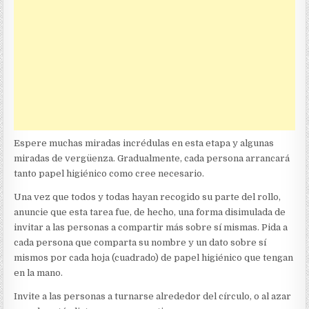
Espere muchas miradas incrédulas en esta etapa y algunas
miradas de vergüenza. Gradualmente, cada persona arrancará
tanto papel higiénico como cree necesario.
Una vez que todos y todas hayan recogido su parte del rollo,
anuncie que esta tarea fue, de hecho, una forma disimulada de
invitar a las personas a compartir más sobre sí mismas. Pida a
cada persona que comparta su nombre y un dato sobre sí
mismos por cada hoja (cuadrado) de papel higiénico que tengan
en la mano.
Invite a las personas a turnarse alrededor del círculo, o al azar