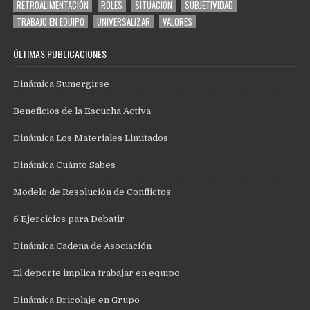
RETROALIMENTACIÓN
ROLES
SITUACIÓN
SUBJETIVIDAD
TRABAJO EN EQUIPO
UNIVERSALIZAR
VALORES
ÚLTIMAS PUBLICACIONES
Dinámica Sumergirse
Beneficios de la Escucha Activa
Dinámica Los Materiales Limitados
Dinámica Cuánto Sabes
Modelo de Resolución de Conflictos
5 Ejercicios para Debatir
Dinámica Cadena de Asociación
El deporte implica trabajar en equipo
Dinámica Bricolaje en Grupo