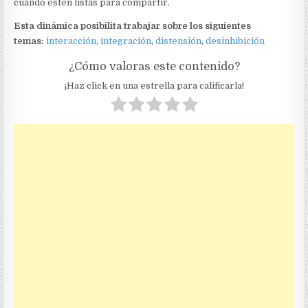
cuando estén listas para compartir.
Esta dinámica posibilita trabajar sobre los siguientes
temas:
interacción
,
integración
,
distensión
,
desinhibición
¿Cómo valoras este contenido?
¡Haz click en una estrella para calificarla!