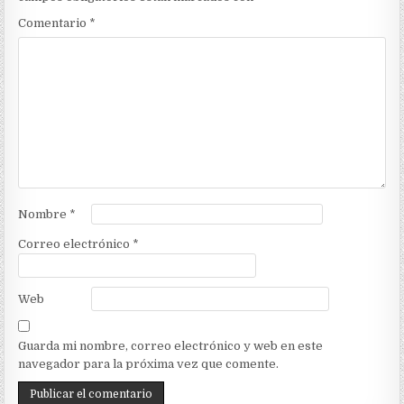
Comentario
*
Nombre
*
Correo electrónico
*
Web
Guarda mi nombre, correo electrónico y web en este
navegador para la próxima vez que comente.