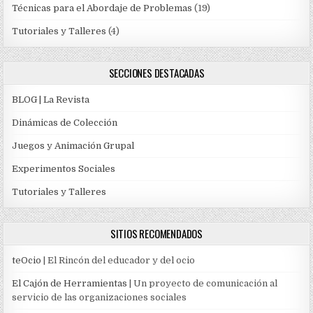
Técnicas para el Abordaje de Problemas
(19)
Tutoriales y Talleres
(4)
SECCIONES DESTACADAS
BLOG | La Revista
Dinámicas de Colección
Juegos y Animación Grupal
Experimentos Sociales
Tutoriales y Talleres
SITIOS RECOMENDADOS
teOcio
| El Rincón del educador y del ocio
El Cajón de Herramientas
| Un proyecto de comunicación al
servicio de las organizaciones sociales