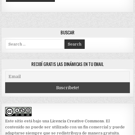
BUSCAR
Search
for:
RECIBÍ GRATIS LAS DINÁMICAS EN TU EMAIL
Este sitio está bajo una
Licencia Creative Commons
. El
contenido no puede ser utilizado con un fin comercial y puede
adaptarse siempre que se redistribuya de manera gratuita.