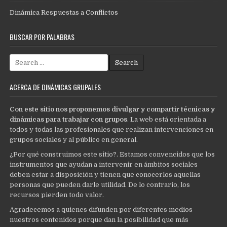
Dinámica Respuestas a Conflictos
BUSCAR POR PALABRAS
Search
for:
ACERCA DE DINÁMICAS GRUPALES
Con este sitio nos proponemos divulgar y compartir técnicas y
dinámicas para trabajar con grupos
. La web está orientada a
todos y todas las profesionales que realizan intervenciones en
grupos sociales y al público en general.
¿Por qué construimos este sitio?. Estamos convencidos que los
instrumentos que ayudan a intervenir en ámbitos sociales
deben estar a disposición y tienen que conocerlos aquellas
personas que pueden darle utilidad. De lo contrario, los
recursos pierden todo valor.
Agradecemos a quienes difunden por diferentes medios
nuestros contenidos porque dan la posibilidad que más