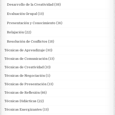
Desarrollo de la Creatividad
(38)
Evaluación Grupal
(13)
Presentación y Conocimiento
(16)
Relajación
(22)
Resolución de Conflictos
(18)
Técnicas de Aprendizaje
(30)
Técnicas de Comunicación
(13)
Técnicas de Creatividad
(10)
Técnicas de Negociación
(5)
Técnicas de Presentación
(13)
Técnicas de Reflexión
(46)
Técnicas Didácticas
(22)
Técnicas Energizantes
(13)