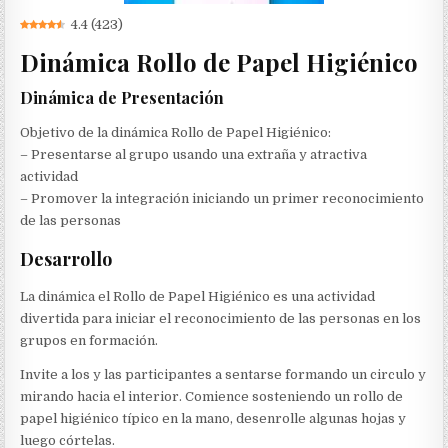
4.4
(
423
)
Dinámica Rollo de Papel Higiénico
Dinámica de Presentación
Objetivo de la dinámica Rollo de Papel Higiénico:
– Presentarse al grupo usando una extraña y atractiva
actividad
– Promover la integración iniciando un primer reconocimiento
de las personas
Desarrollo
La dinámica el Rollo de Papel Higiénico es una actividad
divertida para iniciar el reconocimiento de las personas en los
grupos en formación.
Invite a los y las participantes a sentarse formando un circulo y
mirando hacia el interior. Comience sosteniendo un rollo de
papel higiénico típico en la mano, desenrolle algunas hojas y
luego córtelas.