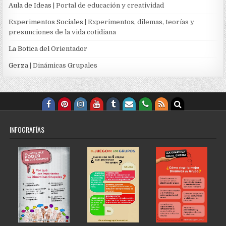
Aula de Ideas
| Portal de educación y creatividad
Experimentos Sociales
| Experimentos, dilemas, teorías y
presunciones de la vida cotidiana
La Botica del Orientador
Gerza
| Dinámicas Grupales
INFOGRAFÍAS