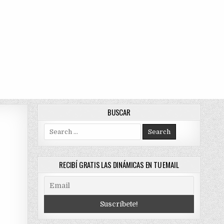
BUSCAR
Search
for:
RECIBÍ GRATIS LAS DINÁMICAS EN TU EMAIL