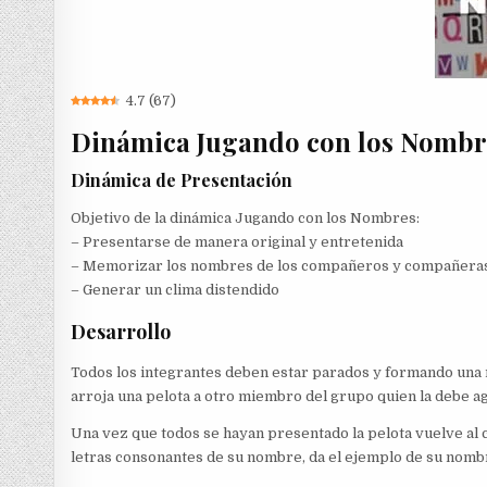
4.7
(
67
)
Dinámica Jugando con los Nombr
Dinámica de Presentación
Objetivo de la dinámica Jugando con los Nombres:
– Presentarse de manera original y entretenida
– Memorizar los nombres de los compañeros y compañera
– Generar un clima distendido
Desarrollo
Todos los integrantes deben estar parados y formando una 
arroja una pelota a otro miembro del grupo quien la debe a
Una vez que todos se hayan presentado la pelota vuelve al
letras consonantes de su nombre, da el ejemplo de su nombre