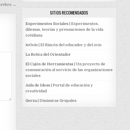
erebro →
SITIOS RECOMENDADOS
Experimentos Sociales
| Experimentos,
dilemas, teorías y presunciones de la vida
cotidiana
teOcio
| El Rincón del educador y del ocio
La Botica del Orientador
El Cajón de Herramientas
| Un proyecto de
comunicación al servicio de las organizaciones
sociales
Aula de Ideas
| Portal de educación y
creatividad
Gerza
| Dinámicas Grupales