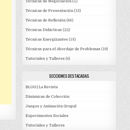
Técnicas de Negociación
(5)
Técnicas de Presentación
(13)
Técnicas de Reflexión
(46)
Técnicas Didácticas
(22)
Técnicas Energizantes
(13)
Técnicas para el Abordaje de Problemas
(19)
Tutoriales y Talleres
(4)
SECCIONES DESTACADAS
BLOG | La Revista
Dinámicas de Colección
Juegos y Animación Grupal
Experimentos Sociales
Tutoriales y Talleres