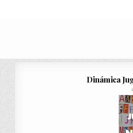
Dinámica Ju