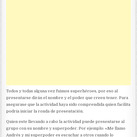
Todos y todas alguna vez fuimos superhéroes, por eso al
presentarse dirán el nombre y el poder que creen tener. Para
asegurase que la actividad haya sido comprendida quien facilita
podría iniciar la ronda de presentación.
Quien este llevando a cabo la actividad puede presentarse al
grupo con su nombre y superpoder. Por ejemplo: «Me llamo
Andrés y mi superpoder es escuchar a otros cuando lo