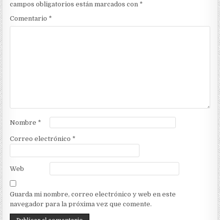
campos obligatorios están marcados con
*
Comentario
*
Nombre
*
Correo electrónico
*
Web
Guarda mi nombre, correo electrónico y web en este
navegador para la próxima vez que comente.