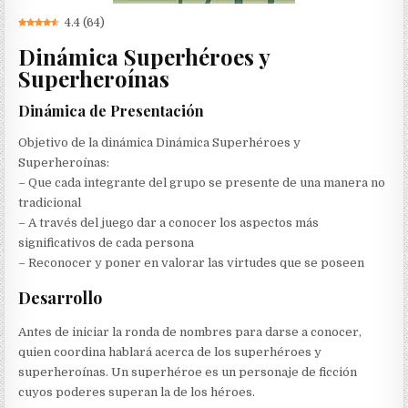
4.4
(
64
)
Dinámica Superhéroes y
Superheroínas
Dinámica de Presentación
Objetivo de la dinámica Dinámica Superhéroes y
Superheroínas:
– Que cada integrante del grupo se presente de una manera no
tradicional
– A través del juego dar a conocer los aspectos más
significativos de cada persona
– Reconocer y poner en valorar las virtudes que se poseen
Desarrollo
Antes de iniciar la ronda de nombres para darse a conocer,
quien coordina hablará acerca de los superhéroes y
superheroínas. Un superhéroe es un personaje de ficción
cuyos poderes superan la de los héroes.