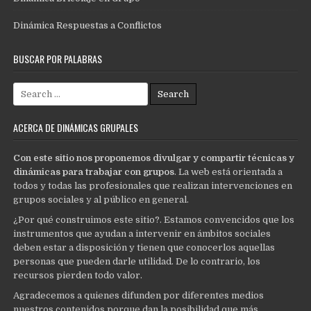
Dinámica Respuestas a Conflictos
BUSCAR POR PALABRAS
Search
for:
ACERCA DE DINÁMICAS GRUPALES
Con este sitio nos proponemos divulgar y compartir técnicas y
dinámicas para trabajar con grupos
. La web está orientada a
todos y todas las profesionales que realizan intervenciones en
grupos sociales y al público en general.
¿Por qué construimos este sitio?. Estamos convencidos que los
instrumentos que ayudan a intervenir en ámbitos sociales
deben estar a disposición y tienen que conocerlos aquellas
personas que pueden darle utilidad. De lo contrario, los
recursos pierden todo valor.
Agradecemos a quienes difunden por diferentes medios
nuestros contenidos porque dan la posibilidad que más