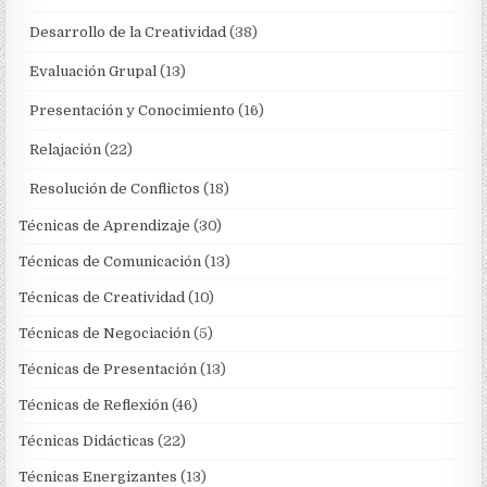
Desarrollo de la Creatividad
(38)
Evaluación Grupal
(13)
Presentación y Conocimiento
(16)
Relajación
(22)
Resolución de Conflictos
(18)
Técnicas de Aprendizaje
(30)
Técnicas de Comunicación
(13)
Técnicas de Creatividad
(10)
Técnicas de Negociación
(5)
Técnicas de Presentación
(13)
Técnicas de Reflexión
(46)
Técnicas Didácticas
(22)
Técnicas Energizantes
(13)