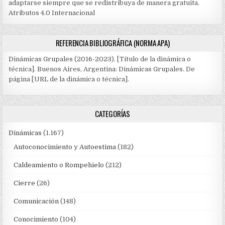
adaptarse siempre que se redistribuya de manera gratuita.
Atributos 4.0 Internacional
REFERENCIA BIBLIOGRÁFICA (NORMA APA)
Dinámicas Grupales (2016-2023). [Título de la dinámica o
técnica]. Buenos Aires, Argentina: Dinámicas Grupales. De
página [URL de la dinámica o técnica].
CATEGORÍAS
Dinámicas
(1.167)
Autoconocimiento y Autoestima
(182)
Caldeamiento o Rompehielo
(212)
Cierre
(26)
Comunicación
(148)
Conocimiento
(104)