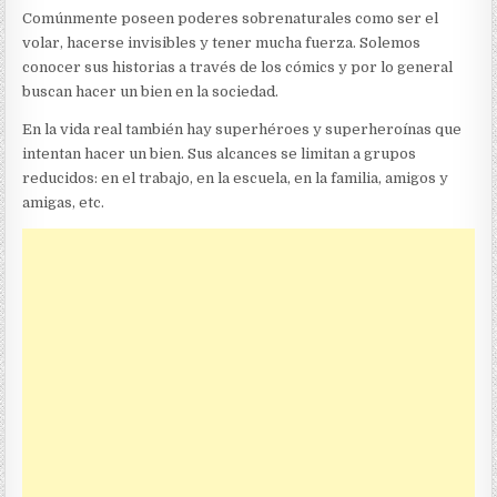
Comúnmente poseen poderes sobrenaturales como ser el
volar, hacerse invisibles y tener mucha fuerza. Solemos
conocer sus historias a través de los cómics y por lo general
buscan hacer un bien en la sociedad.
En la vida real también hay superhéroes y superheroínas que
intentan hacer un bien. Sus alcances se limitan a grupos
reducidos: en el trabajo, en la escuela, en la familia, amigos y
amigas, etc.