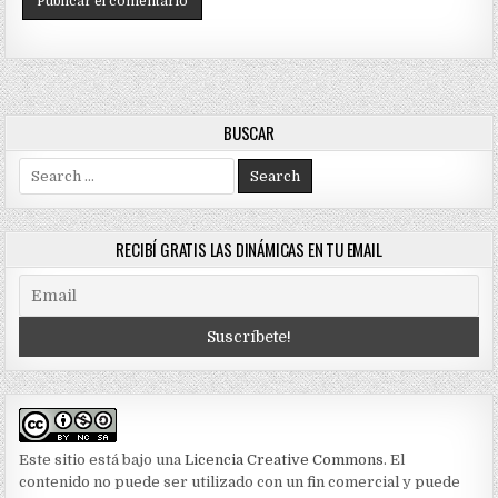
BUSCAR
Search
for:
RECIBÍ GRATIS LAS DINÁMICAS EN TU EMAIL
Este sitio está bajo una
Licencia Creative Commons
. El
contenido no puede ser utilizado con un fin comercial y puede