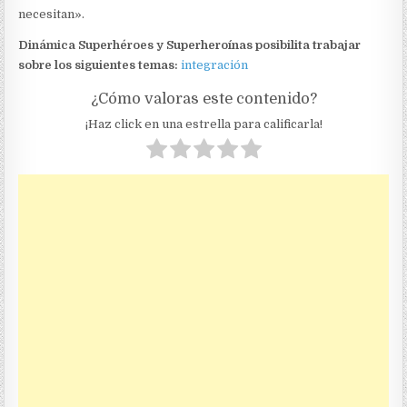
necesitan».
Dinámica Superhéroes y Superheroínas posibilita trabajar
sobre los siguientes temas:
integración
¿Cómo valoras este contenido?
¡Haz click en una estrella para calificarla!