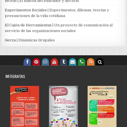
teOcio
| El Rincón del educador y del ocio
Experimentos Sociales
| Experimentos, dilemas, teorías y
presunciones de la vida cotidiana
El Cajón de Herramientas
| Un proyecto de comunicación al
servicio de las organizaciones sociales
Gerza
| Dinámicas Grupales
INFOGRAFÍAS