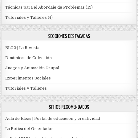
Técnicas para el Abordaje de Problemas
(19)
Tutoriales y Talleres
(4)
SECCIONES DESTACADAS
BLOG | La Revista
Dinámicas de Colección
Juegos y Animación Grupal
Experimentos Sociales
Tutoriales y Talleres
SITIOS RECOMENDADOS
Aula de Ideas
| Portal de educación y creatividad
La Botica del Orientador