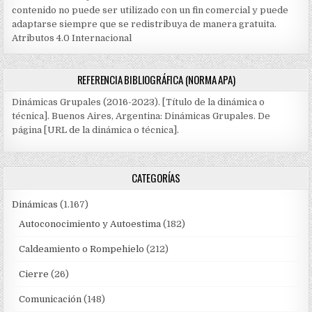
contenido no puede ser utilizado con un fin comercial y puede
adaptarse siempre que se redistribuya de manera gratuita.
Atributos 4.0 Internacional
REFERENCIA BIBLIOGRÁFICA (NORMA APA)
Dinámicas Grupales (2016-2023). [Título de la dinámica o
técnica]. Buenos Aires, Argentina: Dinámicas Grupales. De
página [URL de la dinámica o técnica].
CATEGORÍAS
Dinámicas
(1.167)
Autoconocimiento y Autoestima
(182)
Caldeamiento o Rompehielo
(212)
Cierre
(26)
Comunicación
(148)