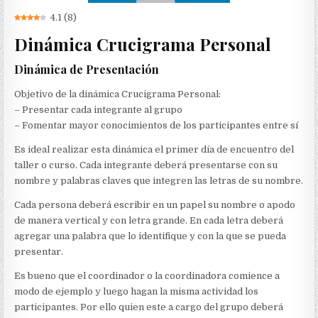
4.1
(
8
)
Dinámica Crucigrama Personal
Dinámica de Presentación
Objetivo de la dinámica Crucigrama Personal:
– Presentar cada integrante al grupo
– Fomentar mayor conocimientos de los participantes entre sí
Es ideal realizar esta dinámica el primer día de encuentro del
taller o curso. Cada integrante deberá presentarse con su
nombre y palabras claves que integren las letras de su nombre.
Cada persona deberá escribir en un papel su nombre o apodo
de manera vertical y con letra grande. En cada letra deberá
agregar una palabra que lo identifique y con la que se pueda
presentar.
Es bueno que el coordinador o la coordinadora comience a
modo de ejemplo y luego hagan la misma actividad los
participantes. Por ello quien este a cargo del grupo deberá