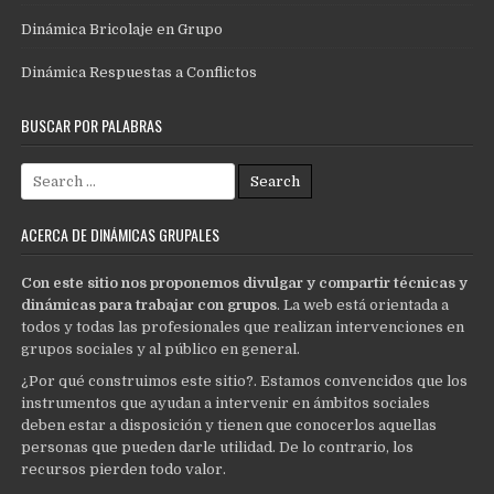
Dinámica Bricolaje en Grupo
Dinámica Respuestas a Conflictos
BUSCAR POR PALABRAS
Search
for:
ACERCA DE DINÁMICAS GRUPALES
Con este sitio nos proponemos divulgar y compartir técnicas y
dinámicas para trabajar con grupos
. La web está orientada a
todos y todas las profesionales que realizan intervenciones en
grupos sociales y al público en general.
¿Por qué construimos este sitio?. Estamos convencidos que los
instrumentos que ayudan a intervenir en ámbitos sociales
deben estar a disposición y tienen que conocerlos aquellas
personas que pueden darle utilidad. De lo contrario, los
recursos pierden todo valor.