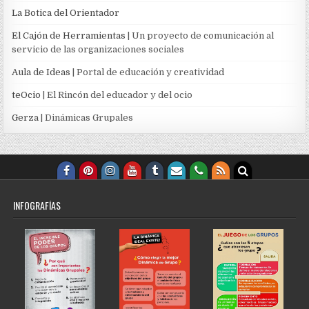
La Botica del Orientador
El Cajón de Herramientas
| Un proyecto de comunicación al
servicio de las organizaciones sociales
Aula de Ideas
| Portal de educación y creatividad
teOcio
| El Rincón del educador y del ocio
Gerza
| Dinámicas Grupales
INFOGRAFÍAS