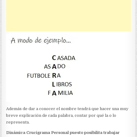
Además de dar a conocer el nombre tendrá que hacer una muy
breve explicación de cada palabra, contar por qué la o lo
representa.
Dinámica Crucigrama Personal puesto posibilita trabajar