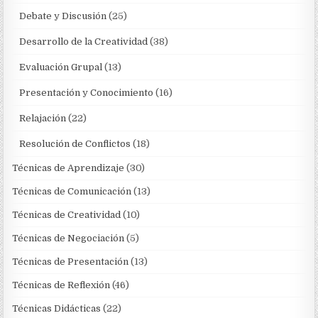
Debate y Discusión
(25)
Desarrollo de la Creatividad
(38)
Evaluación Grupal
(13)
Presentación y Conocimiento
(16)
Relajación
(22)
Resolución de Conflictos
(18)
Técnicas de Aprendizaje
(30)
Técnicas de Comunicación
(13)
Técnicas de Creatividad
(10)
Técnicas de Negociación
(5)
Técnicas de Presentación
(13)
Técnicas de Reflexión
(46)
Técnicas Didácticas
(22)