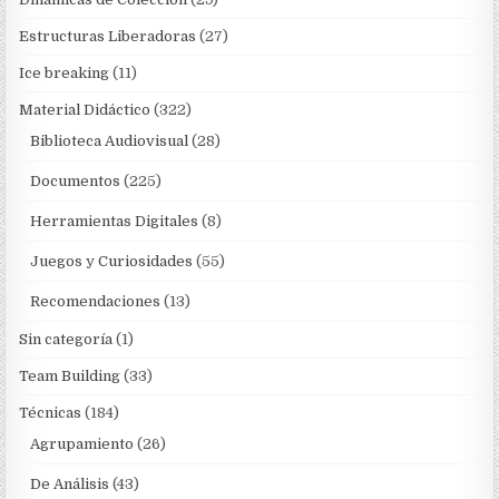
Estructuras Liberadoras
(27)
Ice breaking
(11)
Material Didáctico
(322)
Biblioteca Audiovisual
(28)
Documentos
(225)
Herramientas Digitales
(8)
Juegos y Curiosidades
(55)
Recomendaciones
(13)
Sin categoría
(1)
Team Building
(33)
Técnicas
(184)
Agrupamiento
(26)
De Análisis
(43)