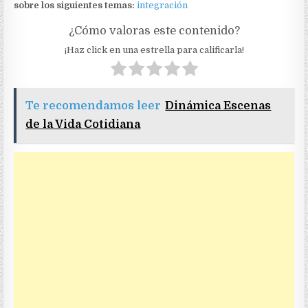
sobre los siguientes temas:
integración
¿Cómo valoras este contenido?
¡Haz click en una estrella para calificarla!
Te recomendamos leer
Dinámica Escenas
de la Vida Cotidiana