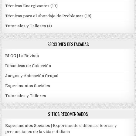
Técnicas Energizantes
(13)
Técnicas para el Abordaje de Problemas
(19)
Tutoriales y Talleres
(4)
SECCIONES DESTACADAS
BLOG | La Revista
Dinámicas de Colección
Juegos y Animación Grupal
Experimentos Sociales
Tutoriales y Talleres
SITIOS RECOMENDADOS
Experimentos Sociales
| Experimentos, dilemas, teorías y
presunciones de la vida cotidiana