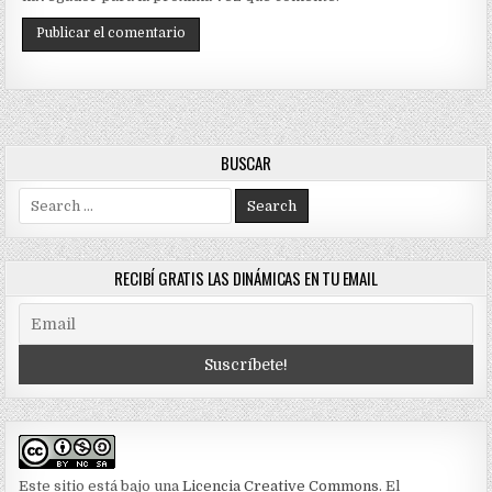
BUSCAR
Search
for:
RECIBÍ GRATIS LAS DINÁMICAS EN TU EMAIL
Este sitio está bajo una
Licencia Creative Commons
. El