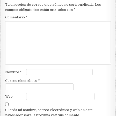
Tu dirección de correo electrónico no será publicada.
Los
campos obligatorios están marcados con
*
Comentario
*
Nombre
*
Correo electrónico
*
Web
Guarda mi nombre, correo electrónico y web en este
navegador para la próxima vez que comente.