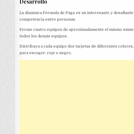
Desarrollo
La dinámica Fórmula de Pago es un interesante y desafiante
competencia entre personas.
Forme cuatro equipos de aproximadamente el mismo número 
todos los demás equipos.
Distribuya a cada equipo dos tarjetas de diferentes colore
para escoger: rojo o negro.