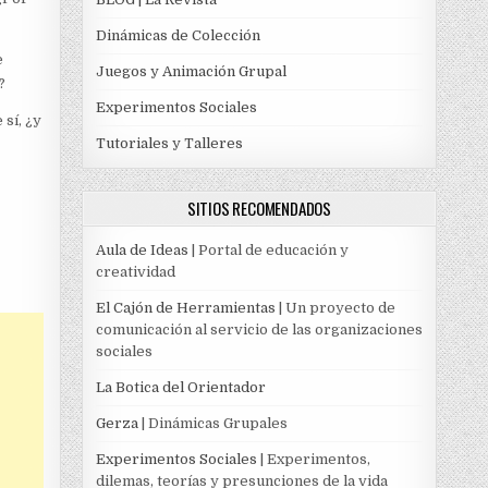
Dinámicas de Colección
e
Juegos y Animación Grupal
?
Experimentos Sociales
sí, ¿y
Tutoriales y Talleres
SITIOS RECOMENDADOS
Aula de Ideas
| Portal de educación y
creatividad
El Cajón de Herramientas
| Un proyecto de
comunicación al servicio de las organizaciones
sociales
La Botica del Orientador
Gerza
| Dinámicas Grupales
Experimentos Sociales
| Experimentos,
dilemas, teorías y presunciones de la vida