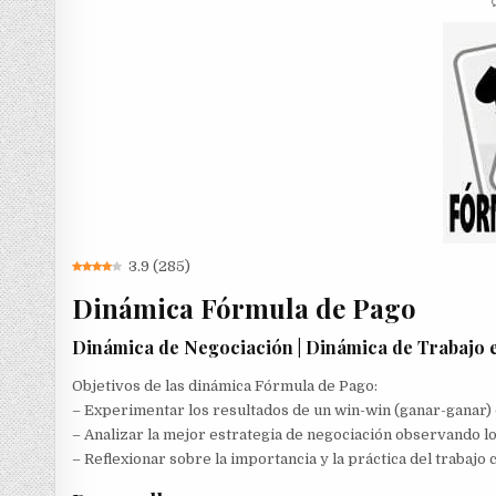
3.9
(
285
)
Dinámica Fórmula de Pago
Dinámica de Negociación | Dinámica de Trabajo 
Objetivos de las dinámica Fórmula de Pago:
– Experimentar los resultados de un win-win (ganar-ganar) 
– Analizar la mejor estrategia de negociación observando l
– Reflexionar sobre la importancia y la práctica del trabajo 