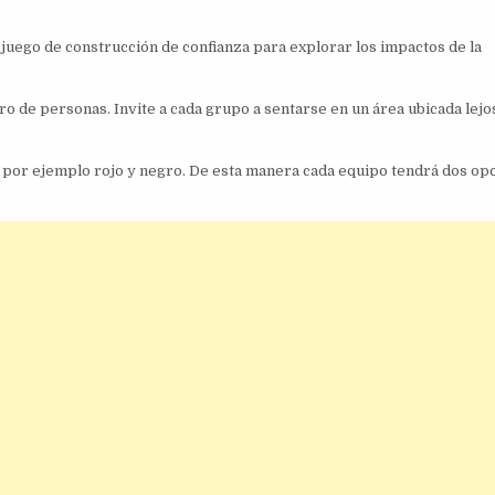
 juego de construcción de confianza para explorar los impactos de la
de personas. Invite a cada grupo a sentarse en un área ubicada lejo
s, por ejemplo rojo y negro. De esta manera cada equipo tendrá dos op