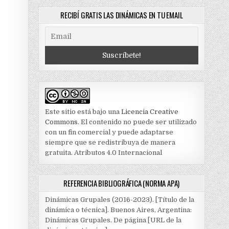
RECIBÍ GRATIS LAS DINÁMICAS EN TU EMAIL
Este sitio está bajo una
Licencia Creative
Commons
. El contenido no puede ser utilizado
con un fin comercial y puede adaptarse
siempre que se redistribuya de manera
gratuita. Atributos 4.0 Internacional
REFERENCIA BIBLIOGRÁFICA (NORMA APA)
Dinámicas Grupales (2016-2023). [Título de la
dinámica o técnica]. Buenos Aires, Argentina:
Dinámicas Grupales. De página [URL de la