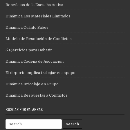
Beneficios de la Escucha Activa
Dinámica Los Materiales Limitados
Dinámica Cuánto Sabes
Modelo de Resolución de Conflictos
5 Ejercicios para Debatir
Dinámica Cadena de Asociación
El deporte implica trabajar en equipo
Dinámica Bricolaje en Grupo
Dinámica Respuestas a Conflictos
BUSCAR POR PALABRAS
Search
for: