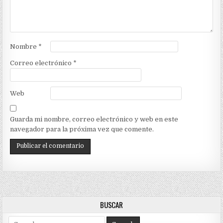
Nombre
*
Correo electrónico
*
Web
Guarda mi nombre, correo electrónico y web en este
navegador para la próxima vez que comente.
BUSCAR
Search