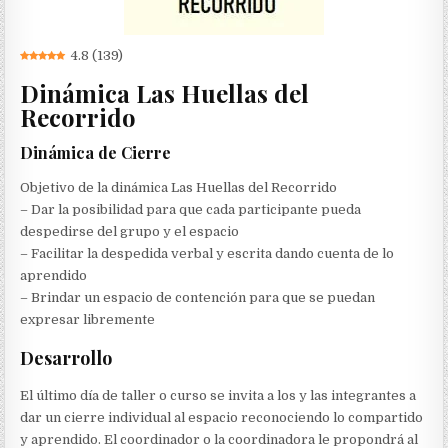
4.8
(
139
)
Dinámica Las Huellas del
Recorrido
Dinámica de Cierre
Objetivo de la dinámica Las Huellas del Recorrido
– Dar la posibilidad para que cada participante pueda
despedirse del grupo y el espacio
– Facilitar la despedida verbal y escrita dando cuenta de lo
aprendido
– Brindar un espacio de contención para que se puedan
expresar libremente
Desarrollo
El último día de taller o curso se invita a los y las integrantes a
dar un cierre individual al espacio reconociendo lo compartido
y aprendido. El coordinador o la coordinadora le propondrá al