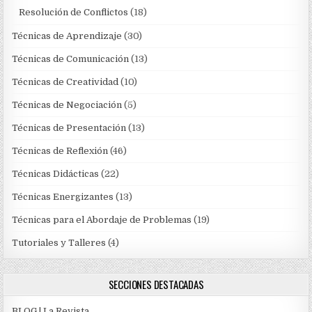
Resolución de Conflictos
(18)
Técnicas de Aprendizaje
(30)
Técnicas de Comunicación
(13)
Técnicas de Creatividad
(10)
Técnicas de Negociación
(5)
Técnicas de Presentación
(13)
Técnicas de Reflexión
(46)
Técnicas Didácticas
(22)
Técnicas Energizantes
(13)
Técnicas para el Abordaje de Problemas
(19)
Tutoriales y Talleres
(4)
SECCIONES DESTACADAS
BLOG | La Revista