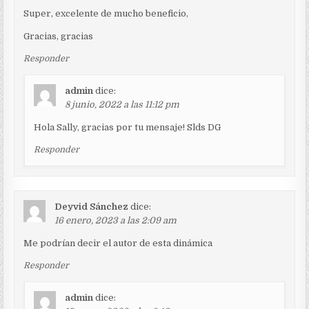
Super, excelente de mucho beneficio,
Gracias, gracias
Responder
admin
dice:
8 junio, 2022 a las 11:12 pm
Hola Sally, gracias por tu mensaje! Slds DG
Responder
Deyvid Sánchez
dice:
16 enero, 2023 a las 2:09 am
Me podrían decir el autor de esta dinámica
Responder
admin
dice: