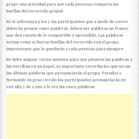
grupo una actividad para que cada persona comparta las
huellas del recorrido grupal.
Se le informará a los y las participantes que a modo de cierre
deberán pensar cinco palabras, deben ser palabras no frases,
que den cuenta de lo compartido y aprendido. Las palabras
actúan como si fueran huellas del recorrido con el grupo,
impresiones que le quedarán a cada persona para siempre.
Se debe asignar varios minutos para que piensen las palabras y
las escriban en un papel, es importante recordarles que serán
las últimas palabras que pronunciarán al grupo. Parados y
formando un gran circulo los participantes pronunciarán en
voz alta y de a uno a la vez las cinco palabras.