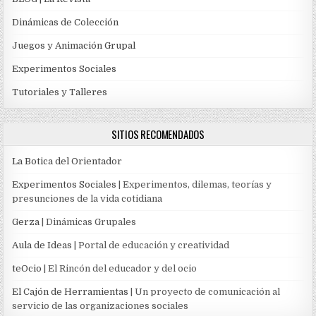
Dinámicas de Colección
Juegos y Animación Grupal
Experimentos Sociales
Tutoriales y Talleres
SITIOS RECOMENDADOS
La Botica del Orientador
Experimentos Sociales
| Experimentos, dilemas, teorías y
presunciones de la vida cotidiana
Gerza
| Dinámicas Grupales
Aula de Ideas
| Portal de educación y creatividad
teOcio
| El Rincón del educador y del ocio
El Cajón de Herramientas
| Un proyecto de comunicación al
servicio de las organizaciones sociales