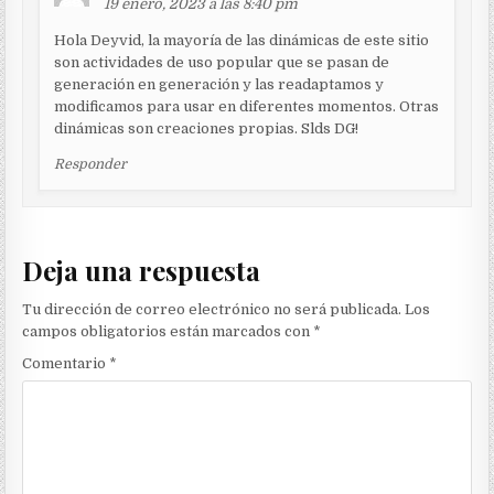
19 enero, 2023 a las 8:40 pm
Hola Deyvid, la mayoría de las dinámicas de este sitio
son actividades de uso popular que se pasan de
generación en generación y las readaptamos y
modificamos para usar en diferentes momentos. Otras
dinámicas son creaciones propias. Slds DG!
Responder
Deja una respuesta
Tu dirección de correo electrónico no será publicada.
Los
campos obligatorios están marcados con
*
Comentario
*