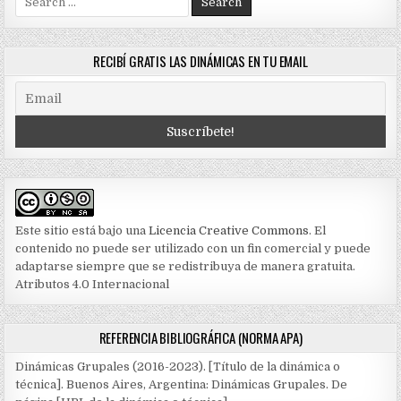
for:
RECIBÍ GRATIS LAS DINÁMICAS EN TU EMAIL
Este sitio está bajo una
Licencia Creative Commons
. El
contenido no puede ser utilizado con un fin comercial y puede
adaptarse siempre que se redistribuya de manera gratuita.
Atributos 4.0 Internacional
REFERENCIA BIBLIOGRÁFICA (NORMA APA)
Dinámicas Grupales (2016-2023). [Título de la dinámica o
técnica]. Buenos Aires, Argentina: Dinámicas Grupales. De