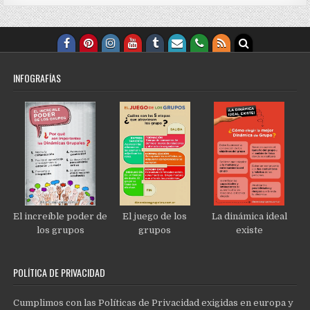
INFOGRAFÍAS
El increíble poder de
El juego de los
La dinámica ideal
los grupos
grupos
existe
POLÍTICA DE PRIVACIDAD
Cumplimos con las Políticas de Privacidad exigidas en europa y