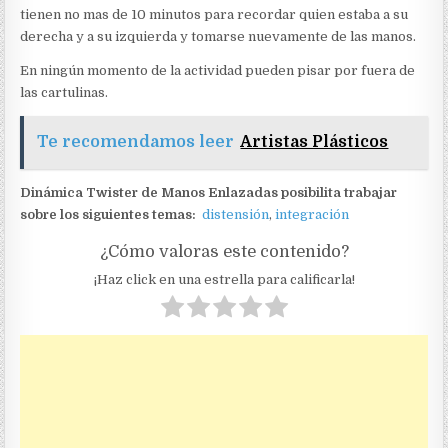
tienen no mas de 10 minutos para recordar quien estaba a su
derecha y a su izquierda y tomarse nuevamente de las manos.
En ningún momento de la actividad pueden pisar por fuera de
las cartulinas.
Te recomendamos leer
Artistas Plásticos
Dinámica Twister de Manos Enlazadas posibilita trabajar
sobre los siguientes temas:
distensión
,
integración
¿Cómo valoras este contenido?
¡Haz click en una estrella para calificarla!