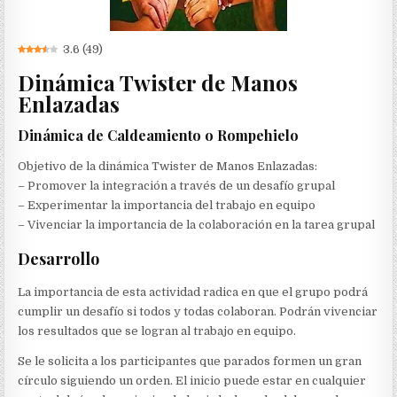
3.6
(
49
)
Dinámica Twister de Manos
Enlazadas
Dinámica de Caldeamiento o Rompehielo
Objetivo de la dinámica Twister de Manos Enlazadas:
– Promover la integración a través de un desafío grupal
– Experimentar la importancia del trabajo en equipo
– Vivenciar la importancia de la colaboración en la tarea grupal
Desarrollo
La importancia de esta actividad radica en que el grupo podrá
cumplir un desafío si todos y todas colaboran. Podrán vivenciar
los resultados que se logran al trabajo en equipo.
Se le solicita a los participantes que parados formen un gran
círculo siguiendo un orden. El inicio puede estar en cualquier