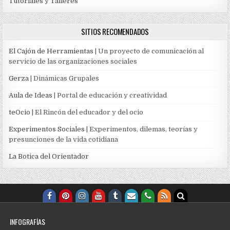
Tutoriales y Talleres
SITIOS RECOMENDADOS
El Cajón de Herramientas
| Un proyecto de comunicación al
servicio de las organizaciones sociales
Gerza
| Dinámicas Grupales
Aula de Ideas
| Portal de educación y creatividad
teOcio
| El Rincón del educador y del ocio
Experimentos Sociales
| Experimentos, dilemas, teorías y
presunciones de la vida cotidiana
La Botica del Orientador
INFOGRAFÍAS