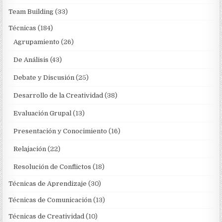
Team Building
(33)
Técnicas
(184)
Agrupamiento
(26)
De Análisis
(43)
Debate y Discusión
(25)
Desarrollo de la Creatividad
(38)
Evaluación Grupal
(13)
Presentación y Conocimiento
(16)
Relajación
(22)
Resolución de Conflictos
(18)
Técnicas de Aprendizaje
(30)
Técnicas de Comunicación
(13)
Técnicas de Creatividad
(10)