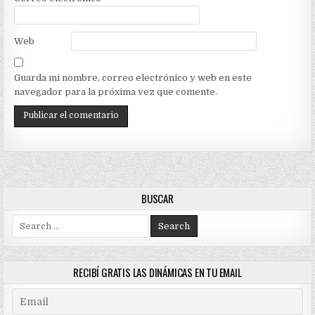
Web
Guarda mi nombre, correo electrónico y web en este
navegador para la próxima vez que comente.
BUSCAR
Search
for:
RECIBÍ GRATIS LAS DINÁMICAS EN TU EMAIL