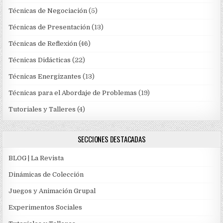
Técnicas de Negociación
(5)
Técnicas de Presentación
(13)
Técnicas de Reflexión
(46)
Técnicas Didácticas
(22)
Técnicas Energizantes
(13)
Técnicas para el Abordaje de Problemas
(19)
Tutoriales y Talleres
(4)
SECCIONES DESTACADAS
BLOG | La Revista
Dinámicas de Colección
Juegos y Animación Grupal
Experimentos Sociales