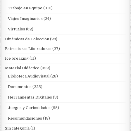
Trabajo en Equipo
(310)
Viajes Imaginarios
(24)
Virtuales
(62)
Dinámicas de Colección
(29)
Estructuras Liberadoras
(27)
Ice breaking
(11)
Material Didáctico
(322)
Biblioteca Audiovisual
(28)
Documentos
(225)
Herramientas Digitales
(8)
Juegos y Curiosidades
(55)
Recomendaciones
(13)
Sin categoría
(1)