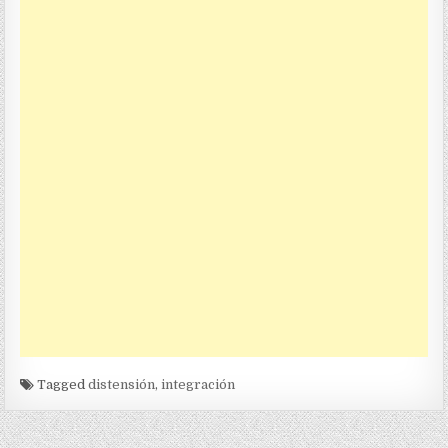
Tagged
distensión
,
integración