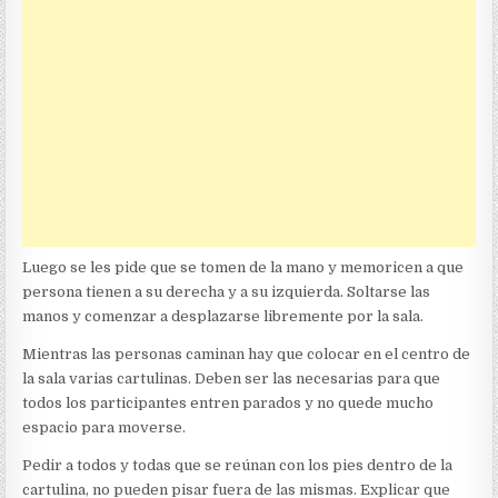
Luego se les pide que se tomen de la mano y memoricen a que
persona tienen a su derecha y a su izquierda. Soltarse las
manos y comenzar a desplazarse libremente por la sala.
Mientras las personas caminan hay que colocar en el centro de
la sala varias cartulinas. Deben ser las necesarias para que
todos los participantes entren parados y no quede mucho
espacio para moverse.
Pedir a todos y todas que se reúnan con los pies dentro de la
cartulina, no pueden pisar fuera de las mismas. Explicar que