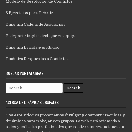
Modelo de Resolución de Conflictos
5 Ejercicios para Debatir
Dinámica Cadena de Asociación
El deporte implica trabajar en equipo
Dinámica Bricolaje en Grupo
Dinámica Respuestas a Conflictos
BUSCAR POR PALABRAS
Search
for:
ACERCA DE DINÁMICAS GRUPALES
Con este sitio nos proponemos divulgar y compartir técnicas y
dinámicas para trabajar con grupos
. La web está orientada a
todos y todas las profesionales que realizan intervenciones en