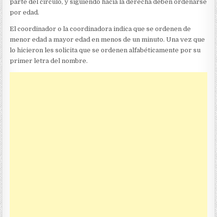
parte del círculo, y siguiendo hacia la derecha deben ordenarse
por edad.
El coordinador o la coordinadora indica que se ordenen de
menor edad a mayor edad en menos de un minuto. Una vez que
lo hicieron les solicita que se ordenen alfabéticamente por su
primer letra del nombre.