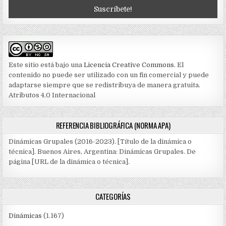
Este sitio está bajo una
Licencia Creative Commons
. El
contenido no puede ser utilizado con un fin comercial y puede
adaptarse siempre que se redistribuya de manera gratuita.
Atributos 4.0 Internacional
REFERENCIA BIBLIOGRÁFICA (NORMA APA)
Dinámicas Grupales (2016-2023). [Título de la dinámica o
técnica]. Buenos Aires, Argentina: Dinámicas Grupales. De
página [URL de la dinámica o técnica].
CATEGORÍAS
Dinámicas
(1.167)