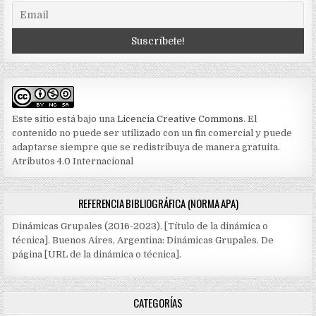
Este sitio está bajo una
Licencia Creative Commons
. El
contenido no puede ser utilizado con un fin comercial y puede
adaptarse siempre que se redistribuya de manera gratuita.
Atributos 4.0 Internacional
REFERENCIA BIBLIOGRÁFICA (NORMA APA)
Dinámicas Grupales (2016-2023). [Título de la dinámica o
técnica]. Buenos Aires, Argentina: Dinámicas Grupales. De
página [URL de la dinámica o técnica].
CATEGORÍAS