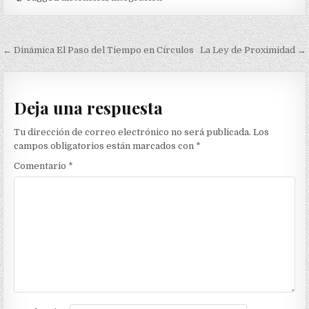
Navegación
← Dinámica El Paso del Tiempo en Círculos
La Ley de Proximidad →
de
entradas
Deja una respuesta
Tu dirección de correo electrónico no será publicada.
Los
campos obligatorios están marcados con
*
Comentario
*