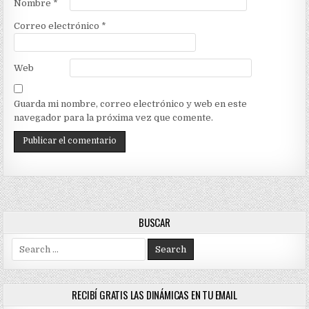
Nombre
*
Correo electrónico
*
Web
Guarda mi nombre, correo electrónico y web en este
navegador para la próxima vez que comente.
BUSCAR
Search
for:
RECIBÍ GRATIS LAS DINÁMICAS EN TU EMAIL