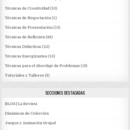
Técnicas de Creatividad
(10)
Técnicas de Negociación
(5)
Técnicas de Presentación
(13)
Técnicas de Reflexión
(46)
Técnicas Didácticas
(22)
Técnicas Energizantes
(13)
Técnicas para el Abordaje de Problemas
(19)
Tutoriales y Talleres
(4)
SECCIONES DESTACADAS
BLOG | La Revista
Dinámicas de Colección
Juegos y Animación Grupal