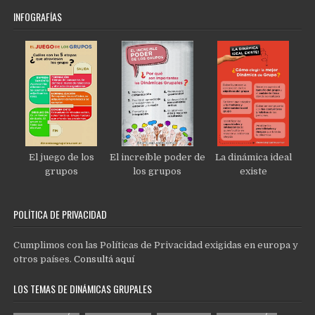
INFOGRAFÍAS
El juego de los
El increíble poder de
La dinámica ideal
grupos
los grupos
existe
POLÍTICA DE PRIVACIDAD
Cumplimos con las Políticas de Privacidad exigidas en europa y
otros países.
Consultá aquí
LOS TEMAS DE DINÁMICAS GRUPALES