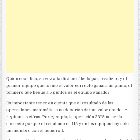
Quien coordina, en voz alta dirá un cálculo para realizar, y el
primer equipo que forme el valor correcto ganará un punto, el
primero que llegue a 5 puntos es el equipo ganador.
Es importante tener en cuenta que el resultado de las
operaciones matemáticas no deberían dar un valor donde se
repitan las cifras. Por ejemplo, la operación 23*5 no sería
correcto porque el resultado es 115 y en los equipos hay sólo
un miembro con el número 1.