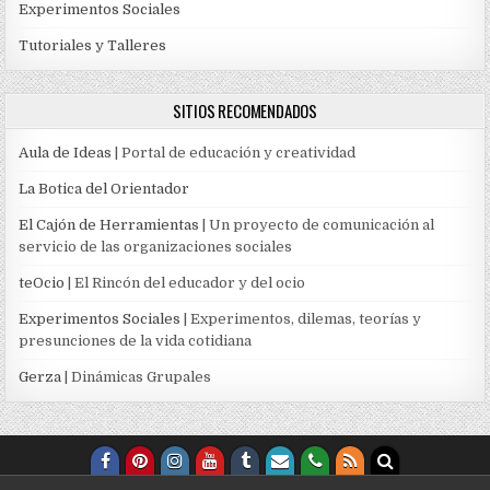
Experimentos Sociales
Tutoriales y Talleres
SITIOS RECOMENDADOS
Aula de Ideas
| Portal de educación y creatividad
La Botica del Orientador
El Cajón de Herramientas
| Un proyecto de comunicación al
servicio de las organizaciones sociales
teOcio
| El Rincón del educador y del ocio
Experimentos Sociales
| Experimentos, dilemas, teorías y
presunciones de la vida cotidiana
Gerza
| Dinámicas Grupales