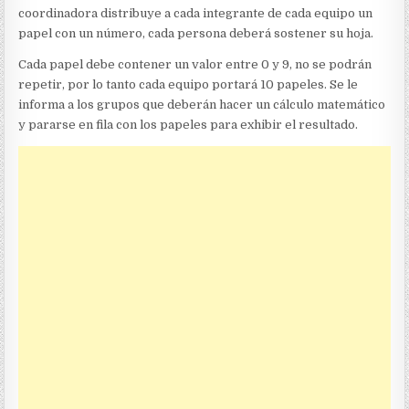
coordinadora distribuye a cada integrante de cada equipo un
papel con un número, cada persona deberá sostener su hoja.
Cada papel debe contener un valor entre 0 y 9, no se podrán
repetir, por lo tanto cada equipo portará 10 papeles. Se le
informa a los grupos que deberán hacer un cálculo matemático
y pararse en fila con los papeles para exhibir el resultado.