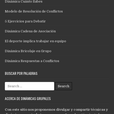
Dinámica Cuánto Sabes
Modelo de Resolución de Conflictos
5 Ejercicios para Debatir
Dinámica Cadena de Asociación
El deporte implica trabajar en equipo
Dinámica Bricolaje en Grupo
Dinámica Respuestas a Conflictos
BUSCAR POR PALABRAS
Search
for:
ACERCA DE DINÁMICAS GRUPALES
Con este sitio nos proponemos divulgar y compartir técnicas y