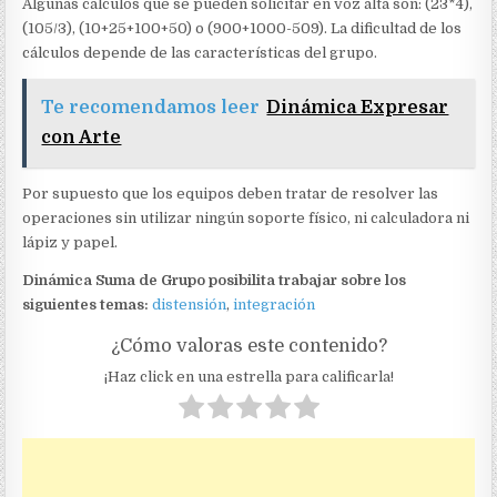
Algunas cálculos que se pueden solicitar en voz alta son: (23*4),
(105/3), (10+25+100+50) o (900+1000-509). La dificultad de los
cálculos depende de las características del grupo.
Te recomendamos leer
Dinámica Expresar
con Arte
Por supuesto que los equipos deben tratar de resolver las
operaciones sin utilizar ningún soporte físico, ni calculadora ni
lápiz y papel.
Dinámica Suma de Grupo posibilita trabajar sobre los
siguientes temas:
distensión
,
integración
¿Cómo valoras este contenido?
¡Haz click en una estrella para calificarla!