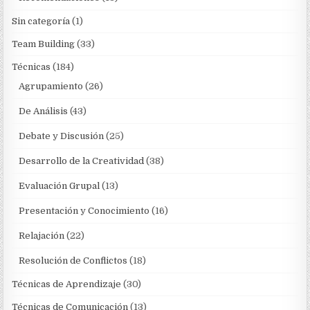
Sin categoría
(1)
Team Building
(33)
Técnicas
(184)
Agrupamiento
(26)
De Análisis
(43)
Debate y Discusión
(25)
Desarrollo de la Creatividad
(38)
Evaluación Grupal
(13)
Presentación y Conocimiento
(16)
Relajación
(22)
Resolución de Conflictos
(18)
Técnicas de Aprendizaje
(30)
Técnicas de Comunicación
(13)