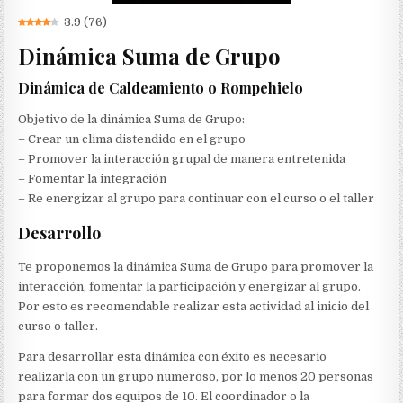
3.9
(
76
)
Dinámica Suma de Grupo
Dinámica de Caldeamiento o Rompehielo
Objetivo de la dinámica Suma de Grupo:
– Crear un clima distendido en el grupo
– Promover la interacción grupal de manera entretenida
– Fomentar la integración
– Re energizar al grupo para continuar con el curso o el taller
Desarrollo
Te proponemos la dinámica Suma de Grupo para promover la
interacción, fomentar la participación y energizar al grupo.
Por esto es recomendable realizar esta actividad al inicio del
curso o taller.
Para desarrollar esta dinámica con éxito es necesario
realizarla con un grupo numeroso, por lo menos 20 personas
para formar dos equipos de 10. El coordinador o la