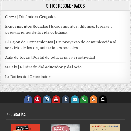
SITIOS RECOMENDADOS
Gerza
| Dinámicas Grupales
Experimentos Sociales
| Experimentos, dilemas, teorías y
presunciones de la vida cotidiana
El Cajón de Herramientas
| Un proyecto de comunicación al
servicio de las organizaciones sociales
Aula de Ideas
| Portal de educación y creatividad
teOcio
| El Rincón del educador y del ocio
La Botica del Orientador
INFOGRAFÍAS