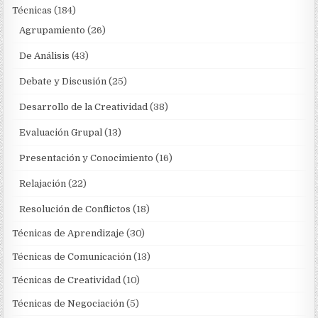
Técnicas
(184)
Agrupamiento
(26)
De Análisis
(43)
Debate y Discusión
(25)
Desarrollo de la Creatividad
(38)
Evaluación Grupal
(13)
Presentación y Conocimiento
(16)
Relajación
(22)
Resolución de Conflictos
(18)
Técnicas de Aprendizaje
(30)
Técnicas de Comunicación
(13)
Técnicas de Creatividad
(10)
Técnicas de Negociación
(5)