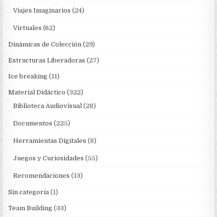
Viajes Imaginarios
(24)
Virtuales
(62)
Dinámicas de Colección
(29)
Estructuras Liberadoras
(27)
Ice breaking
(11)
Material Didáctico
(322)
Biblioteca Audiovisual
(28)
Documentos
(225)
Herramientas Digitales
(8)
Juegos y Curiosidades
(55)
Recomendaciones
(13)
Sin categoría
(1)
Team Building
(33)