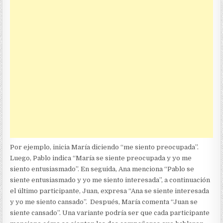
Por ejemplo, inicia María diciendo “me siento preocupada”.
Luego, Pablo indica “María se siente preocupada y yo me
siento entusiasmado”. En seguida, Ana menciona “Pablo se
siente entusiasmado y yo me siento interesada”, a continuación
el último participante, Juan, expresa “Ana se siente interesada
y yo me siento cansado”. Después, María comenta “Juan se
siente cansado”. Una variante podría ser que cada participante