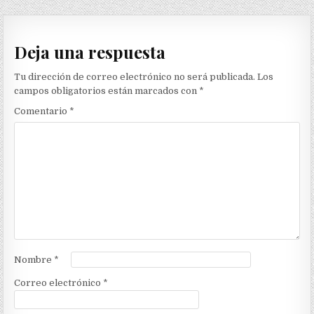
de
entradas
Deja una respuesta
Tu dirección de correo electrónico no será publicada.
Los
campos obligatorios están marcados con
*
Comentario
*
Nombre
*
Correo electrónico
*