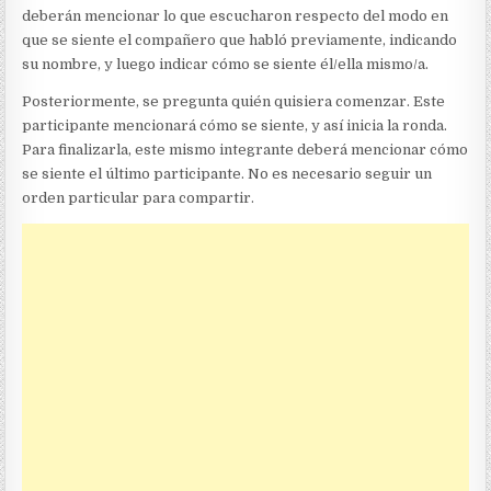
deberán mencionar lo que escucharon respecto del modo en
que se siente el compañero que habló previamente, indicando
su nombre, y luego indicar cómo se siente él/ella mismo/a.
Posteriormente, se pregunta quién quisiera comenzar. Este
participante mencionará cómo se siente, y así inicia la ronda.
Para finalizarla, este mismo integrante deberá mencionar cómo
se siente el último participante. No es necesario seguir un
orden particular para compartir.