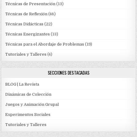
Técnicas de Presentación
(13)
Técnicas de Reflexión
(46)
Técnicas Didácticas
(22)
Técnicas Energizantes
(13)
Técnicas para el Abordaje de Problemas
(19)
Tutoriales y Talleres
(4)
SECCIONES DESTACADAS
BLOG | La Revista
Dinámicas de Colección
Juegos y Animación Grupal
Experimentos Sociales
Tutoriales y Talleres