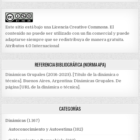
Este sitio está bajo una
Licencia Creative Commons
. El
contenido no puede ser utilizado con un fin comercial y puede
adaptarse siempre que se redistribuya de manera gratuita.
Atributos 4.0 Internacional
REFERENCIA BIBLIOGRÁFICA (NORMA APA)
Dinámicas Grupales (2016-2023). [Título de la dinámica o
técnica]. Buenos Aires, Argentina: Dinámicas Grupales. De
página [URL de la dinámica o técnica].
CATEGORÍAS
Dinámicas
(1.167)
Autoconocimiento y Autoestima
(182)