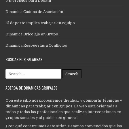
5 Ejercicios para Debatir
Dinámica Cadena de Asociación
El deporte implica trabajar en equipo
Dinámica Bricolaje en Grupo
Dinámica Respuestas a Conflictos
BUSCAR POR PALABRAS
Search
for:
ACERCA DE DINÁMICAS GRUPALES
Con este sitio nos proponemos divulgar y compartir técnicas y
dinámicas para trabajar con grupos
. La web está orientada a
todos y todas las profesionales que realizan intervenciones en
grupos sociales y al público en general.
¿Por qué construimos este sitio?. Estamos convencidos que los