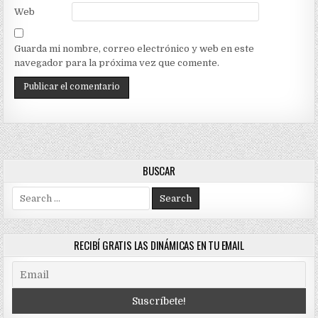
Web
Guarda mi nombre, correo electrónico y web en este
navegador para la próxima vez que comente.
BUSCAR
Search
for:
RECIBÍ GRATIS LAS DINÁMICAS EN TU EMAIL