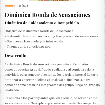
3.8
(
87
)
Dinámica Ronda de Sensaciones
Dinámica de Caldeamiento o Rompehielo
Objetivo de la dinámica Ronda de Sensaciones:
– Estimular la auto-observación y la expresión de sensaciones
– Favorecer la escucha y la interacción
– Promover la cohesión grupal
Desarrollo
La dinámica Ronda de sensaciones permite al facilitador
conocer el estar grupal. Puede realizarse al comienzo de la
actividad, para conocer el estar de los participantes al llegar y
empezar a generar el clima grupal; y/o al finalizarla, para
conocer cómo están los integrantes del grupo luego del trabajo
realizado.
Se solicita a los participantes que, en silencio, observen cómo
se sienten ahora. Se explica que, en el momento de compartir,