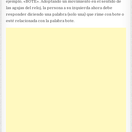
ejemplo, «BOTE». Adoptando un movimiento en el sentido de
las agujas del reloj, la persona a su izquierda ahora debe
responder diciendo una palabra (solo una) que rime con bote o
esté relacionada con la palabra bote.