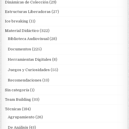
Dinámicas de Colección
(29)
Estructuras Liberadoras
(27)
Ice breaking
(11)
Material Didáctico
(322)
Biblioteca Audiovisual
(28)
Documentos
(225)
Herramientas Digitales
(8)
Juegos y Curiosidades
(55)
Recomendaciones
(13)
Sin categoría
(1)
Team Building
(33)
Técnicas
(184)
Agrupamiento
(26)
De Análisis
(43)