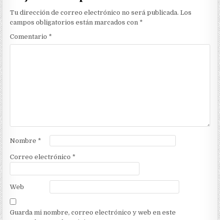
Tu dirección de correo electrónico no será publicada.
Los
campos obligatorios están marcados con
*
Comentario
*
Nombre
*
Correo electrónico
*
Web
Guarda mi nombre, correo electrónico y web en este