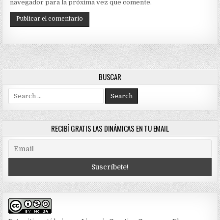
navegador para la próxima vez que comente.
BUSCAR
Search
for:
RECIBÍ GRATIS LAS DINÁMICAS EN TU EMAIL