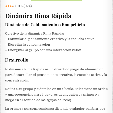
3.6
(
374
)
Dinámica Rima Rápida
Dinámica de Caldeamiento o Rompehielo
Objetivo de la dinámica Rima Rápida:
– Estimular el pensamiento creativo y la escucha activa
– Ejercitar la concentración
– Energizar al grupo con una interacción veloz
Desarrollo
El dinámica Rima Rápida es un divertido juego de eliminación
para desarrollar el pensamiento creativo, la escucha activa y la
concentración.
Reúna a su grupo y siéntelos en un círculo. Seleccione un orden
y una secuencia para el juego, es decir, quién va primero y
luego en el sentido de las agujas del reloj.
La primera persona comienza diciendo cualquier palabra, por