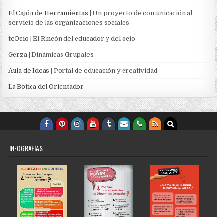
El Cajón de Herramientas
| Un proyecto de comunicación al
servicio de las organizaciones sociales
teOcio
| El Rincón del educador y del ocio
Gerza
| Dinámicas Grupales
Aula de Ideas
| Portal de educación y creatividad
La Botica del Orientador
INFOGRAFÍAS