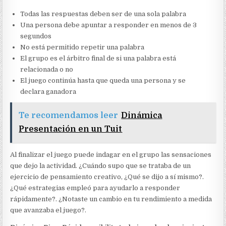
Todas las respuestas deben ser de una sola palabra
Una persona debe apuntar a responder en menos de 3
segundos
No está permitido repetir una palabra
El grupo es el árbitro final de si una palabra está
relacionada o no
El juego continúa hasta que queda una persona y se
declara ganadora
Te recomendamos leer
Dinámica
Presentación en un Tuit
Al finalizar el juego puede indagar en el grupo las sensaciones
que dejo la actividad. ¿Cuándo supo que se trataba de un
ejercicio de pensamiento creativo, ¿Qué se dijo a sí mismo?.
¿Qué estrategias empleó para ayudarlo a responder
rápidamente?. ¿Notaste un cambio en tu rendimiento a medida
que avanzaba el juego?.