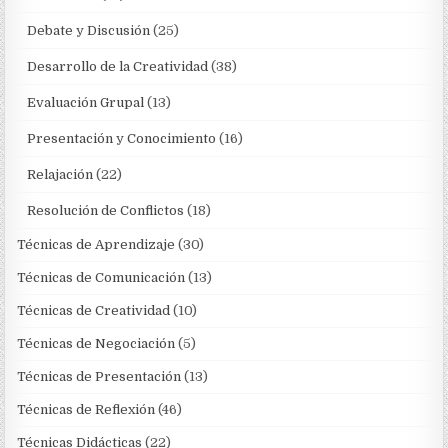
Debate y Discusión
(25)
Desarrollo de la Creatividad
(38)
Evaluación Grupal
(13)
Presentación y Conocimiento
(16)
Relajación
(22)
Resolución de Conflictos
(18)
Técnicas de Aprendizaje
(30)
Técnicas de Comunicación
(13)
Técnicas de Creatividad
(10)
Técnicas de Negociación
(5)
Técnicas de Presentación
(13)
Técnicas de Reflexión
(46)
Técnicas Didácticas
(22)