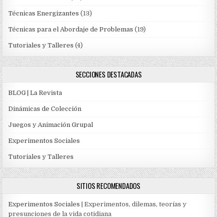
Técnicas Energizantes
(13)
Técnicas para el Abordaje de Problemas
(19)
Tutoriales y Talleres
(4)
SECCIONES DESTACADAS
BLOG | La Revista
Dinámicas de Colección
Juegos y Animación Grupal
Experimentos Sociales
Tutoriales y Talleres
SITIOS RECOMENDADOS
Experimentos Sociales
| Experimentos, dilemas, teorías y
presunciones de la vida cotidiana