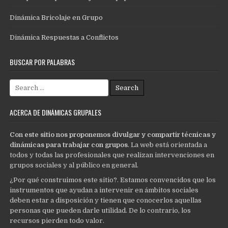
Dinámica Bricolaje en Grupo
Dinámica Respuestas a Conflictos
BUSCAR POR PALABRAS
Search
for:
ACERCA DE DINÁMICAS GRUPALES
Con este sitio nos proponemos divulgar y compartir técnicas y
dinámicas para trabajar con grupos
. La web está orientada a
todos y todas las profesionales que realizan intervenciones en
grupos sociales y al público en general.
¿Por qué construimos este sitio?. Estamos convencidos que los
instrumentos que ayudan a intervenir en ámbitos sociales
deben estar a disposición y tienen que conocerlos aquellas
personas que pueden darle utilidad. De lo contrario, los
recursos pierden todo valor.