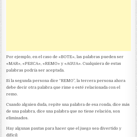
Por ejemplo, en el caso de «BOTE», las palabras pueden ser
«MAR», «PESCA», «REMO» y «AGUA». Cualquiera de estas
palabras podría ser aceptada.
Si la segunda persona dice “REMO”, la tercera persona ahora
debe decir otra palabra que rime o esté relacionada con el
remo.
Cuando alguien duda, repite una palabra de esa ronda, dice más
de una palabra, dice una palabra que no tiene relación, son
eliminados.
Hay algunas pautas para hacer que el juego sea divertido y
difícil: