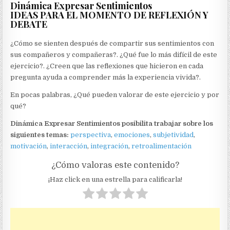
Dinámica Expresar Sentimientos
IDEAS PARA EL MOMENTO DE REFLEXIÓN Y
DEBATE
¿Cómo se sienten después de compartir sus sentimientos con
sus compañeros y compañeras?. ¿Qué fue lo más difícil de este
ejercicio?. ¿Creen que las reflexiones que hicieron en cada
pregunta ayuda a comprender más la experiencia vivida?.
En pocas palabras, ¿Qué pueden valorar de este ejercicio y por
qué?
Dinámica Expresar Sentimientos posibilita trabajar sobre los
siguientes temas:
perspectiva
,
emociones
,
subjetividad
,
motivación
,
interacción
,
integración
,
retroalimentación
¿Cómo valoras este contenido?
¡Haz click en una estrella para calificarla!