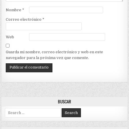
Nombre
*
Correo electrónico
*
Web
Guarda mi nombre, correo electrónico y web en este
navegador para la próxima vez que comente.
BUSCAR
Search
for: