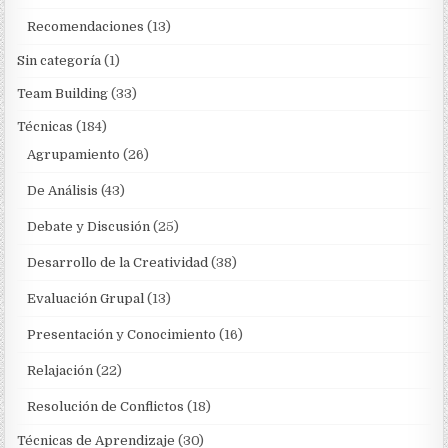
Recomendaciones
(13)
Sin categoría
(1)
Team Building
(33)
Técnicas
(184)
Agrupamiento
(26)
De Análisis
(43)
Debate y Discusión
(25)
Desarrollo de la Creatividad
(38)
Evaluación Grupal
(13)
Presentación y Conocimiento
(16)
Relajación
(22)
Resolución de Conflictos
(18)
Técnicas de Aprendizaje
(30)