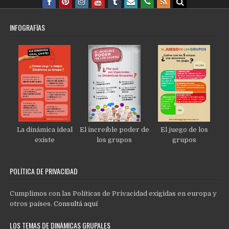
INFOGRAFÍAS
La dinámica ideal
El increíble poder de
El juego de los
existe
los grupos
grupos
POLÍTICA DE PRIVACIDAD
Cumplimos con las Políticas de Privacidad exigidas en europa y
otros países.
Consultá aquí
LOS TEMAS DE DINÁMICAS GRUPALES