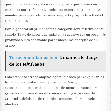
que comparta tantas palabras como pueda que comiencen con
esta letra para reflejar algo sobre su experiencia. Permita 2
minutos para que cada persona comparta y repita la actividad
con otro tema.
Por lo general, su primer tema o categoría será relativamente
simple. Trate de hacer que cada tema sucesivo sea un poco más
profundo o más desafiante para enfocar las energías de su
grupo.
Te recomendamos leer
Dinámica El Juego
de los Náufragos
Esta actividad ofrece amplias oportunidades para explorar las
habilidades sociales e interpersonales. Por ejemplo:
autoconocimiento, establecimiento de metas personales y
grupales, conciencia social, comprensión y expresión de
gratitud, habilidades de relación, comunicación y escucha
efectiva.