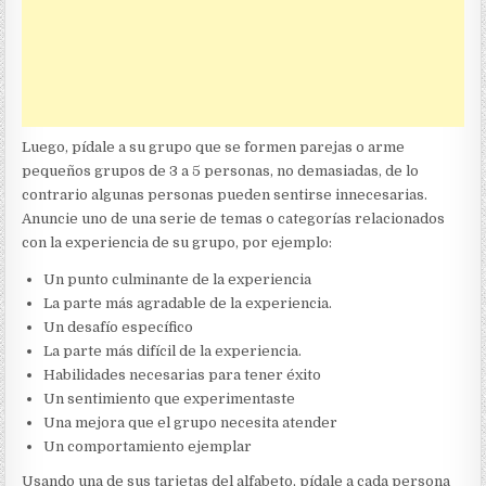
Luego, pídale a su grupo que se formen parejas o arme
pequeños grupos de 3 a 5 personas, no demasiadas, de lo
contrario algunas personas pueden sentirse innecesarias.
Anuncie uno de una serie de temas o categorías relacionados
con la experiencia de su grupo, por ejemplo:
Un punto culminante de la experiencia
La parte más agradable de la experiencia.
Un desafío específico
La parte más difícil de la experiencia.
Habilidades necesarias para tener éxito
Un sentimiento que experimentaste
Una mejora que el grupo necesita atender
Un comportamiento ejemplar
Usando una de sus tarjetas del alfabeto, pídale a cada persona