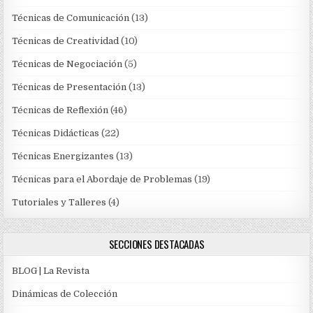
Técnicas de Comunicación
(13)
Técnicas de Creatividad
(10)
Técnicas de Negociación
(5)
Técnicas de Presentación
(13)
Técnicas de Reflexión
(46)
Técnicas Didácticas
(22)
Técnicas Energizantes
(13)
Técnicas para el Abordaje de Problemas
(19)
Tutoriales y Talleres
(4)
SECCIONES DESTACADAS
BLOG | La Revista
Dinámicas de Colección