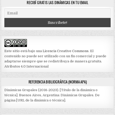
RECIBÍ GRATIS LAS DINÁMICAS EN TU EMAIL
Este sitio está bajo una
Licencia Creative Commons
. El
contenido no puede ser utilizado con un fin comercial y puede
adaptarse siempre que se redistribuya de manera gratuita.
Atributos 4.0 Internacional
REFERENCIA BIBLIOGRÁFICA (NORMA APA)
Dinámicas Grupales (2016-2023). [Título de la dinámica o
técnica]. Buenos Aires, Argentina: Dinámicas Grupales. De
página [URL de la dinámica o técnica].