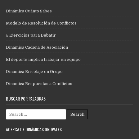
Dinámica Cuánto Sabes
Modelo de Resolución de Conflictos
5 Ejercicios para Debatir
Dinámica Cadena de Asociación
El deporte implica trabajar en equipo
Dinámica Bricolaje en Grupo
Dinámica Respuestas a Conflictos
BUSCAR POR PALABRAS
Search
for:
ACERCA DE DINÁMICAS GRUPALES