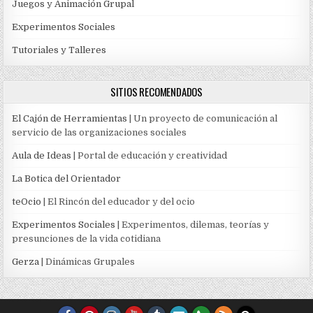
Juegos y Animación Grupal
Experimentos Sociales
Tutoriales y Talleres
SITIOS RECOMENDADOS
El Cajón de Herramientas
| Un proyecto de comunicación al
servicio de las organizaciones sociales
Aula de Ideas
| Portal de educación y creatividad
La Botica del Orientador
teOcio
| El Rincón del educador y del ocio
Experimentos Sociales
| Experimentos, dilemas, teorías y
presunciones de la vida cotidiana
Gerza
| Dinámicas Grupales