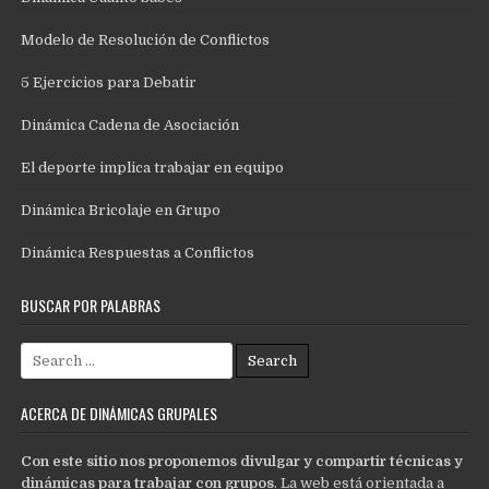
Modelo de Resolución de Conflictos
5 Ejercicios para Debatir
Dinámica Cadena de Asociación
El deporte implica trabajar en equipo
Dinámica Bricolaje en Grupo
Dinámica Respuestas a Conflictos
BUSCAR POR PALABRAS
Search
for:
ACERCA DE DINÁMICAS GRUPALES
Con este sitio nos proponemos divulgar y compartir técnicas y
dinámicas para trabajar con grupos
. La web está orientada a