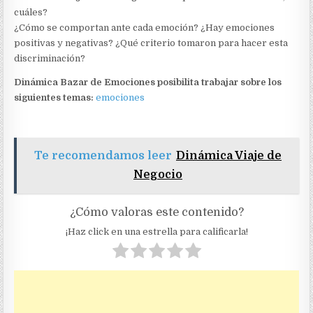
cuáles?
¿Cómo se comportan ante cada emoción? ¿Hay emociones
positivas y negativas? ¿Qué criterio tomaron para hacer esta
discriminación?
Dinámica Bazar de Emociones posibilita trabajar sobre los
siguientes temas:
emociones
Te recomendamos leer
Dinámica Viaje de
Negocio
¿Cómo valoras este contenido?
¡Haz click en una estrella para calificarla!