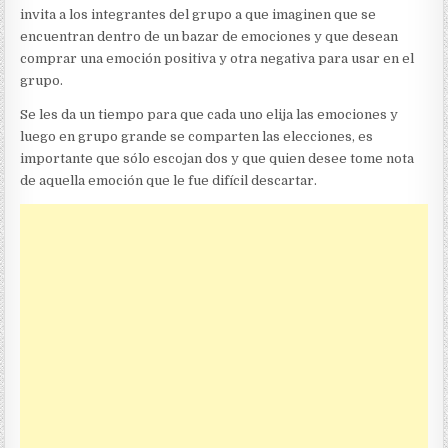
invita a los integrantes del grupo a que imaginen que se
encuentran dentro de un bazar de emociones y que desean
comprar una emoción positiva y otra negativa para usar en el
grupo.
Se les da un tiempo para que cada uno elija las emociones y
luego en grupo grande se comparten las elecciones, es
importante que sólo escojan dos y que quien desee tome nota
de aquella emoción que le fue difícil descartar.