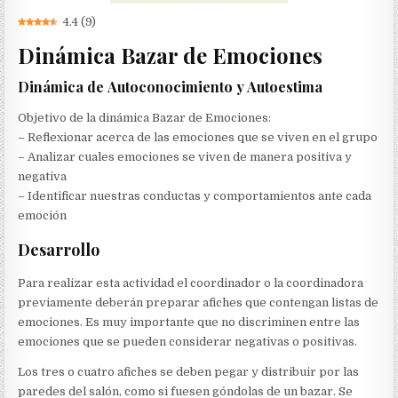
4.4
(
9
)
Dinámica Bazar de Emociones
Dinámica de Autoconocimiento y Autoestima
Objetivo de la dinámica Bazar de Emociones:
– Reflexionar acerca de las emociones que se viven en el grupo
– Analizar cuales emociones se viven de manera positiva y
negativa
– Identificar nuestras conductas y comportamientos ante cada
emoción
Desarrollo
Para realizar esta actividad el coordinador o la coordinadora
previamente deberán preparar afiches que contengan listas de
emociones. Es muy importante que no discriminen entre las
emociones que se pueden considerar negativas o positivas.
Los tres o cuatro afiches se deben pegar y distribuir por las
paredes del salón, como si fuesen góndolas de un bazar. Se