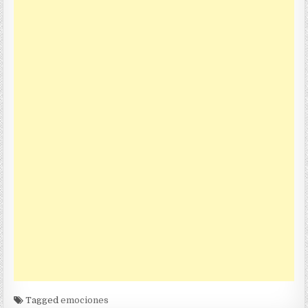
Tagged
emociones