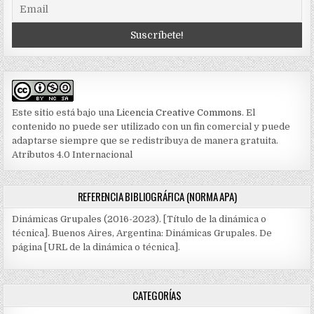
Este sitio está bajo una
Licencia Creative Commons
. El
contenido no puede ser utilizado con un fin comercial y puede
adaptarse siempre que se redistribuya de manera gratuita.
Atributos 4.0 Internacional
REFERENCIA BIBLIOGRÁFICA (NORMA APA)
Dinámicas Grupales (2016-2023). [Título de la dinámica o
técnica]. Buenos Aires, Argentina: Dinámicas Grupales. De
página [URL de la dinámica o técnica].
CATEGORÍAS