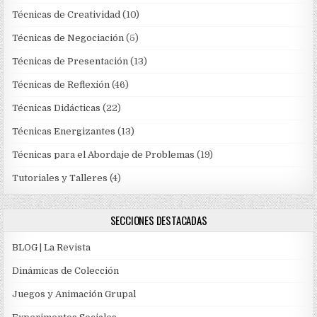
Técnicas de Creatividad
(10)
Técnicas de Negociación
(5)
Técnicas de Presentación
(13)
Técnicas de Reflexión
(46)
Técnicas Didácticas
(22)
Técnicas Energizantes
(13)
Técnicas para el Abordaje de Problemas
(19)
Tutoriales y Talleres
(4)
SECCIONES DESTACADAS
BLOG | La Revista
Dinámicas de Colección
Juegos y Animación Grupal