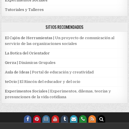
Experimentos Sociales
Tutoriales y Talleres
SITIOS RECOMENDADOS
El Cajón de Herramientas
| Un proyecto de comunicación al
servicio de las organizaciones sociales
La Botica del Orientador
Gerza
| Dinámicas Grupales
Aula de Ideas
| Portal de educación y creatividad
teOcio
| El Rincón del educador y del ocio
Experimentos Sociales
| Experimentos, dilemas, teorías y
presunciones de la vida cotidiana