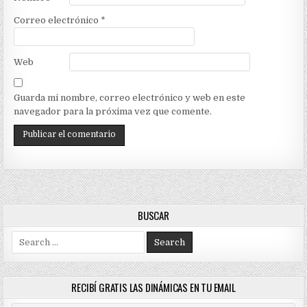
Correo electrónico
*
Web
Guarda mi nombre, correo electrónico y web en este
navegador para la próxima vez que comente.
BUSCAR
Search
for:
RECIBÍ GRATIS LAS DINÁMICAS EN TU EMAIL