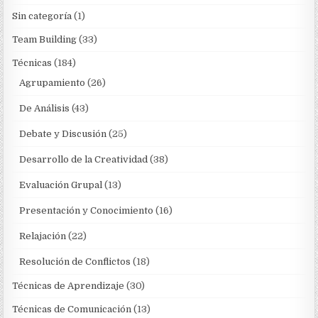
Sin categoría
(1)
Team Building
(33)
Técnicas
(184)
Agrupamiento
(26)
De Análisis
(43)
Debate y Discusión
(25)
Desarrollo de la Creatividad
(38)
Evaluación Grupal
(13)
Presentación y Conocimiento
(16)
Relajación
(22)
Resolución de Conflictos
(18)
Técnicas de Aprendizaje
(30)
Técnicas de Comunicación
(13)