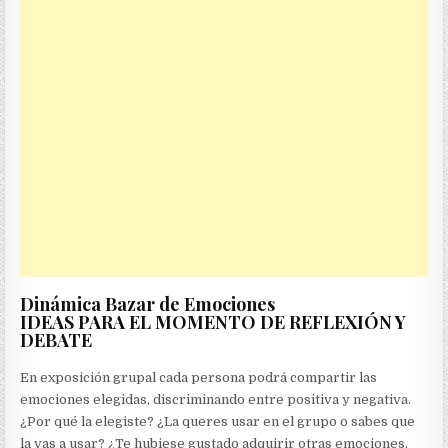
Dinámica Bazar de Emociones
IDEAS PARA EL MOMENTO DE REFLEXIÓN Y
DEBATE
En exposición grupal cada persona podrá compartir las
emociones elegidas, discriminando entre positiva y negativa.
¿Por qué la elegiste? ¿La queres usar en el grupo o sabes que
la vas a usar? ¿Te hubiese gustado adquirir otras emociones,