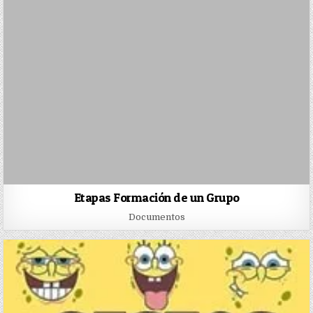
Etapas Formación de un Grupo
Documentos