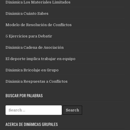
Dinámica Los Materiales Limitados
Dinámica Cuánto Sabes
Modelo de Resolución de Conflictos
5 Ejercicios para Debatir
Dinámica Cadena de Asociación
El deporte implica trabajar en equipo
Dinámica Bricolaje en Grupo
Dinámica Respuestas a Conflictos
BUSCAR POR PALABRAS
Search
for:
ACERCA DE DINÁMICAS GRUPALES