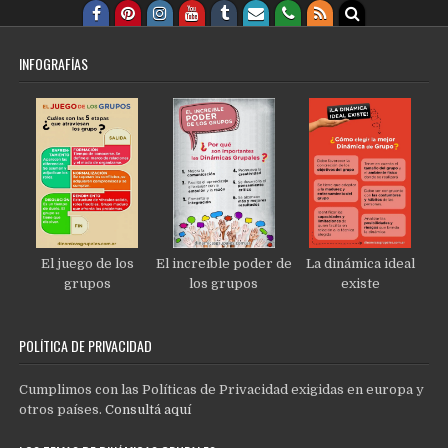
INFOGRAFÍAS
El juego de los
El increíble poder de
La dinámica ideal
grupos
los grupos
existe
POLÍTICA DE PRIVACIDAD
Cumplimos con las Políticas de Privacidad exigidas en europa y
otros países.
Consultá aquí