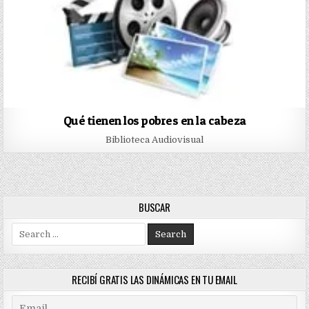
Qué tienen los pobres en la cabeza
Biblioteca Audiovisual
BUSCAR
Search
for:
RECIBÍ GRATIS LAS DINÁMICAS EN TU EMAIL