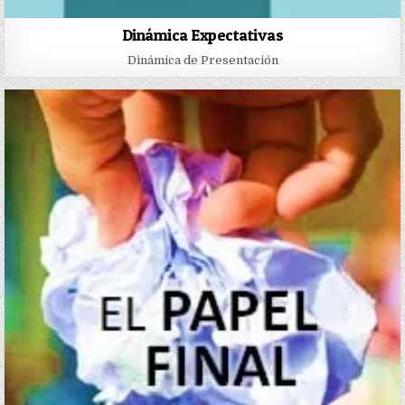
Dinámica Expectativas
Dinámica de Presentación