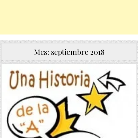
Mes:
septiembre 2018