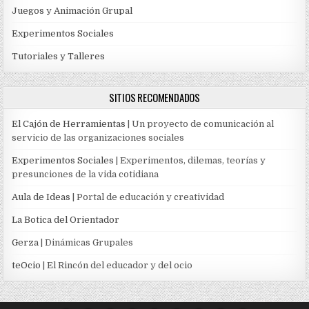
Juegos y Animación Grupal
Experimentos Sociales
Tutoriales y Talleres
SITIOS RECOMENDADOS
El Cajón de Herramientas
| Un proyecto de comunicación al
servicio de las organizaciones sociales
Experimentos Sociales
| Experimentos, dilemas, teorías y
presunciones de la vida cotidiana
Aula de Ideas
| Portal de educación y creatividad
La Botica del Orientador
Gerza
| Dinámicas Grupales
teOcio
| El Rincón del educador y del ocio