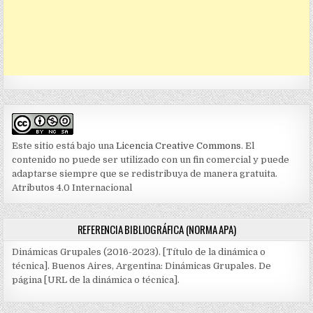
Este sitio está bajo una
Licencia Creative Commons
. El
contenido no puede ser utilizado con un fin comercial y puede
adaptarse siempre que se redistribuya de manera gratuita.
Atributos 4.0 Internacional
REFERENCIA BIBLIOGRÁFICA (NORMA APA)
Dinámicas Grupales (2016-2023). [Título de la dinámica o
técnica]. Buenos Aires, Argentina: Dinámicas Grupales. De
página [URL de la dinámica o técnica].