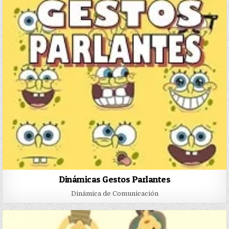
Dinámicas Gestos Parlantes
Dinámica de Comunicación