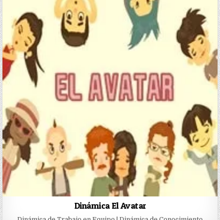
Dinámica El Avatar
Dinámica de Trabajo en Equipo | Dinámica de Conocimiento