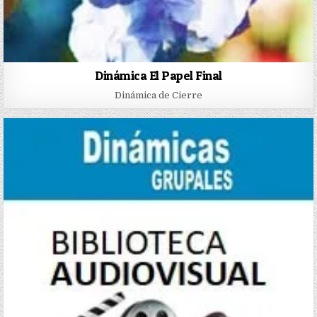
Dinámica El Papel Final
Dinámica de Cierre