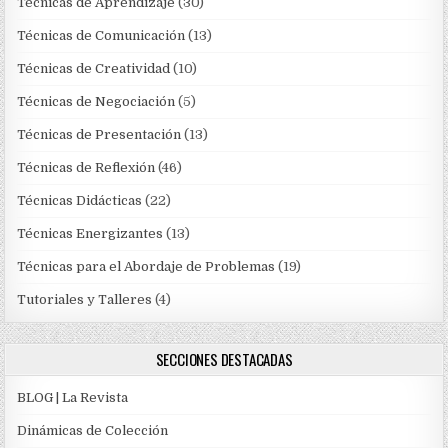
Técnicas de Aprendizaje
(30)
Técnicas de Comunicación
(13)
Técnicas de Creatividad
(10)
Técnicas de Negociación
(5)
Técnicas de Presentación
(13)
Técnicas de Reflexión
(46)
Técnicas Didácticas
(22)
Técnicas Energizantes
(13)
Técnicas para el Abordaje de Problemas
(19)
Tutoriales y Talleres
(4)
SECCIONES DESTACADAS
BLOG | La Revista
Dinámicas de Colección