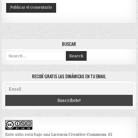
BUSCAR
Search
for:
RECIBÍ GRATIS LAS DINÁMICAS EN TU EMAIL
Este sitio está bajo una
Licencia Creative Commons
. El