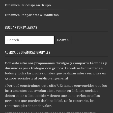
Dinámica Bricolaje en Grupo
Dinámica Respuestas a Conflictos
BUSCAR POR PALABRAS
Search
for:
ACERCA DE DINÁMICAS GRUPALES
Con este sitio nos proponemos divulgar y compartir técnicas y
dinámicas para trabajar con grupos
. La web está orientada a
todos y todas las profesionales que realizan intervenciones en
grupos sociales y al público en general.
¿Por qué construimos este sitio?. Estamos convencidos que los
instrumentos que ayudan a intervenir en ámbitos sociales
deben estar a disposición y tienen que conocerlos aquellas
personas que pueden darle utilidad. De lo contrario, los
recursos pierden todo valor.