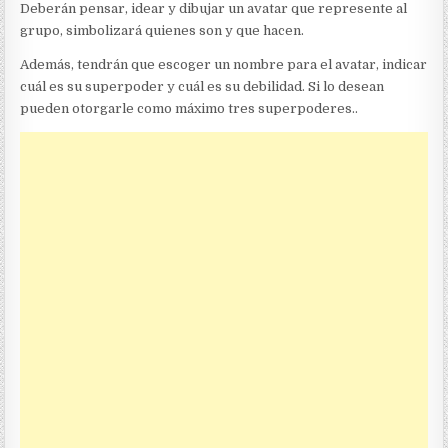
Deberán pensar, idear y dibujar un avatar que represente al
grupo, simbolizará quienes son y que hacen.
Además, tendrán que escoger un nombre para el avatar, indicar
cuál es su superpoder y cuál es su debilidad. Si lo desean
pueden otorgarle como máximo tres superpoderes..