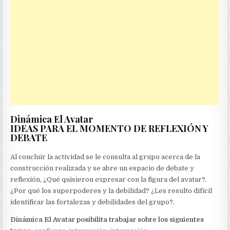
Dinámica El Avatar
IDEAS PARA EL MOMENTO DE REFLEXIÓN Y
DEBATE
Al concluir la actividad se le consulta al grupo acerca de la
construcción realizada y se abre un espacio de debate y
reflexión, ¿Qué quisieron expresar con la figura del avatar?.
¿Por qué los superpoderes y la debilidad? ¿Les resulto difícil
identificar las fortalezas y debilidades del grupo?.
Dinámica El Avatar posibilita trabajar sobre los siguientes