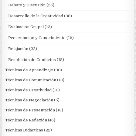
Debate y Discusión
(25)
Desarrollo de la Creatividad
(38)
Evaluación Grupal
(13)
Presentación y Conocimiento
(16)
Relajación
(22)
Resolución de Conflictos
(18)
Técnicas de Aprendizaje
(30)
Técnicas de Comunicación
(13)
Técnicas de Creatividad
(10)
Técnicas de Negociación
(5)
Técnicas de Presentación
(13)
Técnicas de Reflexión
(46)
Técnicas Didácticas
(22)