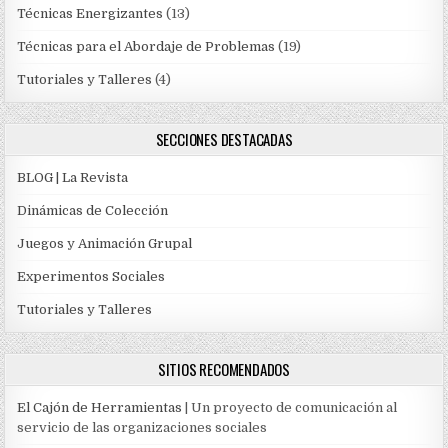
Técnicas Energizantes
(13)
Técnicas para el Abordaje de Problemas
(19)
Tutoriales y Talleres
(4)
SECCIONES DESTACADAS
BLOG | La Revista
Dinámicas de Colección
Juegos y Animación Grupal
Experimentos Sociales
Tutoriales y Talleres
SITIOS RECOMENDADOS
El Cajón de Herramientas
| Un proyecto de comunicación al
servicio de las organizaciones sociales