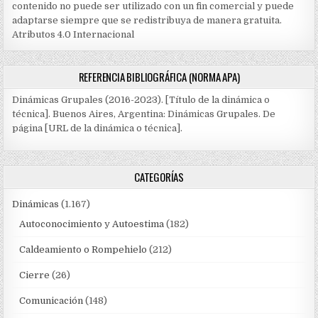
contenido no puede ser utilizado con un fin comercial y puede
adaptarse siempre que se redistribuya de manera gratuita.
Atributos 4.0 Internacional
REFERENCIA BIBLIOGRÁFICA (NORMA APA)
Dinámicas Grupales (2016-2023). [Título de la dinámica o
técnica]. Buenos Aires, Argentina: Dinámicas Grupales. De
página [URL de la dinámica o técnica].
CATEGORÍAS
Dinámicas
(1.167)
Autoconocimiento y Autoestima
(182)
Caldeamiento o Rompehielo
(212)
Cierre
(26)
Comunicación
(148)