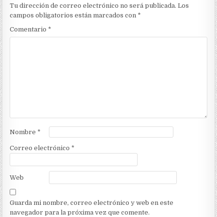
Tu dirección de correo electrónico no será publicada.
Los
campos obligatorios están marcados con
*
Comentario
*
Nombre
*
Correo electrónico
*
Web
Guarda mi nombre, correo electrónico y web en este
navegador para la próxima vez que comente.