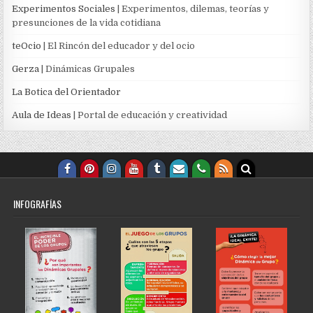
Experimentos Sociales
| Experimentos, dilemas, teorías y
presunciones de la vida cotidiana
teOcio
| El Rincón del educador y del ocio
Gerza
| Dinámicas Grupales
La Botica del Orientador
Aula de Ideas
| Portal de educación y creatividad
INFOGRAFÍAS