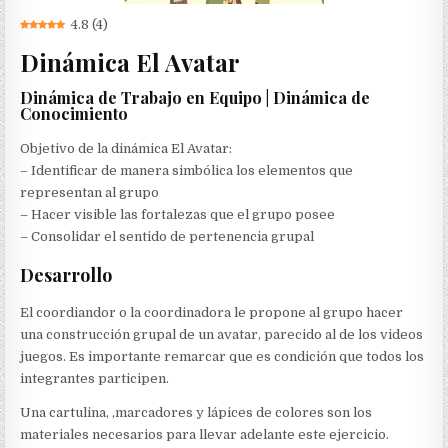
4.8
(
4
)
Dinámica El Avatar
Dinámica de Trabajo en Equipo | Dinámica de
Conocimiento
Objetivo de la dinámica El Avatar:
– Identificar de manera simbólica los elementos que
representan al grupo
– Hacer visible las fortalezas que el grupo posee
– Consolidar el sentido de pertenencia grupal
Desarrollo
El coordiandor o la coordinadora le propone al grupo hacer
una construcción grupal de un avatar, parecido al de los videos
juegos. Es importante remarcar que es condición que todos los
integrantes participen.
Una cartulina, ,marcadores y lápices de colores son los
materiales necesarios para llevar adelante este ejercicio.