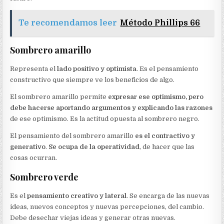
Te recomendamos leer
Método Phillips 66
Sombrero amarillo
Representa el
lado positivo y optimista
. Es el pensamiento
constructivo que siempre ve los beneficios de algo.
El sombrero amarillo permite
expresar ese optimismo, pero
debe hacerse aportando argumentos y explicando las razones
de ese optimismo. Es la actitud opuesta al sombrero negro.
El pensamiento del sombrero amarillo
es el contractivo y
generativo
.
Se ocupa de la operatividad
, de hacer que las
cosas ocurran.
Sombrero verde
Es el
pensamiento creativo y lateral
. Se encarga de las nuevas
ideas, nuevos conceptos y nuevas percepciones, del cambio.
Debe desechar viejas ideas y generar otras nuevas.