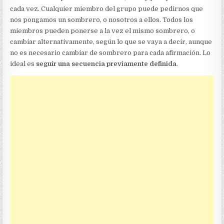
cada vez. Cualquier miembro del grupo puede pedirnos que
nos pongamos un sombrero, o nosotros a ellos. Todos los
miembros pueden ponerse a la vez el mismo sombrero, o
cambiar alternativamente, según lo que se vaya a decir, aunque
no es necesario cambiar de sombrero para cada afirmación. Lo
ideal es
seguir una secuencia previamente definida
.