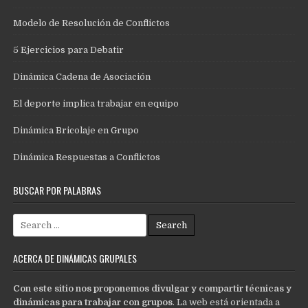
Modelo de Resolución de Conflictos
5 Ejercicios para Debatir
Dinámica Cadena de Asociación
El deporte implica trabajar en equipo
Dinámica Bricolaje en Grupo
Dinámica Respuestas a Conflictos
BUSCAR POR PALABRAS
Search
for:
ACERCA DE DINÁMICAS GRUPALES
Con este sitio nos proponemos divulgar y compartir técnicas y
dinámicas para trabajar con grupos
. La web está orientada a