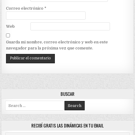
Correo electrónico
*
Web
Guarda mi nombre, correo electrónico y web en este
navegador para la próxima vez que comente.
BUSCAR
Search
for:
RECIBÍ GRATIS LAS DINÁMICAS EN TU EMAIL