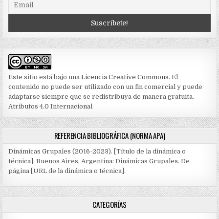
Este sitio está bajo una
Licencia Creative Commons
. El
contenido no puede ser utilizado con un fin comercial y puede
adaptarse siempre que se redistribuya de manera gratuita.
Atributos 4.0 Internacional
REFERENCIA BIBLIOGRÁFICA (NORMA APA)
Dinámicas Grupales (2016-2023). [Título de la dinámica o
técnica]. Buenos Aires, Argentina: Dinámicas Grupales. De
página [URL de la dinámica o técnica].
CATEGORÍAS