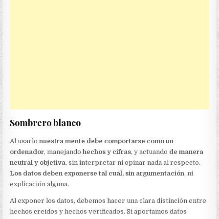
Sombrero blanco
Al usarlo
nuestra mente debe comportarse como un
ordenador
, manejando
hechos y cifras
, y actuando
de manera
neutral y objetiva
, sin interpretar ni opinar nada al respecto.
Los datos deben exponerse tal cual, sin argumentación
, ni
explicación alguna.
Al exponer los datos, debemos hacer una clara distinción entre
hechos creídos y hechos verificados. Si aportamos datos