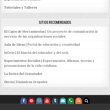
Tutoriales y Talleres
SITIOS RECOMENDADOS
El Cajón de Herramientas
| Un proyecto de comunicación al
servicio de las organizaciones sociales
Aula de Ideas
| Portal de educación y creatividad
teOcio
| El Rincón del educador y del ocio
Experimentos Sociales
| Experimentos, dilemas, teorías y
presunciones de la vida cotidiana
La Botica del Orientador
Gerza
| Dinámicas Grupales