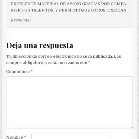
EXCELENTE MATERIAL DE APOYO GRACIAS POR COMPA
RTIR TUS TALENTOS, Y PERMITIR QUE OTROS CREZCAN
Responder
Deja una respuesta
Tu dirección de correo electrónico no será publicada.
Los
campos obligatorios están marcados con
*
Comentario
*
Nombre
*