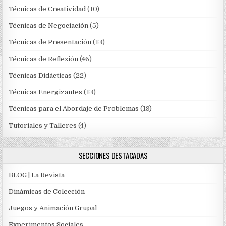
Técnicas de Creatividad
(10)
Técnicas de Negociación
(5)
Técnicas de Presentación
(13)
Técnicas de Reflexión
(46)
Técnicas Didácticas
(22)
Técnicas Energizantes
(13)
Técnicas para el Abordaje de Problemas
(19)
Tutoriales y Talleres
(4)
SECCIONES DESTACADAS
BLOG | La Revista
Dinámicas de Colección
Juegos y Animación Grupal
Experimentos Sociales