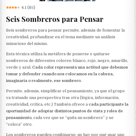
4.1
(
85
)
Seis Sombreros para Pensar
Seis sombreros para pensar permite, además de fomentar la
creatividad, profundizar en el tema mediante un análisis
minucioso del mismo.
Esta técnica utiliza la metáfora de ponerse o quitarse
sombreros de diferentes colores: blanco, rojo, negro, amarillo,
verde y azul.
Cada color representa una actitud que debemos
tomar y defender cuando nos colocamos en la cabeza,
imaginaria o realmente, ese sombrero
.
Permite, además, simplificar el pensamiento, ya que el grupo
va tratando una perspectiva tras otra (lógica, información,
creatividad, crítica, etc.) También ofrece a
cada participante la
oportunidad de adoptar distintos puntos de vista y roles de
pensamiento
, cada vez que se “quita un sombrero” y se
“coloca” otro.
Los sombreros pueden combinarse, no hay por qué usar uno