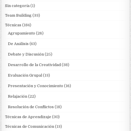
Sin categoría
(1)
Team Building
(33)
Técnicas
(184)
Agrupamiento
(26)
De Análisis
(43)
Debate y Discusión
(25)
Desarrollo de la Creatividad
(38)
Evaluación Grupal
(13)
Presentación y Conocimiento
(16)
Relajación
(22)
Resolución de Conflictos
(18)
Técnicas de Aprendizaje
(30)
Técnicas de Comunicación
(13)