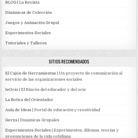
BLOG | La Revista
Dinámicas de Colección
Juegos y Animación Grupal
Experimentos Sociales
Tutoriales y Talleres
SITIOS RECOMENDADOS
El Cajón de Herramientas
| Un proyecto de comunicación al
servicio de las organizaciones sociales
teOcio
| El Rincón del educador y del ocio
La Botica del Orientador
Aula de Ideas
| Portal de educación y creatividad
Gerza
| Dinámicas Grupales
Experimentos Sociales
| Experimentos, dilemas, teorías y
presunciones de la vida cotidiana