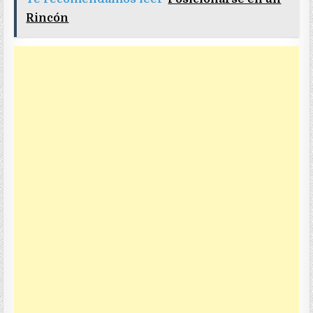
Rincón