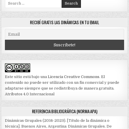
Search
for:
RECIBÍ GRATIS LAS DINÁMICAS EN TU EMAIL
Este sitio está bajo una
Licencia Creative Commons
. El
contenido no puede ser utilizado con un fin comercial y puede
adaptarse siempre que se redistribuya de manera gratuita.
Atributos 4.0 Internacional
REFERENCIA BIBLIOGRÁFICA (NORMA APA)
Dinámicas Grupales (2016-2023). [Título de la dinámica o
técnica]. Buenos Aires, Argentina: Dinámicas Grupales. De