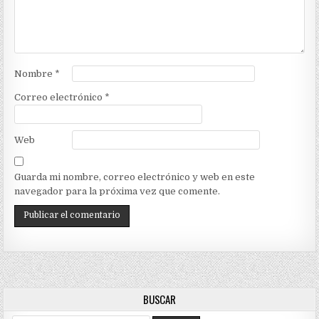
Nombre
*
Correo electrónico
*
Web
Guarda mi nombre, correo electrónico y web en este
navegador para la próxima vez que comente.
BUSCAR