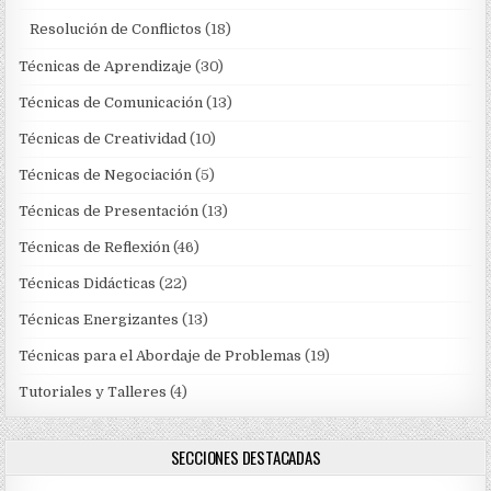
Resolución de Conflictos
(18)
Técnicas de Aprendizaje
(30)
Técnicas de Comunicación
(13)
Técnicas de Creatividad
(10)
Técnicas de Negociación
(5)
Técnicas de Presentación
(13)
Técnicas de Reflexión
(46)
Técnicas Didácticas
(22)
Técnicas Energizantes
(13)
Técnicas para el Abordaje de Problemas
(19)
Tutoriales y Talleres
(4)
SECCIONES DESTACADAS