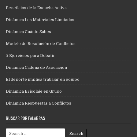
Beneficios de la Escucha Activa
Dinámica Los Materiales Limitados
Dinámica Cuánto Sabes
Modelo de Resolución de Conflictos
5 Ejercicios para Debatir
Dinámica Cadena de Asociación
El deporte implica trabajar en equipo
Dinámica Bricolaje en Grupo
Dinámica Respuestas a Conflictos
BUSCAR POR PALABRAS
Search