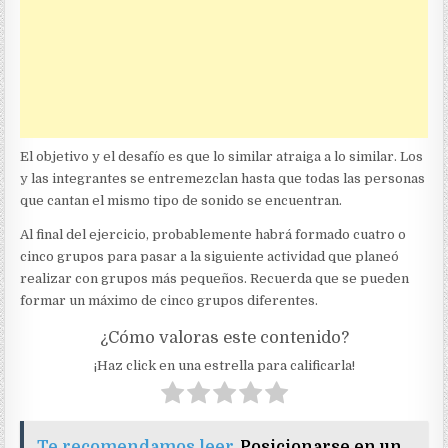
El objetivo y el desafío es que lo similar atraiga a lo similar. Los
y las integrantes se entremezclan hasta que todas las personas
que cantan el mismo tipo de sonido se encuentran.
Al final del ejercicio, probablemente habrá formado cuatro o
cinco grupos para pasar a la siguiente actividad que planeó
realizar con grupos más pequeños. Recuerda que se pueden
formar un máximo de cinco grupos diferentes.
¿Cómo valoras este contenido?
¡Haz click en una estrella para calificarla!
Te recomendamos leer
Posicionarse en un