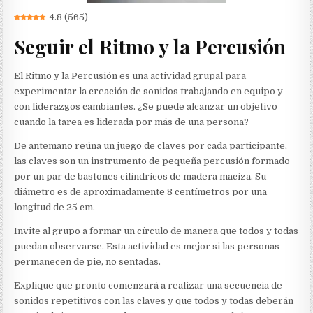
4.8
(
565
)
Seguir el Ritmo y la Percusión
El Ritmo y la Percusión es una actividad grupal para
experimentar la creación de sonidos trabajando en equipo y
con liderazgos cambiantes. ¿Se puede alcanzar un objetivo
cuando la tarea es liderada por más de una persona?
De antemano reúna un juego de claves por cada participante,
las claves son un instrumento de pequeña percusión formado
por un par de bastones cilíndricos de madera maciza. Su
diámetro es de aproximadamente 8 centímetros por una
longitud de 25 cm.
Invite al grupo a formar un círculo de manera que todos y todas
puedan observarse. Esta actividad es mejor si las personas
permanecen de pie, no sentadas.
Explique que pronto comenzará a realizar una secuencia de
sonidos repetitivos con las claves y que todos y todas deberán