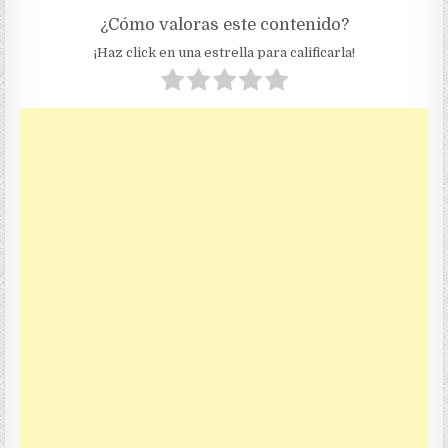
¿Cómo valoras este contenido?
¡Haz click en una estrella para calificarla!