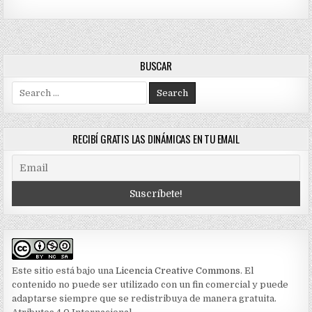
BUSCAR
Search
for:
RECIBÍ GRATIS LAS DINÁMICAS EN TU EMAIL
Este sitio está bajo una
Licencia Creative Commons
. El
contenido no puede ser utilizado con un fin comercial y puede
adaptarse siempre que se redistribuya de manera gratuita.