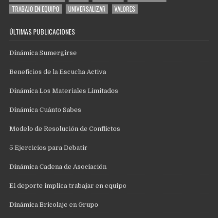
TRABAJO EN EQUIPO
UNIVERSALIZAR
VALORES
ÚLTIMAS PUBLICACIONES
Dinámica Sumergirse
Beneficios de la Escucha Activa
Dinámica Los Materiales Limitados
Dinámica Cuánto Sabes
Modelo de Resolución de Conflictos
5 Ejercicios para Debatir
Dinámica Cadena de Asociación
El deporte implica trabajar en equipo
Dinámica Bricolaje en Grupo