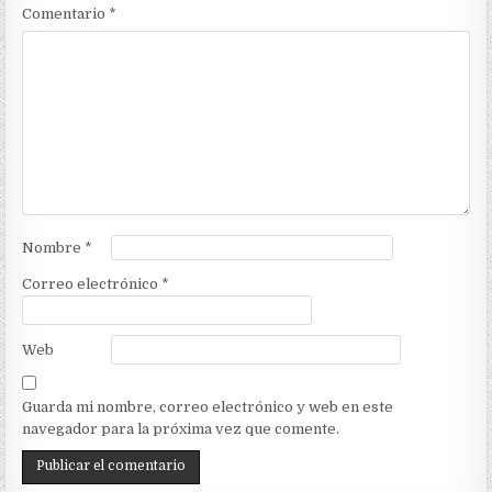
Comentario
*
Nombre
*
Correo electrónico
*
Web
Guarda mi nombre, correo electrónico y web en este
navegador para la próxima vez que comente.