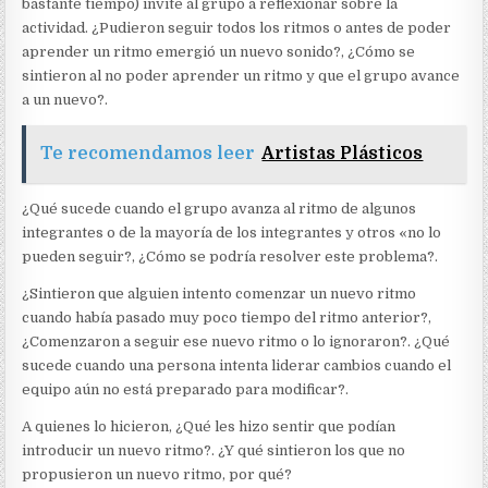
bastante tiempo) invite al grupo a reflexionar sobre la
actividad. ¿Pudieron seguir todos los ritmos o antes de poder
aprender un ritmo emergió un nuevo sonido?, ¿Cómo se
sintieron al no poder aprender un ritmo y que el grupo avance
a un nuevo?.
Te recomendamos leer
Artistas Plásticos
¿Qué sucede cuando el grupo avanza al ritmo de algunos
integrantes o de la mayoría de los integrantes y otros «no lo
pueden seguir?, ¿Cómo se podría resolver este problema?.
¿Sintieron que alguien intento comenzar un nuevo ritmo
cuando había pasado muy poco tiempo del ritmo anterior?,
¿Comenzaron a seguir ese nuevo ritmo o lo ignoraron?. ¿Qué
sucede cuando una persona intenta liderar cambios cuando el
equipo aún no está preparado para modificar?.
A quienes lo hicieron, ¿Qué les hizo sentir que podían
introducir un nuevo ritmo?. ¿Y qué sintieron los que no
propusieron un nuevo ritmo, por qué?