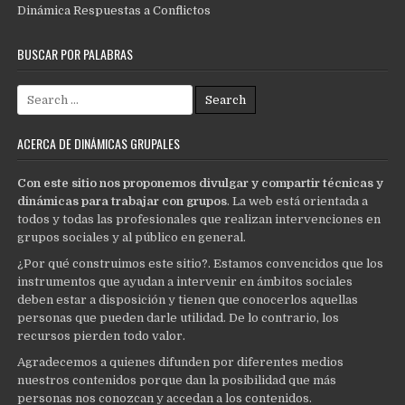
Dinámica Respuestas a Conflictos
BUSCAR POR PALABRAS
Search
for:
ACERCA DE DINÁMICAS GRUPALES
Con este sitio nos proponemos divulgar y compartir técnicas y
dinámicas para trabajar con grupos
. La web está orientada a
todos y todas las profesionales que realizan intervenciones en
grupos sociales y al público en general.
¿Por qué construimos este sitio?. Estamos convencidos que los
instrumentos que ayudan a intervenir en ámbitos sociales
deben estar a disposición y tienen que conocerlos aquellas
personas que pueden darle utilidad. De lo contrario, los
recursos pierden todo valor.
Agradecemos a quienes difunden por diferentes medios
nuestros contenidos porque dan la posibilidad que más
personas nos conozcan y accedan a los contenidos.