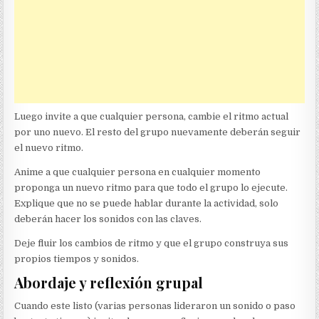
Luego invite a que cualquier persona, cambie el ritmo actual
por uno nuevo. El resto del grupo nuevamente deberán seguir
el nuevo ritmo.
Anime a que cualquier persona en cualquier momento
proponga un nuevo ritmo para que todo el grupo lo ejecute.
Explique que no se puede hablar durante la actividad, solo
deberán hacer los sonidos con las claves.
Deje fluir los cambios de ritmo y que el grupo construya sus
propios tiempos y sonidos.
Abordaje y reflexión grupal
Cuando este listo (varias personas lideraron un sonido o paso