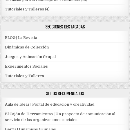
Tutoriales y Talleres
(4)
SECCIONES DESTACADAS
BLOG | La Revista
Dinámicas de Colección
Juegos y Animación Grupal
Experimentos Sociales
Tutoriales y Talleres
SITIOS RECOMENDADOS
Aula de Ideas
| Portal de educación y creatividad
El Cajón de Herramientas
| Un proyecto de comunicación al
servicio de las organizaciones sociales
Gerza
| Dinámicas Grupales