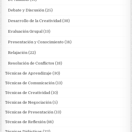
Debate y Discusión
(25)
Desarrollo de la Creatividad
(38)
Evaluación Grupal
(13)
Presentación y Conocimiento
(16)
Relajación
(22)
Resolución de Conflictos
(18)
Técnicas de Aprendizaje
(30)
Técnicas de Comunicación
(13)
Técnicas de Creatividad
(10)
Técnicas de Negociación
(5)
Técnicas de Presentación
(13)
Técnicas de Reflexión
(46)
Técnicas Didácticas
(22)