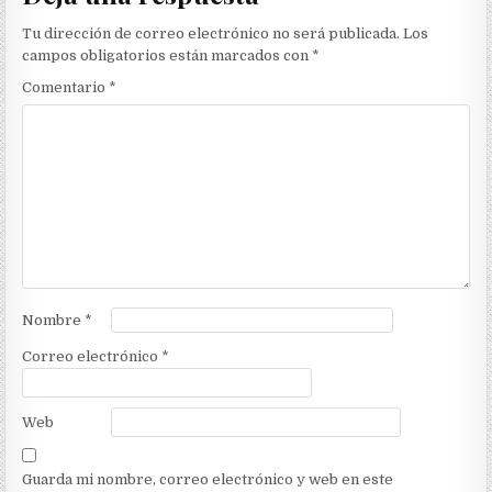
Tu dirección de correo electrónico no será publicada.
Los
campos obligatorios están marcados con
*
Comentario
*
Nombre
*
Correo electrónico
*
Web
Guarda mi nombre, correo electrónico y web en este