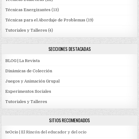
Técnicas Energizantes
(13)
Técnicas para el Abordaje de Problemas
(19)
Tutoriales y Talleres
(4)
SECCIONES DESTACADAS
BLOG | La Revista
Dinámicas de Colección
Juegos y Animación Grupal
Experimentos Sociales
Tutoriales y Talleres
SITIOS RECOMENDADOS
teOcio
| El Rincón del educador y del ocio