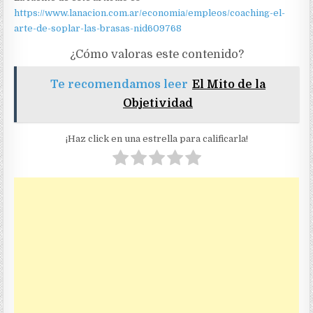
https://www.lanacion.com.ar/economia/empleos/coaching-el-
arte-de-soplar-las-brasas-nid609768
¿Cómo valoras este contenido?
Te recomendamos leer
El Mito de la
Objetividad
¡Haz click en una estrella para calificarla!