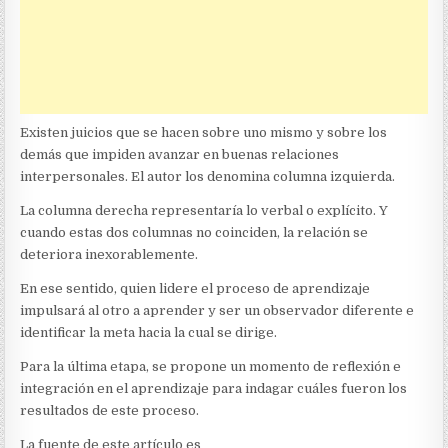
Existen juicios que se hacen sobre uno mismo y sobre los
demás que impiden avanzar en buenas relaciones
interpersonales. El autor los denomina columna izquierda.
La columna derecha representaría lo verbal o explícito. Y
cuando estas dos columnas no coinciden, la relación se
deteriora inexorablemente.
En ese sentido, quien lidere el proceso de aprendizaje
impulsará al otro a aprender y ser un observador diferente e
identificar la meta hacia la cual se dirige.
Para la última etapa, se propone un momento de reflexión e
integración en el aprendizaje para indagar cuáles fueron los
resultados de este proceso.
La fuente de este artículo es