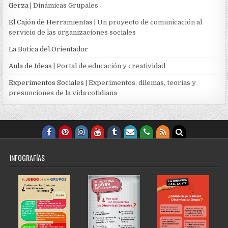
Gerza
| Dinámicas Grupales
El Cajón de Herramientas
| Un proyecto de comunicación al
servicio de las organizaciones sociales
La Botica del Orientador
Aula de Ideas
| Portal de educación y creatividad
Experimentos Sociales
| Experimentos, dilemas, teorías y
presunciones de la vida cotidiana
INFOGRAFÍAS