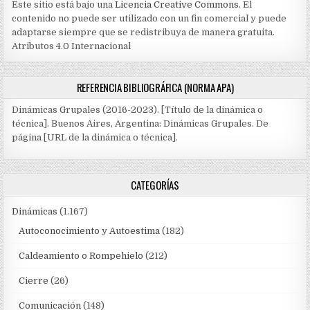
Este sitio está bajo una
Licencia Creative Commons
. El
contenido no puede ser utilizado con un fin comercial y puede
adaptarse siempre que se redistribuya de manera gratuita.
Atributos 4.0 Internacional
REFERENCIA BIBLIOGRÁFICA (NORMA APA)
Dinámicas Grupales (2016-2023). [Título de la dinámica o
técnica]. Buenos Aires, Argentina: Dinámicas Grupales. De
página [URL de la dinámica o técnica].
CATEGORÍAS
Dinámicas
(1.167)
Autoconocimiento y Autoestima
(182)
Caldeamiento o Rompehielo
(212)
Cierre
(26)
Comunicación
(148)