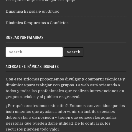
Dinámica Bricolaje en Grupo
Dinámica Respuestas a Conflictos
BUSCAR POR PALABRAS
Search
for:
ACERCA DE DINÁMICAS GRUPALES
Con este sitio nos proponemos divulgar y compartir técnicas y
dinámicas para trabajar con grupos
. La web está orientada a
todos y todas las profesionales que realizan intervenciones en
grupos sociales y al público en general.
¿Por qué construimos este sitio?. Estamos convencidos que los
instrumentos que ayudan a intervenir en ámbitos sociales
deben estar a disposición y tienen que conocerlos aquellas
personas que pueden darle utilidad. De lo contrario, los
recursos pierden todo valor.