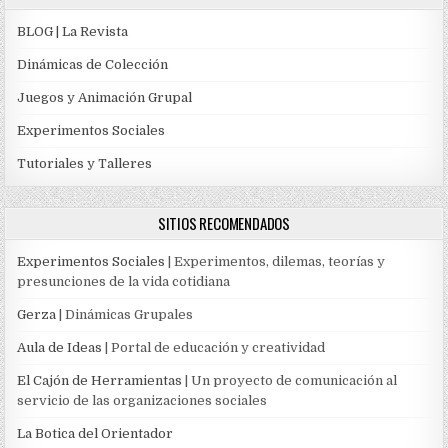
BLOG | La Revista
Dinámicas de Colección
Juegos y Animación Grupal
Experimentos Sociales
Tutoriales y Talleres
SITIOS RECOMENDADOS
Experimentos Sociales
| Experimentos, dilemas, teorías y
presunciones de la vida cotidiana
Gerza
| Dinámicas Grupales
Aula de Ideas
| Portal de educación y creatividad
El Cajón de Herramientas
| Un proyecto de comunicación al
servicio de las organizaciones sociales
La Botica del Orientador