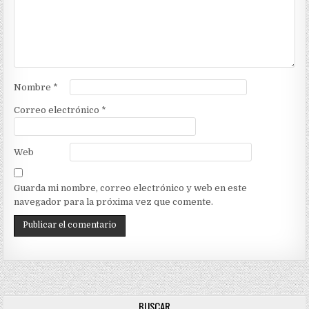
Nombre
*
Correo electrónico
*
Web
Guarda mi nombre, correo electrónico y web en este
navegador para la próxima vez que comente.
BUSCAR