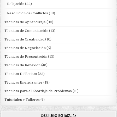
Relajación
(22)
Resolución de Conflictos
(18)
Técnicas de Aprendizaje
(30)
Técnicas de Comunicación
(13)
Técnicas de Creatividad
(10)
Técnicas de Negociación
(5)
Técnicas de Presentación
(13)
Técnicas de Reflexión
(46)
Técnicas Didácticas
(22)
Técnicas Energizantes
(13)
Técnicas para el Abordaje de Problemas
(19)
Tutoriales y Talleres
(4)
SECCIONES DESTACADAS