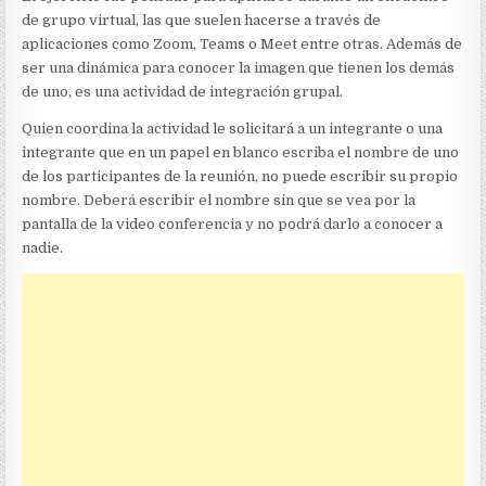
de grupo virtual, las que suelen hacerse a través de
aplicaciones como Zoom, Teams o Meet entre otras. Además de
ser una dinámica para conocer la imagen que tienen los demás
de uno, es una actividad de integración grupal.
Quien coordina la actividad le solicitará a un integrante o una
integrante que en un papel en blanco escriba el nombre de uno
de los participantes de la reunión, no puede escribir su propio
nombre. Deberá escribir el nombre sin que se vea por la
pantalla de la video conferencia y no podrá darlo a conocer a
nadie.