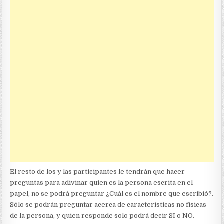
El resto de los y las participantes le tendrán que hacer
preguntas para adivinar quien es la persona escrita en el
papel, no se podrá preguntar ¿Cuál es el nombre que escribió?.
Sólo se podrán preguntar acerca de características no físicas
de la persona, y quien responde solo podrá decir SI o NO.