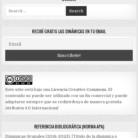
Search
for:
RECIBÍ GRATIS LAS DINÁMICAS EN TU EMAIL
Este sitio está bajo una
Licencia Creative Commons
. El
contenido no puede ser utilizado con un fin comercial y puede
adaptarse siempre que se redistribuya de manera gratuita.
Atributos 4.0 Internacional
REFERENCIA BIBLIOGRÁFICA (NORMA APA)
Dinámicas Grupales (2016-2023). [Título de la dinámica o