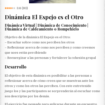
3.6
(
80
)
Dinámica El Espejo es el Otro
Dinámica Virtual | Dinámica de Conocimiento |
Dinámica de Caldeamiento o Rompehielo
Objetivo de la dinámica El Espejo es el Otro:
– Escuchar sobre como nos perciben los otros
– Reflexionar acerca de como nos perciben y como creemos
que noes están percibiendo
– Reenergizar a las personas y fortalecer la cohesión grupal
Desarrollo
El objetivo de esta dinámica es posibilitar a las personas a
reflexionar acerca de cómo creen que se muestran ante los
otros y como los otros las perciben. Con este entretenido
juego los y las participantes se sorprenderán al escuchar como
son descriptas por los demás.
El ejercicio fue pensado para aplicarse durante un encuentro