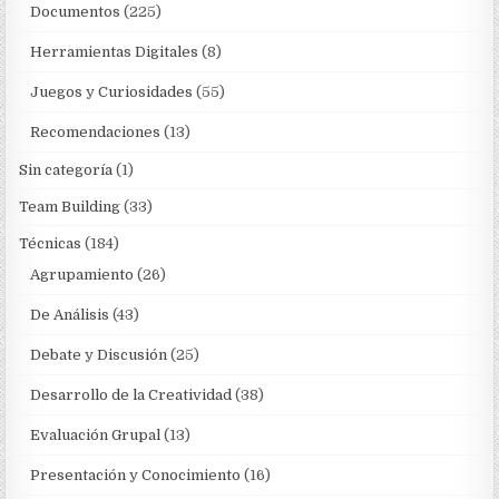
Documentos
(225)
Herramientas Digitales
(8)
Juegos y Curiosidades
(55)
Recomendaciones
(13)
Sin categoría
(1)
Team Building
(33)
Técnicas
(184)
Agrupamiento
(26)
De Análisis
(43)
Debate y Discusión
(25)
Desarrollo de la Creatividad
(38)
Evaluación Grupal
(13)
Presentación y Conocimiento
(16)