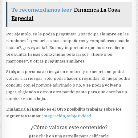
Te recomendamos leer
Dinámica La Cosa
Especial
Por ejemplo, se le podrá preguntar: ¿participa siempre en las
reuniones?, ¿escucha a sus compañeros y compañeras cuando
hablan?, ¿es egoísta?. Es muy importante que no se realicen
preguntas físicas como ¿tiene pelo largo?, ¿tiene ojos
marrones?, u otras preguntas similares.
Si alguna persona arriesga un nombre y no acierta no podrá
volver a arriesgar, solo podrá hacer preguntas. El juego podrá
concluir con el nombre adivinado o no, y se podrá volver a
jugar eligiendo a otro u otra participante para que escriba un
nombre en una hoja.
Dinámica El Espejo es el Otro posibilita trabajar sobre los
siguientes temas:
integración
,
subjetividad
¿Cómo valoras este contenido?
¡Haz click en una estrella para calificarla!