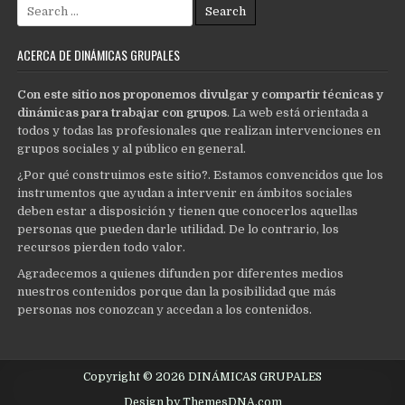
Search
for:
ACERCA DE DINÁMICAS GRUPALES
Con este sitio nos proponemos divulgar y compartir técnicas y
dinámicas para trabajar con grupos
. La web está orientada a
todos y todas las profesionales que realizan intervenciones en
grupos sociales y al público en general.
¿Por qué construimos este sitio?. Estamos convencidos que los
instrumentos que ayudan a intervenir en ámbitos sociales
deben estar a disposición y tienen que conocerlos aquellas
personas que pueden darle utilidad. De lo contrario, los
recursos pierden todo valor.
Agradecemos a quienes difunden por diferentes medios
nuestros contenidos porque dan la posibilidad que más
personas nos conozcan y accedan a los contenidos.
Copyright © 2026 DINÁMICAS GRUPALES
Design by ThemesDNA.com