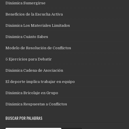
Dinámica Sumergirse
Beneficios de la Escucha Activa
Dinámica Los Materiales Limitados
Dinámica Cuánto Sabes
Modelo de Resolución de Conflictos
5 Ejercicios para Debatir
Dinámica Cadena de Asociación
El deporte implica trabajar en equipo
Dinámica Bricolaje en Grupo
Dinámica Respuestas a Conflictos
BUSCAR POR PALABRAS