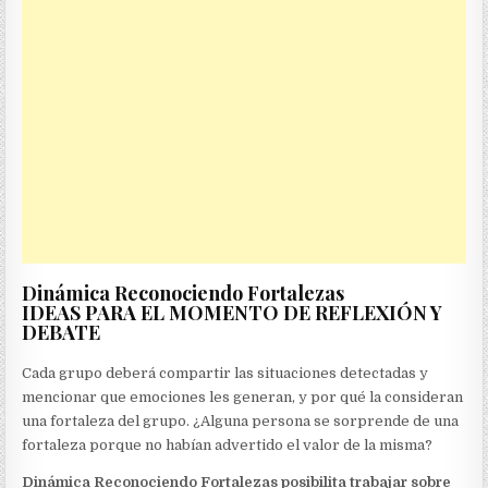
Dinámica Reconociendo Fortalezas
IDEAS PARA EL MOMENTO DE REFLEXIÓN Y
DEBATE
Cada grupo deberá compartir las situaciones detectadas y
mencionar que emociones les generan, y por qué la consideran
una fortaleza del grupo. ¿Alguna persona se sorprende de una
fortaleza porque no habían advertido el valor de la misma?
Dinámica Reconociendo Fortalezas posibilita trabajar sobre