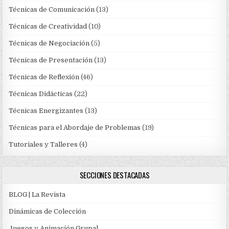
Técnicas de Comunicación
(13)
Técnicas de Creatividad
(10)
Técnicas de Negociación
(5)
Técnicas de Presentación
(13)
Técnicas de Reflexión
(46)
Técnicas Didácticas
(22)
Técnicas Energizantes
(13)
Técnicas para el Abordaje de Problemas
(19)
Tutoriales y Talleres
(4)
SECCIONES DESTACADAS
BLOG | La Revista
Dinámicas de Colección
Juegos y Animación Grupal