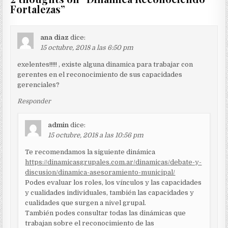
Fortalezas
”
ana diaz
dice:
15 octubre, 2018 a las 6:50 pm
exelentes!!!!! , existe alguna dinamica para trabajar con
gerentes en el reconocimiento de sus capacidades
gerenciales?
Responder
admin
dice:
15 octubre, 2018 a las 10:56 pm
Te recomendamos la siguiente dinámica
https://dinamicasgrupales.com.ar/dinamicas/debate-y-
discusion/dinamica-asesoramiento-municipal/
Podes evaluar los roles, los vínculos y las capacidades
y cualidades individuales, también las capacidades y
cualidades que surgen a nivel grupal.
También podes consultar todas las dinámicas que
trabajan sobre el reconocimiento de las