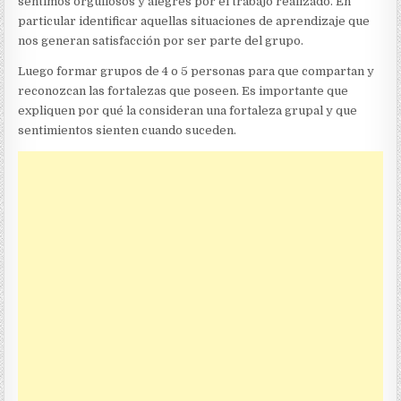
sentimos orgullosos y alegres por el trabajo realizado. En
particular identificar aquellas situaciones de aprendizaje que
nos generan satisfacción por ser parte del grupo.
Luego formar grupos de 4 o 5 personas para que compartan y
reconozcan las fortalezas que poseen. Es importante que
expliquen por qué la consideran una fortaleza grupal y que
sentimientos sienten cuando suceden.