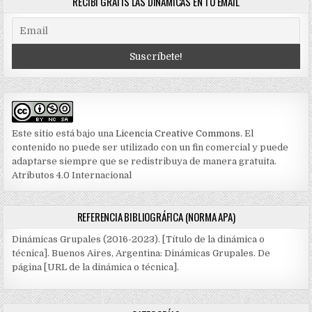
RECIBÍ GRATIS LAS DINÁMICAS EN TU EMAIL
Este sitio está bajo una
Licencia Creative Commons
. El
contenido no puede ser utilizado con un fin comercial y puede
adaptarse siempre que se redistribuya de manera gratuita.
Atributos 4.0 Internacional
REFERENCIA BIBLIOGRÁFICA (NORMA APA)
Dinámicas Grupales (2016-2023). [Título de la dinámica o
técnica]. Buenos Aires, Argentina: Dinámicas Grupales. De
página [URL de la dinámica o técnica].