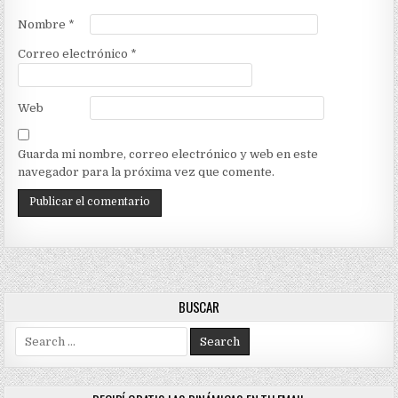
Nombre
*
Correo electrónico
*
Web
Guarda mi nombre, correo electrónico y web en este
navegador para la próxima vez que comente.
BUSCAR
Search
for: