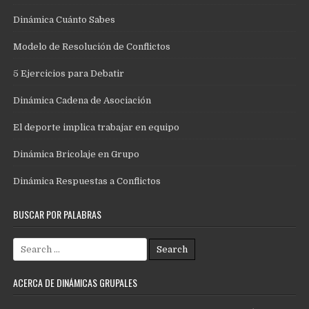
Dinámica Cuánto Sabes
Modelo de Resolución de Conflictos
5 Ejercicios para Debatir
Dinámica Cadena de Asociación
El deporte implica trabajar en equipo
Dinámica Bricolaje en Grupo
Dinámica Respuestas a Conflictos
BUSCAR POR PALABRAS
Search
for:
ACERCA DE DINÁMICAS GRUPALES