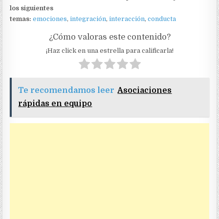
los siguientes
temas:
emociones
,
integración
,
interacción
,
conducta
¿Cómo valoras este contenido?
¡Haz click en una estrella para calificarla!
Te recomendamos leer
Asociaciones
rápidas en equipo