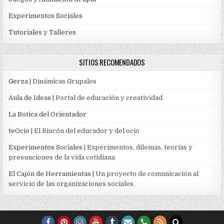
Experimentos Sociales
Tutoriales y Talleres
SITIOS RECOMENDADOS
Gerza
| Dinámicas Grupales
Aula de Ideas
| Portal de educación y creatividad
La Botica del Orientador
teOcio
| El Rincón del educador y del ocio
Experimentos Sociales
| Experimentos, dilemas, teorías y
presunciones de la vida cotidiana
El Cajón de Herramientas
| Un proyecto de comunicación al
servicio de las organizaciones sociales