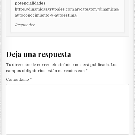
potencialidades
https://dinamicasgrupales.com.ar/category/dinamicas/
autoconocimiento-y-autoestima/
Responder
Deja una respuesta
Tu dirección de correo electrónico no será publicada.
Los
campos obligatorios están marcados con
*
Comentario
*