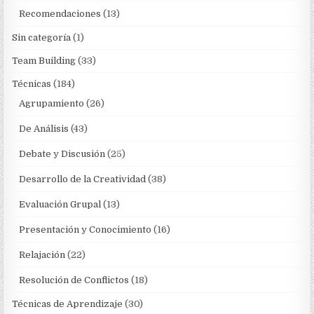
Recomendaciones
(13)
Sin categoría
(1)
Team Building
(33)
Técnicas
(184)
Agrupamiento
(26)
De Análisis
(43)
Debate y Discusión
(25)
Desarrollo de la Creatividad
(38)
Evaluación Grupal
(13)
Presentación y Conocimiento
(16)
Relajación
(22)
Resolución de Conflictos
(18)
Técnicas de Aprendizaje
(30)