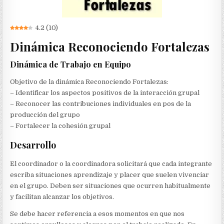
4.2
(
10
)
Dinámica Reconociendo Fortalezas
Dinámica de Trabajo en Equipo
Objetivo de la dinámica Reconociendo Fortalezas:
– Identificar los aspectos positivos de la interacción grupal
– Reconocer las contribuciones individuales en pos de la
producción del grupo
– Fortalecer la cohesión grupal
Desarrollo
El coordinador o la coordinadora solicitará que cada integrante
escriba situaciones aprendizaje y placer que suelen vivenciar
en el grupo. Deben ser situaciones que ocurren habitualmente
y facilitan alcanzar los objetivos.
Se debe hacer referencia a esos momentos en que nos