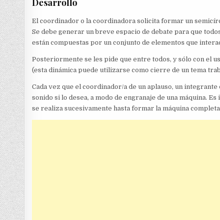
Desarrollo
El coordinador o la coordinadora solicita formar un semicírc
Se debe generar un breve espacio de debate para que todo
están compuestas por un conjunto de elementos que interact
Posteriormente se les pide que entre todos, y sólo con el u
(esta dinámica puede utilizarse como cierre de un tema trab
Cada vez que el coordinador/a de un aplauso, un integrante 
sonido si lo desea, a modo de engranaje de una máquina. Es 
se realiza sucesivamente hasta formar la máquina completa