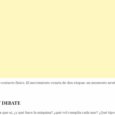
contacto físico. El movimiento consta de dos etapas: un momento neut
Y DEBATE
 que sí, ¿y qué hace la máquina? ¿qué rol cumplía cada uno? ¿Qué tipo