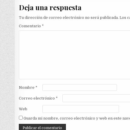
entradas
Deja una respuesta
Tu dirección de correo electrónico no será publicada.
Los c
Comentario
*
Nombre
*
Correo electrónico
*
Web
Guarda mi nombre, correo electrónico y web en este nav