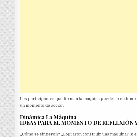
Los participantes que forman la máquina pueden o no tener 
un momento de acción.
Dinámica La Máquina
IDEAS PARA EL MOMENTO DE REFLEXIÓN 
¿Cómo se sintieron? ¿Lograron construir una máquina? Si es