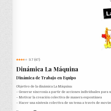
3.7
(
47
)
Dinámica La Máquina
Dinámica de Trabajo en Equipo
Objetivo de la dinámica La Máquina:
– Generar sincronía a partir de acciones individuales para 
– Motivar la creación colectiva de manera espontánea
– Hacer una síntesis colectiva de un tema a través de movi