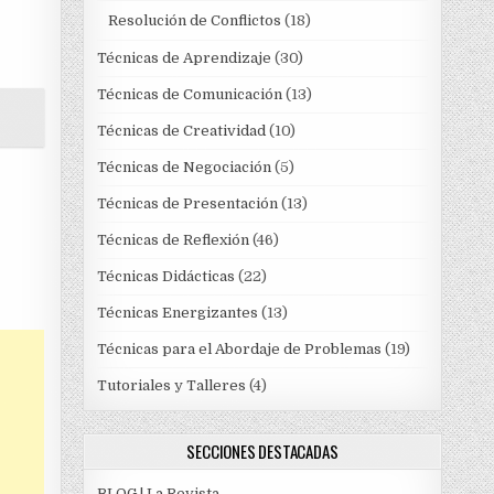
Resolución de Conflictos
(18)
Técnicas de Aprendizaje
(30)
Técnicas de Comunicación
(13)
Técnicas de Creatividad
(10)
Técnicas de Negociación
(5)
Técnicas de Presentación
(13)
Técnicas de Reflexión
(46)
Técnicas Didácticas
(22)
Técnicas Energizantes
(13)
Técnicas para el Abordaje de Problemas
(19)
Tutoriales y Talleres
(4)
SECCIONES DESTACADAS
BLOG | La Revista