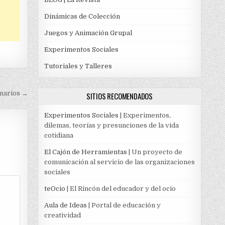
Dinámicas de Colección
Juegos y Animación Grupal
Experimentos Sociales
Tutoriales y Talleres
inarios →
SITIOS RECOMENDADOS
Experimentos Sociales
| Experimentos,
dilemas, teorías y presunciones de la vida
cotidiana
El Cajón de Herramientas
| Un proyecto de
comunicación al servicio de las organizaciones
sociales
teOcio
| El Rincón del educador y del ocio
Aula de Ideas
| Portal de educación y
creatividad