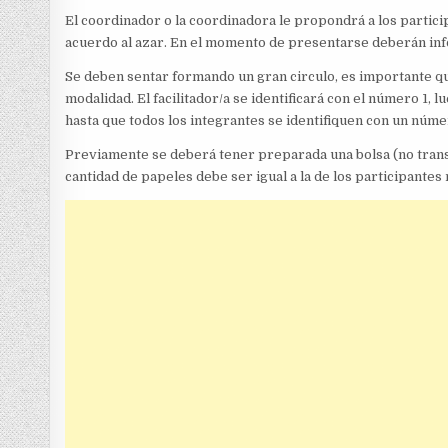
El coordinador o la coordinadora le propondrá a los partic
acuerdo al azar. En el momento de presentarse deberán inf
Se deben sentar formando un gran circulo, es importante q
modalidad. El facilitador/a se identificará con el número 1,
hasta que todos los integrantes se identifiquen con un núme
Previamente se deberá tener preparada una bolsa (no trans
cantidad de papeles debe ser igual a la de los participantes m