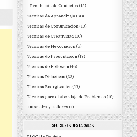
Resolución de Conflictos
(18)
Técnicas de Aprendizaje
(30)
Técnicas de Comunicación
(13)
Técnicas de Creatividad
(10)
Técnicas de Negociación
(5)
Técnicas de Presentación
(13)
Técnicas de Reflexión
(46)
Técnicas Didácticas
(22)
Técnicas Energizantes
(13)
Técnicas para el Abordaje de Problemas
(19)
Tutoriales y Talleres
(4)
SECCIONES DESTACADAS
BLOG | La Revista