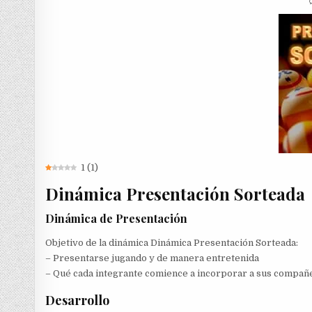
1
(
1
)
Dinámica Presentación Sorteada
Dinámica de Presentación
Objetivo de la dinámica Dinámica Presentación Sorteada:
– Presentarse jugando y de manera entretenida
– Qué cada integrante comience a incorporar a sus compañ
Desarrollo