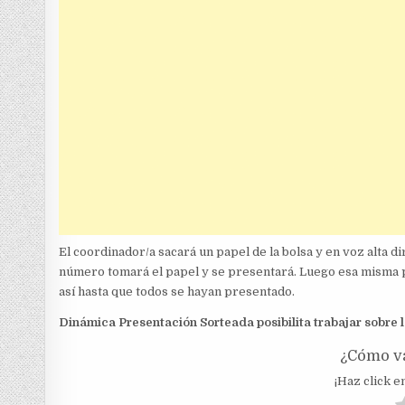
El coordinador/a sacará un papel de la bolsa y en voz alta di
número tomará el papel y se presentará. Luego esa misma per
así hasta que todos se hayan presentado.
Dinámica Presentación Sorteada posibilita trabajar sobre 
¿Cómo va
¡Haz click en