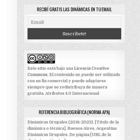
RECIBÍ GRATIS LAS DINÁMICAS EN TU EMAIL
Este sitio está bajo una
Licencia Creative
Commons
. El contenido no puede ser utilizado
con un fin comercial y puede adaptarse
siempre que se redistribuya de manera
gratuita. Atributos 4.0 Internacional
REFERENCIA BIBLIOGRÁFICA (NORMA APA)
Dinámicas Grupales (2016-2023). [Título de la
dinámica o técnica]. Buenos Aires, Argentina:
Dinámicas Grupales. De página [URL de la