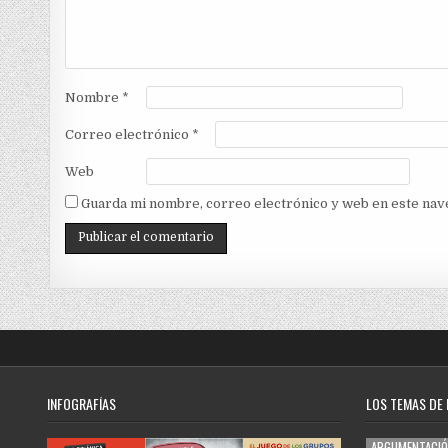
Nombre
*
Correo electrónico
*
Web
Guarda mi nombre, correo electrónico y web en este nav
INFOGRAFÍAS
LOS TEMAS DE
ARGUMENTACI