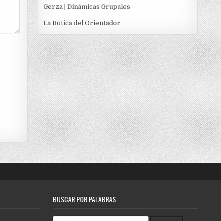
Gerza
| Dinámicas Grupales
La Botica del Orientador
BUSCAR POR PALABRAS
Search