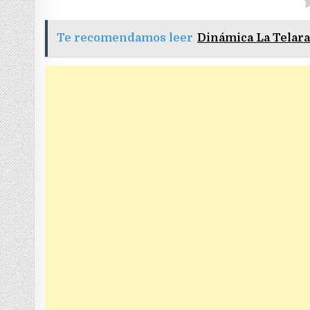
Te recomendamos leer
Dinámica La Telar