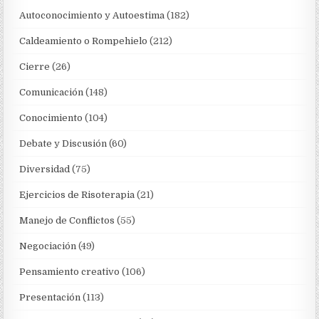
Autoconocimiento y Autoestima
(182)
Caldeamiento o Rompehielo
(212)
Cierre
(26)
Comunicación
(148)
Conocimiento
(104)
Debate y Discusión
(60)
Diversidad
(75)
Ejercicios de Risoterapia
(21)
Manejo de Conflictos
(55)
Negociación
(49)
Pensamiento creativo
(106)
Presentación
(113)