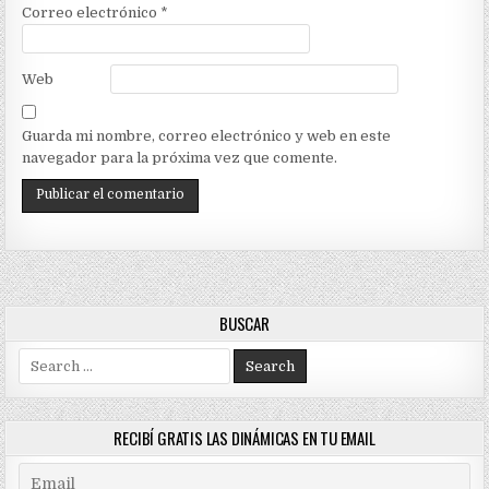
Correo electrónico
*
Web
Guarda mi nombre, correo electrónico y web en este
navegador para la próxima vez que comente.
BUSCAR
Search
for:
RECIBÍ GRATIS LAS DINÁMICAS EN TU EMAIL