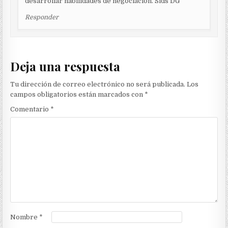
desarrollar habilidades de negociación. Slds DG
Responder
Deja una respuesta
Tu dirección de correo electrónico no será publicada.
Los
campos obligatorios están marcados con
*
Comentario
*
Nombre
*