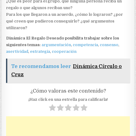
¿Qué es peor para el grupo, que ninguna persona reciba un
regalo o que algunos reciban uno?
Para los que llegaron a un acuerdo, ¿cómo lo lograron? ¿por
qué creen que pudieron conseguirlo? ¿qué argumentos
utilizaron?
Dinámica El Regalo Deseado posibilita trabajar sobre los
siguientes temas:
argumentación
,
competencia
,
consenso
,
asertividad
,
estrategia
,
cooperación
Te recomendamos leer
Dinámica Círculo o
Cruz
¿Cómo valoras este contenido?
¡Haz click en una estrella para calificarla!