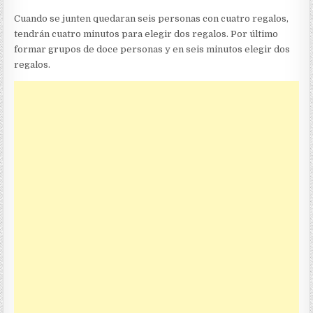
Cuando se junten quedaran seis personas con cuatro regalos,
tendrán cuatro minutos para elegir dos regalos. Por último
formar grupos de doce personas y en seis minutos elegir dos
regalos.