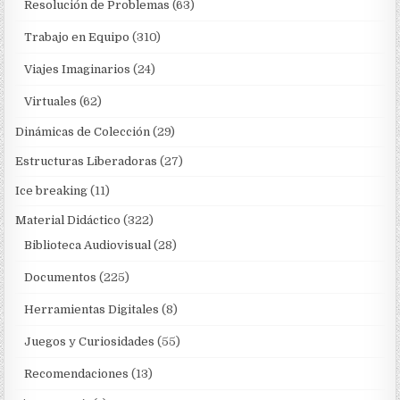
Resolución de Problemas
(63)
Trabajo en Equipo
(310)
Viajes Imaginarios
(24)
Virtuales
(62)
Dinámicas de Colección
(29)
Estructuras Liberadoras
(27)
Ice breaking
(11)
Material Didáctico
(322)
Biblioteca Audiovisual
(28)
Documentos
(225)
Herramientas Digitales
(8)
Juegos y Curiosidades
(55)
Recomendaciones
(13)