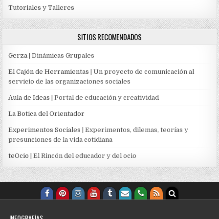
Tutoriales y Talleres
SITIOS RECOMENDADOS
Gerza
| Dinámicas Grupales
El Cajón de Herramientas
| Un proyecto de comunicación al
servicio de las organizaciones sociales
Aula de Ideas
| Portal de educación y creatividad
La Botica del Orientador
Experimentos Sociales
| Experimentos, dilemas, teorías y
presunciones de la vida cotidiana
teOcio
| El Rincón del educador y del ocio
INFOGRAFÍAS