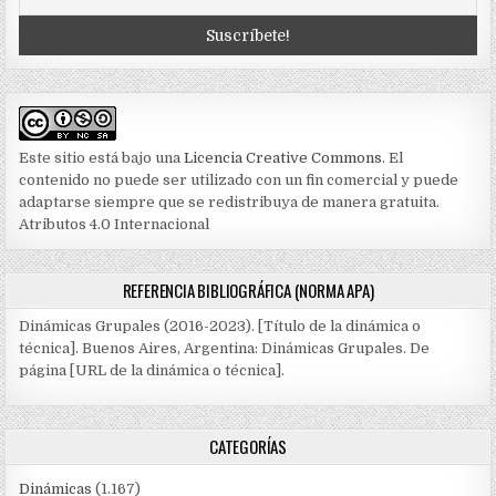
Este sitio está bajo una
Licencia Creative Commons
. El
contenido no puede ser utilizado con un fin comercial y puede
adaptarse siempre que se redistribuya de manera gratuita.
Atributos 4.0 Internacional
REFERENCIA BIBLIOGRÁFICA (NORMA APA)
Dinámicas Grupales (2016-2023). [Título de la dinámica o
técnica]. Buenos Aires, Argentina: Dinámicas Grupales. De
página [URL de la dinámica o técnica].
CATEGORÍAS
Dinámicas
(1.167)