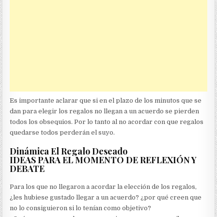
Es importante aclarar que si en el plazo de los minutos que se
dan para elegir los regalos no llegan a un acuerdo se pierden
todos los obsequios. Por lo tanto al no acordar con que regalos
quedarse todos perderán el suyo.
Dinámica El Regalo Deseado
IDEAS PARA EL MOMENTO DE REFLEXIÓN Y
DEBATE
Para los que no llegaron a acordar la elección de los regalos,
¿les hubiese gustado llegar a un acuerdo? ¿por qué creen que
no lo consiguieron si lo tenían como objetivo?