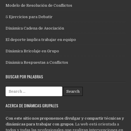
Modelo de Resolución de Conflictos
5 Ejercicios para Debatir
Dinámica Cadena de Asociación
El deporte implica trabajar en equipo
Dinámica Bricolaje en Grupo
Dinámica Respuestas a Conflictos
BUSCAR POR PALABRAS
Search
for:
ACERCA DE DINÁMICAS GRUPALES
Con este sitio nos proponemos divulgar y compartir técnicas y
dinámicas para trabajar con grupos
. La web está orientada a
todos y todas las profesionales que realizan intervenciones en