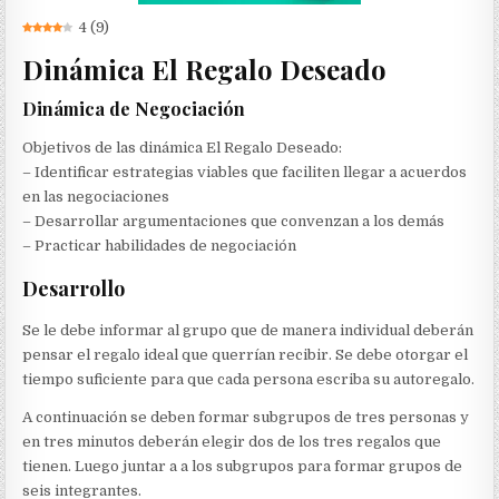
4
(
9
)
Dinámica El Regalo Deseado
Dinámica de Negociación
Objetivos de las dinámica El Regalo Deseado:
– Identificar estrategias viables que faciliten llegar a acuerdos
en las negociaciones
– Desarrollar argumentaciones que convenzan a los demás
– Practicar habilidades de negociación
Desarrollo
Se le debe informar al grupo que de manera individual deberán
pensar el regalo ideal que querrían recibir. Se debe otorgar el
tiempo suficiente para que cada persona escriba su autoregalo.
A continuación se deben formar subgrupos de tres personas y
en tres minutos deberán elegir dos de los tres regalos que
tienen. Luego juntar a a los subgrupos para formar grupos de
seis integrantes.