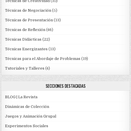
Técnicas de Creatividad
(10)
Técnicas de Negociación
(5)
Técnicas de Presentación
(13)
Técnicas de Reflexión
(46)
Técnicas Didácticas
(22)
Técnicas Energizantes
(13)
Técnicas para el Abordaje de Problemas
(19)
Tutoriales y Talleres
(4)
SECCIONES DESTACADAS
BLOG | La Revista
Dinámicas de Colección
Juegos y Animación Grupal
Experimentos Sociales