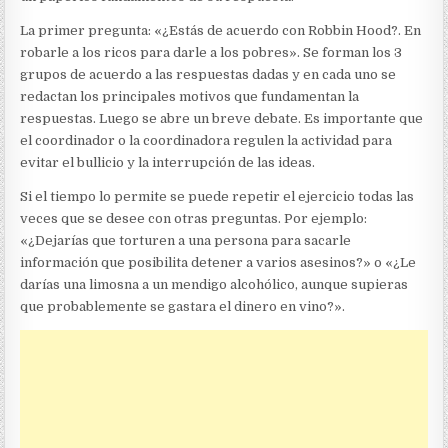
La primer pregunta: «¿Estás de acuerdo con Robbin Hood?. En
robarle a los ricos para darle a los pobres». Se forman los 3
grupos de acuerdo a las respuestas dadas y en cada uno se
redactan los principales motivos que fundamentan la
respuestas. Luego se abre un breve debate. Es importante que
el coordinador o la coordinadora regulen la actividad para
evitar el bullicio y la interrupción de las ideas.
Si el tiempo lo permite se puede repetir el ejercicio todas las
veces que se desee con otras preguntas. Por ejemplo:
«¿Dejarías que torturen a una persona para sacarle
información que posibilita detener a varios asesinos?» o «¿Le
darías una limosna a un mendigo alcohólico, aunque supieras
que probablemente se gastara el dinero en vino?».