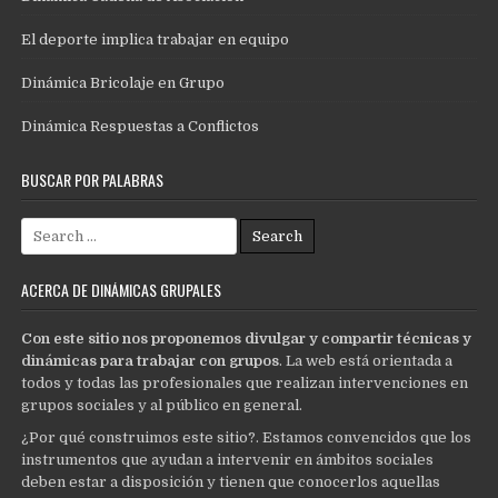
El deporte implica trabajar en equipo
Dinámica Bricolaje en Grupo
Dinámica Respuestas a Conflictos
BUSCAR POR PALABRAS
Search
for:
ACERCA DE DINÁMICAS GRUPALES
Con este sitio nos proponemos divulgar y compartir técnicas y
dinámicas para trabajar con grupos
. La web está orientada a
todos y todas las profesionales que realizan intervenciones en
grupos sociales y al público en general.
¿Por qué construimos este sitio?. Estamos convencidos que los
instrumentos que ayudan a intervenir en ámbitos sociales
deben estar a disposición y tienen que conocerlos aquellas