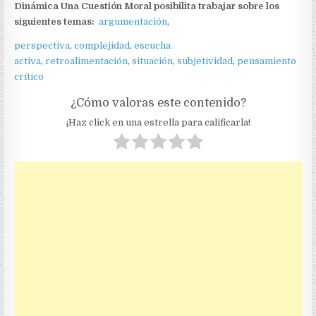
Dinámica Una Cuestión Moral posibilita trabajar sobre los
siguientes temas:
argumentación
,
perspectiva
,
complejidad
,
escucha
activa
,
retroalimentación
,
situación
,
subjetividad
,
pensamiento
crítico
¿Cómo valoras este contenido?
¡Haz click en una estrella para calificarla!