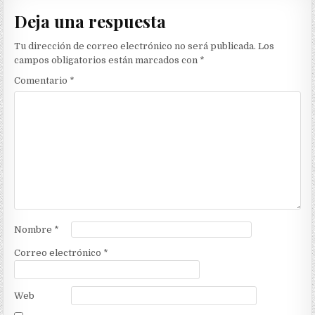
entradas
Deja una respuesta
Tu dirección de correo electrónico no será publicada.
Los
campos obligatorios están marcados con
*
Comentario
*
Nombre
*
Correo electrónico
*
Web