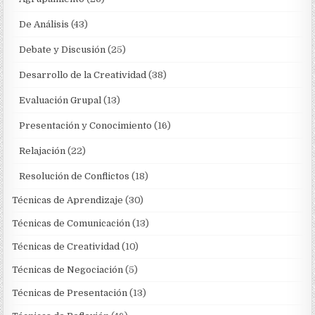
De Análisis
(43)
Debate y Discusión
(25)
Desarrollo de la Creatividad
(38)
Evaluación Grupal
(13)
Presentación y Conocimiento
(16)
Relajación
(22)
Resolución de Conflictos
(18)
Técnicas de Aprendizaje
(30)
Técnicas de Comunicación
(13)
Técnicas de Creatividad
(10)
Técnicas de Negociación
(5)
Técnicas de Presentación
(13)