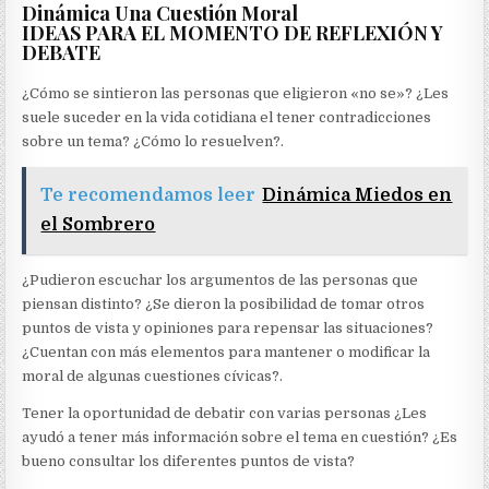
Dinámica Una Cuestión Moral
IDEAS PARA EL MOMENTO DE REFLEXIÓN Y
DEBATE
¿Cómo se sintieron las personas que eligieron «no se»? ¿Les
suele suceder en la vida cotidiana el tener contradicciones
sobre un tema? ¿Cómo lo resuelven?.
Te recomendamos leer
Dinámica Miedos en
el Sombrero
¿Pudieron escuchar los argumentos de las personas que
piensan distinto? ¿Se dieron la posibilidad de tomar otros
puntos de vista y opiniones para repensar las situaciones?
¿Cuentan con más elementos para mantener o modificar la
moral de algunas cuestiones cívicas?.
Tener la oportunidad de debatir con varias personas ¿Les
ayudó a tener más información sobre el tema en cuestión? ¿Es
bueno consultar los diferentes puntos de vista?