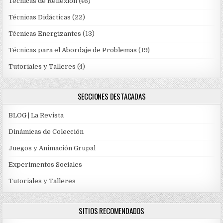
Técnicas de Reflexión
(46)
Técnicas Didácticas
(22)
Técnicas Energizantes
(13)
Técnicas para el Abordaje de Problemas
(19)
Tutoriales y Talleres
(4)
SECCIONES DESTACADAS
BLOG | La Revista
Dinámicas de Colección
Juegos y Animación Grupal
Experimentos Sociales
Tutoriales y Talleres
SITIOS RECOMENDADOS