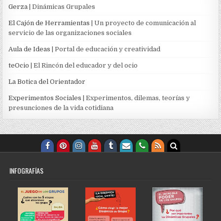
Gerza
| Dinámicas Grupales
El Cajón de Herramientas
| Un proyecto de comunicación al
servicio de las organizaciones sociales
Aula de Ideas
| Portal de educación y creatividad
teOcio
| El Rincón del educador y del ocio
La Botica del Orientador
Experimentos Sociales
| Experimentos, dilemas, teorías y
presunciones de la vida cotidiana
INFOGRAFÍAS