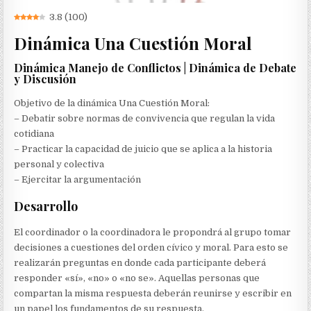
3.8
(
100
)
Dinámica Una Cuestión Moral
Dinámica Manejo de Conflictos | Dinámica de Debate
y Discusión
Objetivo de la dinámica Una Cuestión Moral:
– Debatir sobre normas de convivencia que regulan la vida
cotidiana
– Practicar la capacidad de juicio que se aplica a la historia
personal y colectiva
– Ejercitar la argumentación
Desarrollo
El coordinador o la coordinadora le propondrá al grupo tomar
decisiones a cuestiones del orden cívico y moral. Para esto se
realizarán preguntas en donde cada participante deberá
responder «sí», «no» o «no se». Aquellas personas que
compartan la misma respuesta deberán reunirse y escribir en
un papel los fundamentos de su respuesta.