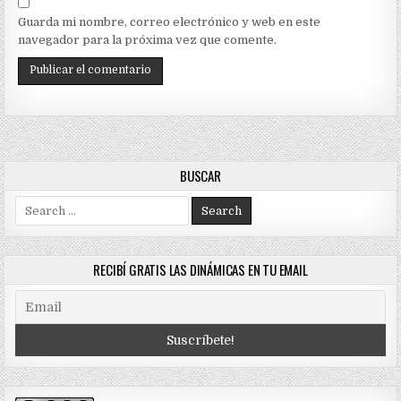
Guarda mi nombre, correo electrónico y web en este
navegador para la próxima vez que comente.
BUSCAR
Search
for:
RECIBÍ GRATIS LAS DINÁMICAS EN TU EMAIL