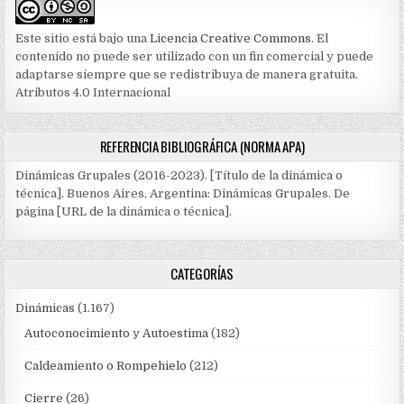
Este sitio está bajo una
Licencia Creative Commons
. El
contenido no puede ser utilizado con un fin comercial y puede
adaptarse siempre que se redistribuya de manera gratuita.
Atributos 4.0 Internacional
REFERENCIA BIBLIOGRÁFICA (NORMA APA)
Dinámicas Grupales (2016-2023). [Título de la dinámica o
técnica]. Buenos Aires, Argentina: Dinámicas Grupales. De
página [URL de la dinámica o técnica].
CATEGORÍAS
Dinámicas
(1.167)
Autoconocimiento y Autoestima
(182)
Caldeamiento o Rompehielo
(212)
Cierre
(26)