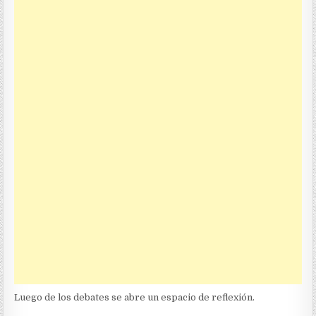
Luego de los debates se abre un espacio de reflexión.