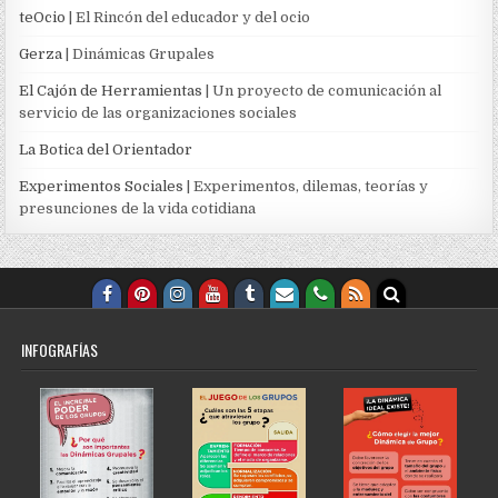
teOcio
| El Rincón del educador y del ocio
Gerza
| Dinámicas Grupales
El Cajón de Herramientas
| Un proyecto de comunicación al
servicio de las organizaciones sociales
La Botica del Orientador
Experimentos Sociales
| Experimentos, dilemas, teorías y
presunciones de la vida cotidiana
INFOGRAFÍAS