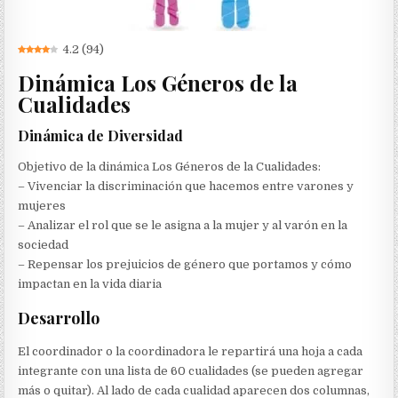
4.2
(
94
)
Dinámica Los Géneros de la
Cualidades
Dinámica de Diversidad
Objetivo de la dinámica Los Géneros de la Cualidades:
– Vivenciar la discriminación que hacemos entre varones y
mujeres
– Analizar el rol que se le asigna a la mujer y al varón en la
sociedad
– Repensar los prejuicios de género que portamos y cómo
impactan en la vida diaria
Desarrollo
El coordinador o la coordinadora le repartirá una hoja a cada
integrante con una lista de 60 cualidades (se pueden agregar
más o quitar). Al lado de cada cualidad aparecen dos columnas,