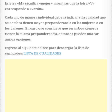
la letra «M» significa «mujer», mientras que la letra «V»
corresponde a «varón».
Cada uno de manera individual deberá indicar si la cualidad que
se nombra tienen mayor preponderancia en las mujeres o en
los varones. En caso que considere que en ambos géneros
tienen la misma preponderancia, entonces pueden marcar
ambas opciones.
Ingresa al siguiente enlace para descargar la lista de
cualidades:
LISTA DE CUALIDADES