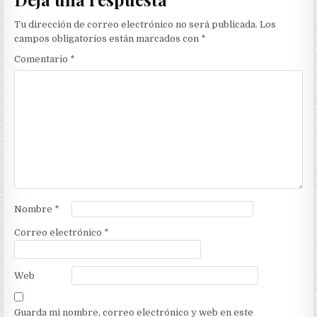
Tu dirección de correo electrónico no será publicada.
Los
campos obligatorios están marcados con
*
Comentario
*
Nombre
*
Correo electrónico
*
Web
Guarda mi nombre, correo electrónico y web en este