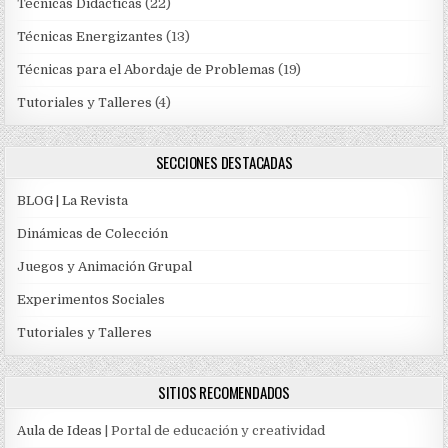
Técnicas Didácticas
(22)
Técnicas Energizantes
(13)
Técnicas para el Abordaje de Problemas
(19)
Tutoriales y Talleres
(4)
SECCIONES DESTACADAS
BLOG | La Revista
Dinámicas de Colección
Juegos y Animación Grupal
Experimentos Sociales
Tutoriales y Talleres
SITIOS RECOMENDADOS
Aula de Ideas
| Portal de educación y creatividad