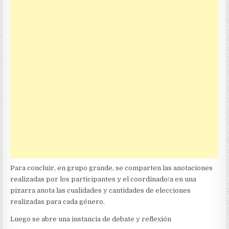
Para concluir, en grupo grande, se comparten las anotaciones
realizadas por los participantes y el coordinado/a en una
pizarra anota las cualidades y cantidades de elecciones
realizadas para cada género.
Luego se abre una instancia de debate y reflexión