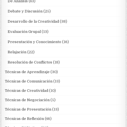
De Análisis
(43)
Debate y Discusión
(25)
Desarrollo de la Creatividad
(38)
Evaluación Grupal
(13)
Presentación y Conocimiento
(16)
Relajación
(22)
Resolución de Conflictos
(18)
Técnicas de Aprendizaje
(30)
Técnicas de Comunicación
(13)
Técnicas de Creatividad
(10)
Técnicas de Negociación
(5)
Técnicas de Presentación
(13)
Técnicas de Reflexión
(46)