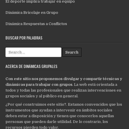
El deporte implica trabajar en equipo
Dinámica Bricolaje en Grupo
Dinámica Respuestas a Conflictos
BUSCAR POR PALABRAS
Search
for:
ACERCA DE DINÁMICAS GRUPALES
Con este sitio nos proponemos divulgar y compartir técnicas y
dinámicas para trabajar con grupos
. La web está orientada a
todos y todas las profesionales que realizan intervenciones en
grupos sociales y al público en general.
¿Por qué construimos este sitio?. Estamos convencidos que los
instrumentos que ayudan a intervenir en ámbitos sociales
deben estar a disposición y tienen que conocerlos aquellas
personas que pueden darle utilidad. De lo contrario, los
recursos pierden todo valor.