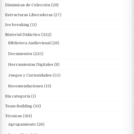
Dinámicas de Colección
(29)
Estructuras Liberadoras
(27)
Ice breaking
(11)
Material Didáctico
(322)
Biblioteca Audiovisual
(28)
Documentos
(225)
Herramientas Digitales
(8)
Juegos y Curiosidades
(55)
Recomendaciones
(13)
Sin categoría
(1)
Team Building
(33)
Técnicas
(184)
Agrupamiento
(26)