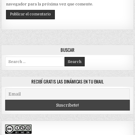
navegador para la próxima vez que comente.
BUSCAR
Search
for:
RECIBÍ GRATIS LAS DINÁMICAS EN TU EMAIL