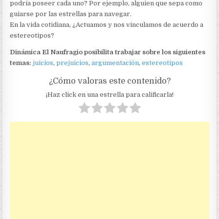
podría poseer cada uno? Por ejemplo, alguien que sepa como
guiarse por las estrellas para navegar.
En la vida cotidiana, ¿Actuamos y nos vinculamos de acuerdo a
estereotipos?
Dinámica El Naufragio posibilita trabajar sobre los siguientes
temas:
juicios
,
prejuicios
,
argumentación
,
estereotipos
¿Cómo valoras este contenido?
¡Haz click en una estrella para calificarla!