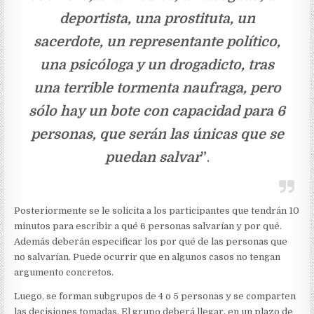
deportista, una prostituta, un
sacerdote, un representante político,
una psicóloga y un drogadicto, tras
una terrible tormenta naufraga, pero
sólo hay un bote con capacidad para 6
personas, que serán las únicas que se
puedan salvar
”
.
Posteriormente se le solicita a los participantes que tendrán 10
minutos para escribir a qué 6 personas salvarían y por qué.
Además deberán especificar los por qué de las personas que
no salvarían. Puede ocurrir que en algunos casos no tengan
argumento concretos.
Luego, se forman subgrupos de 4 o 5 personas y se comparten
las decisiones tomadas. El grupo deberá llegar, en un plazo de