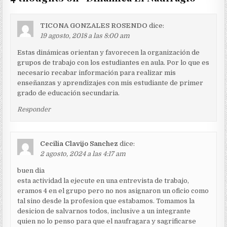
TICONA GONZALES ROSENDO
dice:
19 agosto, 2018 a las 8:00 am
Estas dinámicas orientan y favorecen la organización de
grupos de trabajo con los estudiantes en aula. Por lo que es
necesario recabar información para realizar mis
enseñanzas y aprendizajes con mis estudiante de primer
grado de educación secundaria.
Responder
Cecilia Clavijo Sanchez
dice:
2 agosto, 2024 a las 4:17 am
buen dia
esta actividad la ejecute en una entrevista de trabajo,
eramos 4 en el grupo pero no nos asignaron un oficio como
tal sino desde la profesion que estabamos. Tomamos la
desicion de salvarnos todos, inclusive a un integrante
quien no lo penso para que el naufragara y sagrificarse