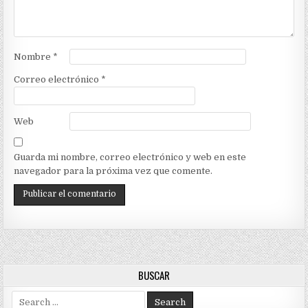
Nombre
*
Correo electrónico
*
Web
Guarda mi nombre, correo electrónico y web en este
navegador para la próxima vez que comente.
BUSCAR
Search