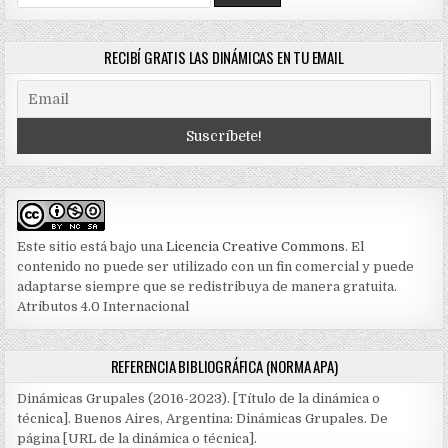
for:
RECIBÍ GRATIS LAS DINÁMICAS EN TU EMAIL
Este sitio está bajo una
Licencia Creative Commons
. El
contenido no puede ser utilizado con un fin comercial y puede
adaptarse siempre que se redistribuya de manera gratuita.
Atributos 4.0 Internacional
REFERENCIA BIBLIOGRÁFICA (NORMA APA)
Dinámicas Grupales (2016-2023). [Título de la dinámica o
técnica]. Buenos Aires, Argentina: Dinámicas Grupales. De
página [URL de la dinámica o técnica].