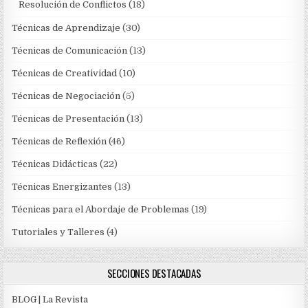
Resolución de Conflictos
(18)
Técnicas de Aprendizaje
(30)
Técnicas de Comunicación
(13)
Técnicas de Creatividad
(10)
Técnicas de Negociación
(5)
Técnicas de Presentación
(13)
Técnicas de Reflexión
(46)
Técnicas Didácticas
(22)
Técnicas Energizantes
(13)
Técnicas para el Abordaje de Problemas
(19)
Tutoriales y Talleres
(4)
SECCIONES DESTACADAS
BLOG | La Revista