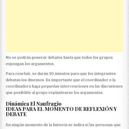
No se podrán generar debates hasta que todos los grupos
expongan los argumentos.
Para concluir, se darán 30 minutos para que los integrantes
debatan los disensos. Es importante que el coordinador o la
coordinadora haga pequeñas intervenciones en las discusiones
que posibilite al grupo replantearse los argumentos.
Dinámica El Naufragio
IDEAS PARA EL MOMENTO DE REFLEXIÓN Y
DEBATE
En ningún momento de la historia se indica si las personas que