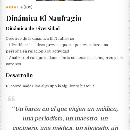
4
(
499
)
Dinámica El Naufragio
Dinámica de Diversidad
Objetivo de la dinámica El Naufragio:
– Identificar las ideas previas que se poseen sobre una
persona en relación a su actividad
– Analizar el rol que le damos en la sociedad a las mujeres y los
varones
Desarrollo
El coordinador lee al grupo la siguiente historia:
“
Un barco en el que viajan un médico,
una periodista, un maestro, un
cocinero, una médica, un abogado, un