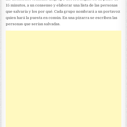
15 minutos, a un consenso y elaborar una lista de las personas
que salvaría y los por qué. Cada grupo nombrará a un portavoz
quien hará la puesta en común. En una pizarra se escriben las
personas que serían salvadas.