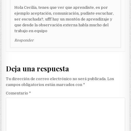
Hola Cecilia, tenes que ver que aprendiste, es por
ejemplo aceptación, comunicación, pudiste escuchar,
ser escuchada?, ufff hay un montón de aprendizaje y
que desde la observación externa habla mucho del
trabajo en equipo
Responder
Deja una respuesta
Tu dirección de correo electrónico no será publicada.
Los
campos obligatorios están marcados con
*
Comentario
*