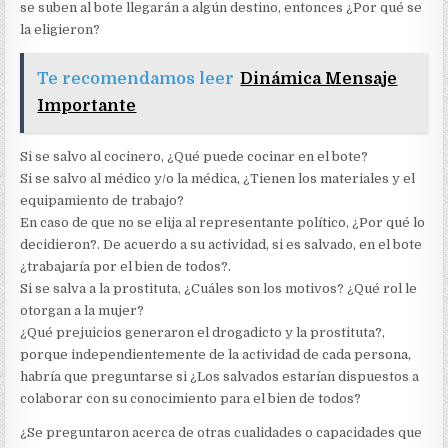
se suben al bote llegarán a algún destino, entonces ¿Por qué se
la eligieron?
Te recomendamos leer
Dinámica Mensaje
Importante
Si se salvo al cocinero, ¿Qué puede cocinar en el bote?
Si se salvo al médico y/o la médica, ¿Tienen los materiales y el
equipamiento de trabajo?
En caso de que no se elija al representante político, ¿Por qué lo
decidieron?. De acuerdo a su actividad, si es salvado, en el bote
¿trabajaría por el bien de todos?.
Si se salva a la prostituta, ¿Cuáles son los motivos? ¿Qué rol le
otorgan a la mujer?
¿Qué prejuicios generaron el drogadicto y la prostituta?,
porque independientemente de la actividad de cada persona,
habría que preguntarse si ¿Los salvados estarían dispuestos a
colaborar con su conocimiento para el bien de todos?
¿Se preguntaron acerca de otras cualidades o capacidades que