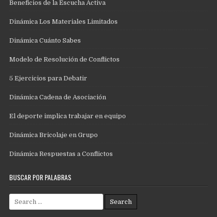
Beneficios de la Escucha Activa
Dinámica Los Materiales Limitados
Dinámica Cuánto Sabes
Modelo de Resolución de Conflictos
5 Ejercicios para Debatir
Dinámica Cadena de Asociación
El deporte implica trabajar en equipo
Dinámica Bricolaje en Grupo
Dinámica Respuestas a Conflictos
BUSCAR POR PALABRAS
Search
for: