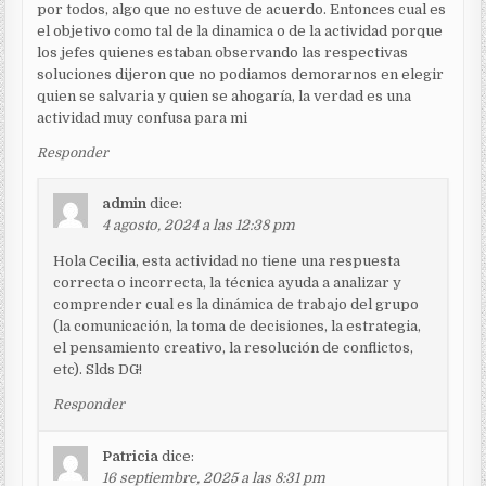
por todos, algo que no estuve de acuerdo. Entonces cual es
el objetivo como tal de la dinamica o de la actividad porque
los jefes quienes estaban observando las respectivas
soluciones dijeron que no podiamos demorarnos en elegir
quien se salvaria y quien se ahogaría, la verdad es una
actividad muy confusa para mi
Responder
admin
dice:
4 agosto, 2024 a las 12:38 pm
Hola Cecilia, esta actividad no tiene una respuesta
correcta o incorrecta, la técnica ayuda a analizar y
comprender cual es la dinámica de trabajo del grupo
(la comunicación, la toma de decisiones, la estrategia,
el pensamiento creativo, la resolución de conflictos,
etc). Slds DG!
Responder
Patricia
dice:
16 septiembre, 2025 a las 8:31 pm