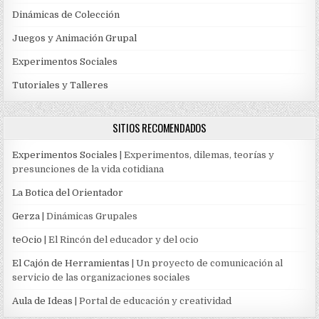
Dinámicas de Colección
Juegos y Animación Grupal
Experimentos Sociales
Tutoriales y Talleres
SITIOS RECOMENDADOS
Experimentos Sociales
| Experimentos, dilemas, teorías y
presunciones de la vida cotidiana
La Botica del Orientador
Gerza
| Dinámicas Grupales
teOcio
| El Rincón del educador y del ocio
El Cajón de Herramientas
| Un proyecto de comunicación al
servicio de las organizaciones sociales
Aula de Ideas
| Portal de educación y creatividad