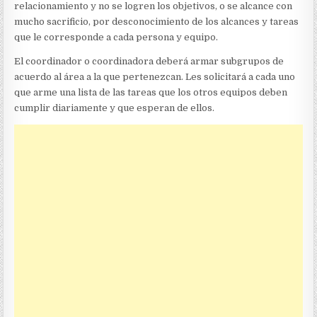
relacionamiento y no se logren los objetivos, o se alcance con
mucho sacrificio, por desconocimiento de los alcances y tareas
que le corresponde a cada persona y equipo.
El coordinador o coordinadora deberá armar subgrupos de
acuerdo al área a la que pertenezcan. Les solicitará a cada uno
que arme una lista de las tareas que los otros equipos deben
cumplir diariamente y que esperan de ellos.