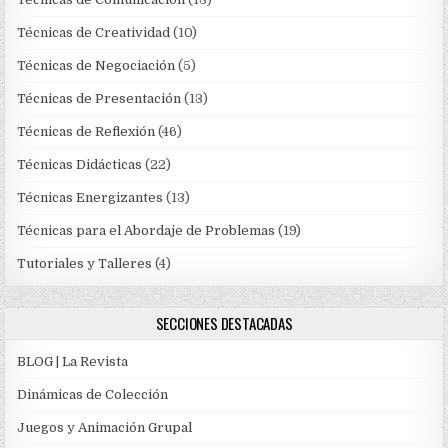
Técnicas de Creatividad
(10)
Técnicas de Negociación
(5)
Técnicas de Presentación
(13)
Técnicas de Reflexión
(46)
Técnicas Didácticas
(22)
Técnicas Energizantes
(13)
Técnicas para el Abordaje de Problemas
(19)
Tutoriales y Talleres
(4)
SECCIONES DESTACADAS
BLOG | La Revista
Dinámicas de Colección
Juegos y Animación Grupal