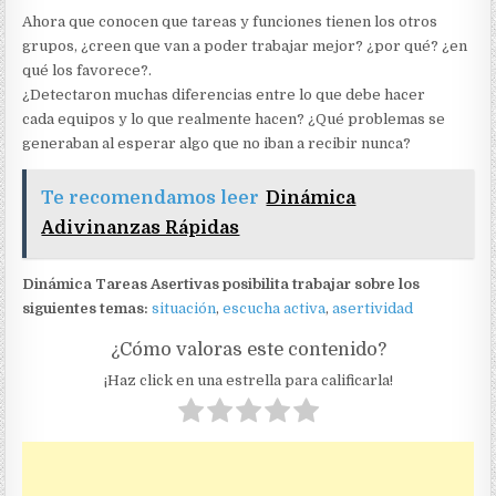
Ahora que conocen que tareas y funciones tienen los otros
grupos, ¿creen que van a poder trabajar mejor? ¿por qué? ¿en
qué los favorece?.
¿Detectaron muchas diferencias entre lo que debe hacer
cada equipos y lo que realmente hacen? ¿Qué problemas se
generaban al esperar algo que no iban a recibir nunca?
Te recomendamos leer
Dinámica
Adivinanzas Rápidas
Dinámica Tareas Asertivas posibilita trabajar sobre los
siguientes temas:
situación
,
escucha activa
,
asertividad
¿Cómo valoras este contenido?
¡Haz click en una estrella para calificarla!