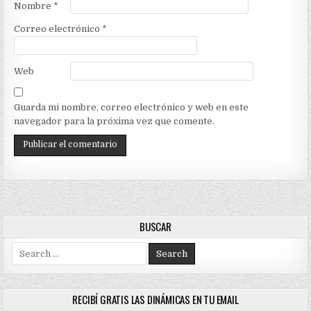
Nombre
*
Correo electrónico
*
Web
Guarda mi nombre, correo electrónico y web en este
navegador para la próxima vez que comente.
BUSCAR
Search
for:
RECIBÍ GRATIS LAS DINÁMICAS EN TU EMAIL