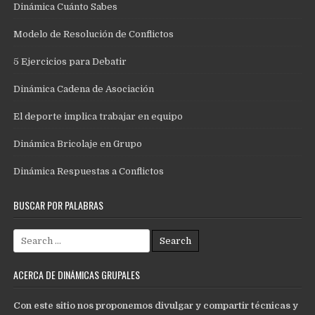
Dinámica Cuánto Sabes
Modelo de Resolución de Conflictos
5 Ejercicios para Debatir
Dinámica Cadena de Asociación
El deporte implica trabajar en equipo
Dinámica Bricolaje en Grupo
Dinámica Respuestas a Conflictos
BUSCAR POR PALABRAS
Search
for:
ACERCA DE DINÁMICAS GRUPALES
Con este sitio nos proponemos divulgar y compartir técnicas y