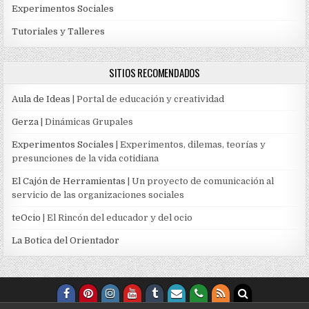
Experimentos Sociales
Tutoriales y Talleres
SITIOS RECOMENDADOS
Aula de Ideas
| Portal de educación y creatividad
Gerza
| Dinámicas Grupales
Experimentos Sociales
| Experimentos, dilemas, teorías y
presunciones de la vida cotidiana
El Cajón de Herramientas
| Un proyecto de comunicación al
servicio de las organizaciones sociales
teOcio
| El Rincón del educador y del ocio
La Botica del Orientador