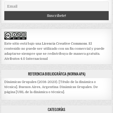
Este sitio está bajo una
Licencia Creative Commons
. El
contenido no puede ser utilizado con un fin comercial y puede
adaptarse siempre que se redistribuya de manera gratuita.
Atributos 4.0 Internacional
REFERENCIA BIBLIOGRÁFICA (NORMA APA)
Dinámicas Grupales (2016-2023). [Título de la dinámica o
técnica]. Buenos Aires, Argentina: Dinámicas Grupales. De
página [URL de la dinámica o técnica].
CATEGORÍAS