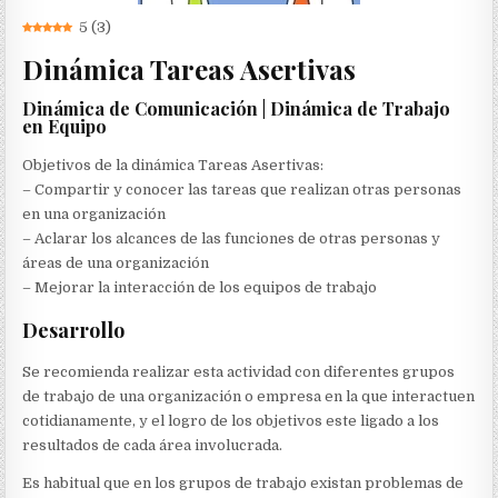
5
(
3
)
Dinámica Tareas Asertivas
Dinámica de Comunicación | Dinámica de Trabajo
en Equipo
Objetivos de la dinámica Tareas Asertivas:
– Compartir y conocer las tareas que realizan otras personas
en una organización
– Aclarar los alcances de las funciones de otras personas y
áreas de una organización
– Mejorar la interacción de los equipos de trabajo
Desarrollo
Se recomienda realizar esta actividad con diferentes grupos
de trabajo de una organización o empresa en la que interactuen
cotidianamente, y el logro de los objetivos este ligado a los
resultados de cada área involucrada.
Es habitual que en los grupos de trabajo existan problemas de