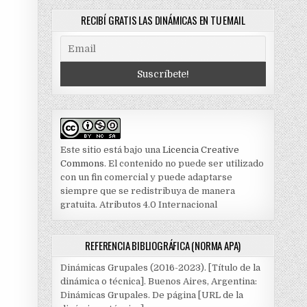
RECIBÍ GRATIS LAS DINÁMICAS EN TU EMAIL
Este sitio está bajo una
Licencia Creative
Commons
. El contenido no puede ser utilizado
con un fin comercial y puede adaptarse
siempre que se redistribuya de manera
gratuita. Atributos 4.0 Internacional
REFERENCIA BIBLIOGRÁFICA (NORMA APA)
Dinámicas Grupales (2016-2023). [Título de la
dinámica o técnica]. Buenos Aires, Argentina:
Dinámicas Grupales. De página [URL de la