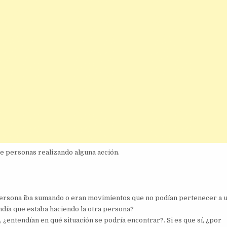
de personas realizando alguna acción.
 persona iba sumando o eran movimientos que no podían pertenecer a 
día que estaba haciendo la otra persona?
entendían en qué situación se podría encontrar?. Si es que sí, ¿por