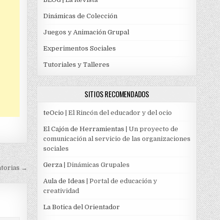
Dinámicas de Colección
Juegos y Animación Grupal
Experimentos Sociales
Tutoriales y Talleres
SITIOS RECOMENDADOS
teOcio
| El Rincón del educador y del ocio
El Cajón de Herramientas
| Un proyecto de
comunicación al servicio de las organizaciones
sociales
Gerza
| Dinámicas Grupales
atorias →
Aula de Ideas
| Portal de educación y
creatividad
La Botica del Orientador