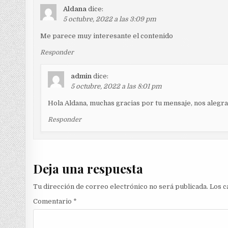
Aldana
dice:
5 octubre, 2022 a las 3:09 pm
Me parece muy interesante el contenido
Responder
admin
dice:
5 octubre, 2022 a las 8:01 pm
Hola Aldana, muchas gracias por tu mensaje, nos alegra 
Responder
Deja una respuesta
Tu dirección de correo electrónico no será publicada.
Los c
Comentario
*