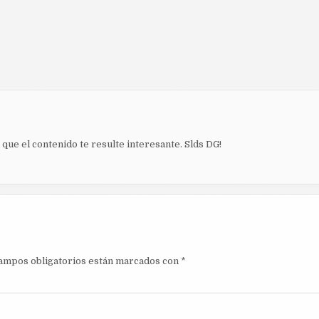
que el contenido te resulte interesante. Slds DG!
ampos obligatorios están marcados con
*