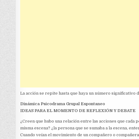
La acción se repite hasta que haya un número significativo 
Dinámica Psicodrama Grupal Espontaneo
IDEAS PARA EL MOMENTO DE REFLEXIÓN Y DEBATE
¿Creen que hubo una relación entre las acciones que cada
misma escena? ¿la persona que se sumaba a la escena, enten
Cuando veían el movimiento de un compañero o compañera, ¿