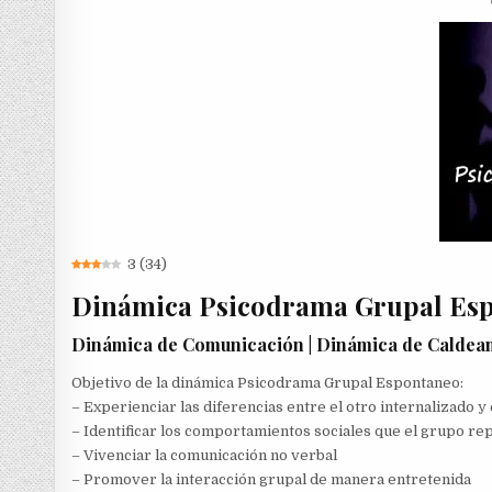
3
(
34
)
Dinámica Psicodrama Grupal Es
Dinámica de Comunicación | Dinámica de Caldea
Objetivo de la dinámica Psicodrama Grupal Espontaneo:
– Experienciar las diferencias entre el otro internalizado y
– Identificar los comportamientos sociales que el grupo rep
– Vivenciar la comunicación no verbal
– Promover la interacción grupal de manera entretenida