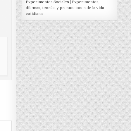
Experimentos Sociales
| Experimentos,
dilemas, teorías y presunciones de la vida
cotidiana