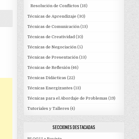
Resolución de Conflictos
(18)
Técnicas de Aprendizaje
(30)
Técnicas de Comunicación
(13)
Técnicas de Creatividad
(10)
Técnicas de Negociación
(5)
Técnicas de Presentación
(13)
Técnicas de Reflexión
(46)
Técnicas Didácticas
(22)
Técnicas Energizantes
(13)
Técnicas para el Abordaje de Problemas
(19)
Tutoriales y Talleres
(4)
SECCIONES DESTACADAS
BLOG | La Revista