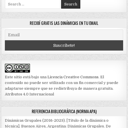
Search
for:
RECIBÍ GRATIS LAS DINÁMICAS EN TU EMAIL
Este sitio está bajo una
Licencia Creative Commons
. El
contenido no puede ser utilizado con un fin comercial y puede
adaptarse siempre que se redistribuya de manera gratuita.
Atributos 4.0 Internacional
REFERENCIA BIBLIOGRÁFICA (NORMA APA)
Dinámicas Grupales (2016-2023). [Título de la dinámica o
técnica]. Buenos Aires, Argentina: Dinámicas Grupales. De