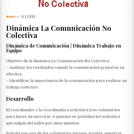
3.1
(
33
)
Dinámica La Comunicación No
Colectiva
Dinámica de Comunicación | Dinámica Trabajo en
Equipo
Objetivo de la dinámica La Comunicación No Colectiva:
– Analizar los resultados cuando la comunicación grupal no es
efectiva
– Identificar la importancia de la comunicación para realizar un
trabajo colectivo
Desarrollo
El coordinador o la coordinadora solicitará tres voluntarios
para hacer un ejercicio. A quienes se postulen les solicitará
que salgan del salón por unos minutos.
Solicita que uno de los voluntarios ingrese al salón, mientras