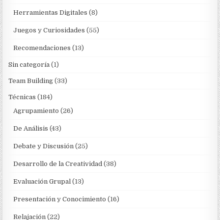
Herramientas Digitales
(8)
Juegos y Curiosidades
(55)
Recomendaciones
(13)
Sin categoría
(1)
Team Building
(33)
Técnicas
(184)
Agrupamiento
(26)
De Análisis
(43)
Debate y Discusión
(25)
Desarrollo de la Creatividad
(38)
Evaluación Grupal
(13)
Presentación y Conocimiento
(16)
Relajación
(22)