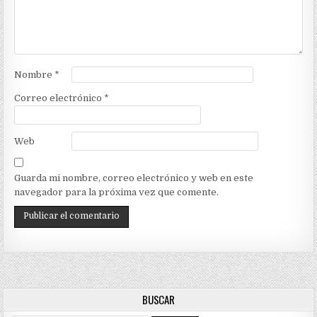
Nombre
*
Correo electrónico
*
Web
Guarda mi nombre, correo electrónico y web en este
navegador para la próxima vez que comente.
BUSCAR