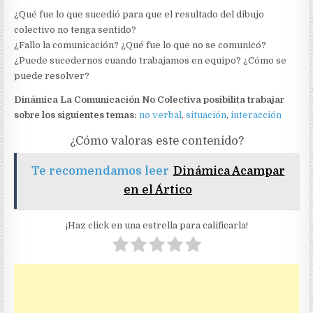
¿Qué fue lo que sucedió para que el resultado del dibujo
colectivo no tenga sentido?
¿Fallo la comunicación? ¿Qué fue lo que no se comunicó?
¿Puede sucedernos cuando trabajamos en equipo? ¿Cómo se
puede resolver?
Dinámica La Comunicación No Colectiva posibilita trabajar
sobre los siguientes temas:
no verbal
,
situación
,
interacción
¿Cómo valoras este contenido?
Te recomendamos leer
Dinámica Acampar
en el Ártico
¡Haz click en una estrella para calificarla!