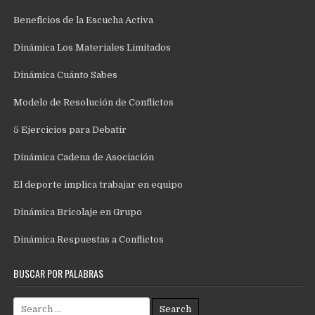
Beneficios de la Escucha Activa
Dinámica Los Materiales Limitados
Dinámica Cuánto Sabes
Modelo de Resolución de Conflictos
5 Ejercicios para Debatir
Dinámica Cadena de Asociación
El deporte implica trabajar en equipo
Dinámica Bricolaje en Grupo
Dinámica Respuestas a Conflictos
BUSCAR POR PALABRAS
Search