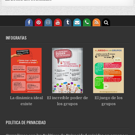
INFOGRAFÍAS
La dinámica ideal
El increíble poder de
El juego de los
existe
los grupos
grupos
POLÍTICA DE PRIVACIDAD