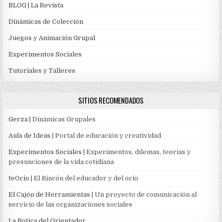
BLOG | La Revista
Dinámicas de Colección
Juegos y Animación Grupal
Experimentos Sociales
Tutoriales y Talleres
SITIOS RECOMENDADOS
Gerza
| Dinámicas Grupales
Aula de Ideas
| Portal de educación y creatividad
Experimentos Sociales
| Experimentos, dilemas, teorías y
presunciones de la vida cotidiana
teOcio
| El Rincón del educador y del ocio
El Cajón de Herramientas
| Un proyecto de comunicación al
servicio de las organizaciones sociales
La Botica del Orientador