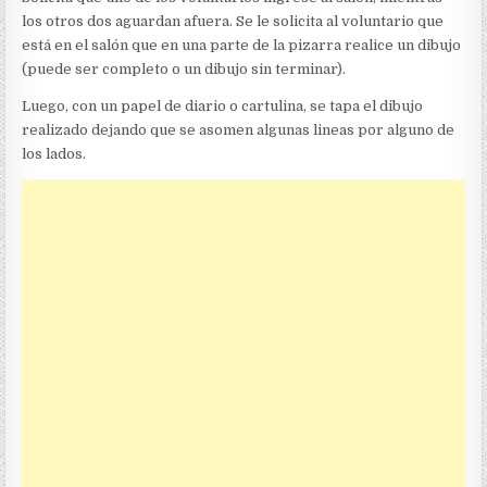
los otros dos aguardan afuera. Se le solicita al voluntario que
está en el salón que en una parte de la pizarra realice un dibujo
(puede ser completo o un dibujo sin terminar).
Luego, con un papel de diario o cartulina, se tapa el dibujo
realizado dejando que se asomen algunas lineas por alguno de
los lados.