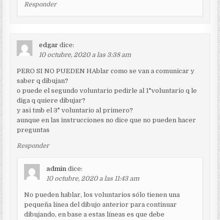
Responder
edgar
dice:
10 octubre, 2020 a las 3:38 am
PERO SI NO PUEDEN HAblar como se van a comunicar y
saber q dibujan?
o puede el segundo voluntario pedirle al 1°voluntario q le
diga q quiere dibujar?
y asi tmb el 3° voluntario al primero?
aunque en las instrucciones no dice que no pueden hacer
preguntas
Responder
admin
dice:
10 octubre, 2020 a las 11:43 am
No pueden hablar, los voluntarios sólo tienen una
pequeña línea del dibujo anterior para continuar
dibujando, en base a estas líneas es que debe