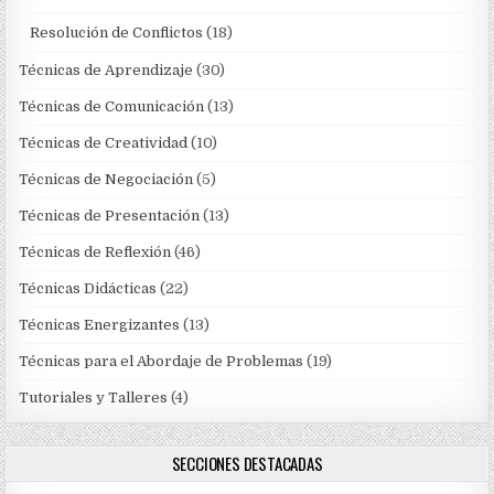
Resolución de Conflictos
(18)
Técnicas de Aprendizaje
(30)
Técnicas de Comunicación
(13)
Técnicas de Creatividad
(10)
Técnicas de Negociación
(5)
Técnicas de Presentación
(13)
Técnicas de Reflexión
(46)
Técnicas Didácticas
(22)
Técnicas Energizantes
(13)
Técnicas para el Abordaje de Problemas
(19)
Tutoriales y Talleres
(4)
SECCIONES DESTACADAS