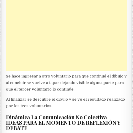
Se hace ingresar a otro voluntario para que continué el dibujo y
al concluir se vuelve a tapar dejando visible alguna parte para
que el tercer voluntario lo continúe.
Al finalizar se descubre el dibujo y se ve el resultado realizado
por los tres voluntarios.
Dinámica La Comunicación No Colectiva
IDEAS PARA EL MOMENTO DE REFLEXIÓN Y
DEBATE