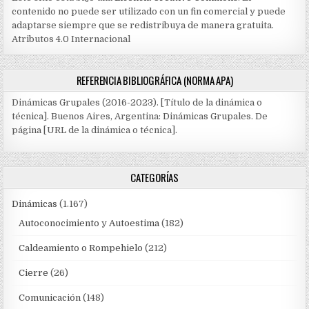
contenido no puede ser utilizado con un fin comercial y puede
adaptarse siempre que se redistribuya de manera gratuita.
Atributos 4.0 Internacional
REFERENCIA BIBLIOGRÁFICA (NORMA APA)
Dinámicas Grupales (2016-2023). [Título de la dinámica o
técnica]. Buenos Aires, Argentina: Dinámicas Grupales. De
página [URL de la dinámica o técnica].
CATEGORÍAS
Dinámicas
(1.167)
Autoconocimiento y Autoestima
(182)
Caldeamiento o Rompehielo
(212)
Cierre
(26)
Comunicación
(148)