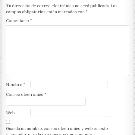
Tu dirección de correo electrónico no será publicada.
Los
campos obligatorios están marcados con
*
Comentario
*
Nombre
*
Correo electrónico
*
Web
Guarda mi nombre, correo electrónico y web en este
navegador para la próxima vez que comente.