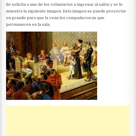
Se solicita a uno de los voluntarios a ingresar al salón y se le
muestra la siguiente imagen. Esta imagen se puede proyectar
en grande para que la vean los compañeros/as que
permanecen en la sala.