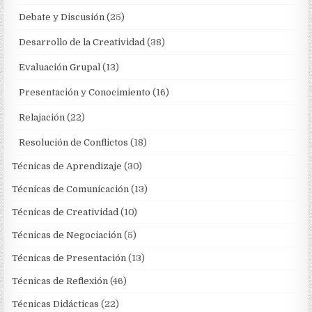
Debate y Discusión
(25)
Desarrollo de la Creatividad
(38)
Evaluación Grupal
(13)
Presentación y Conocimiento
(16)
Relajación
(22)
Resolución de Conflictos
(18)
Técnicas de Aprendizaje
(30)
Técnicas de Comunicación
(13)
Técnicas de Creatividad
(10)
Técnicas de Negociación
(5)
Técnicas de Presentación
(13)
Técnicas de Reflexión
(46)
Técnicas Didácticas
(22)