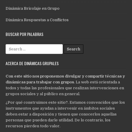
Dinámica Bricolaje en Grupo
Dinámica Respuestas a Conflictos
BUSCAR POR PALABRAS
Search
for:
ACERCA DE DINÁMICAS GRUPALES
Con este sitio nos proponemos divulgar y compartir técnicas y
dinámicas para trabajar con grupos
. La web está orientada a
todos y todas las profesionales que realizan intervenciones en
grupos sociales y al público en general.
¿Por qué construimos este sitio?. Estamos convencidos que los
instrumentos que ayudan a intervenir en ámbitos sociales
deben estar a disposición y tienen que conocerlos aquellas
personas que pueden darle utilidad. De lo contrario, los
recursos pierden todo valor.