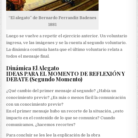
“El alegato” de Bernardo Ferrandiz Badenes
1881
Luego se vuelve a repetir el ejercicio anterior. Un voluntario
ingresa, ve las imágenes y se la cuenta al segundo voluntario.
La dinámica continúa hasta que el último voluntario relata a
todos el mensaje final.
Dinámica El Alegato
IDEAS PARA EL MOMENTO DE REFLEXIÓN Y
DEBATE (Segundo Momento)
¿Qué cambio del primer mensaje al segundo? ¿Había un
conocimiento previo? ¿Es más o menos fácil la comunicación
con un conocimiento previo?
En el primer mensaje hubo un recorte de la situación, ¿esto
impacto en el contenido de lo que se comunica? Cuando
comunicamos, ¿hacemos recortes?
Para concluir se les lee la explicación de la obra