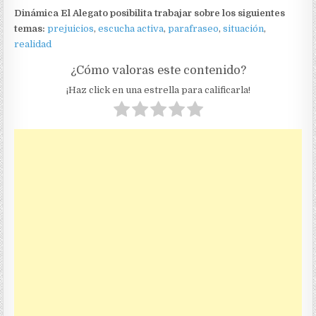
Dinámica El Alegato posibilita trabajar sobre los siguientes
temas:
prejuicios
,
escucha activa
,
parafraseo
,
situación
,
realidad
¿Cómo valoras este contenido?
¡Haz click en una estrella para calificarla!