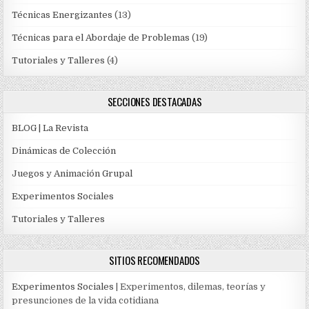
Técnicas Energizantes
(13)
Técnicas para el Abordaje de Problemas
(19)
Tutoriales y Talleres
(4)
SECCIONES DESTACADAS
BLOG | La Revista
Dinámicas de Colección
Juegos y Animación Grupal
Experimentos Sociales
Tutoriales y Talleres
SITIOS RECOMENDADOS
Experimentos Sociales
| Experimentos, dilemas, teorías y
presunciones de la vida cotidiana