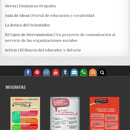
Gerza
| Dinámicas Grupales
Aula de Ideas
| Portal de educación y creatividad
La Botica del Orientador
El Cajón de Herramientas
| Un proyecto de comunicación al
servicio de las organizaciones sociales
teOcio
| El Rincón del educador y del ocio
INFOGRAFÍAS