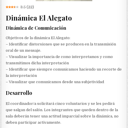
3.5
(
22
)
Dinámica El Alegato
Dinámica de Comunicación
Objetivos de la dinámica El Alegato:
– Identificar distorsiones que se producen en la transmisión
oral de un mensaje.
– Visualizar la importancia de como interpretamos y como
transmitimos dicha interpretación
– Identificar que siempre comunicamos haciendo un recorte de
la interpretación
– Visualizar que comunicamos desde una subjetividad
Desarrollo
El coordinador/a solicitará cinco voluntarios y se les pedirá
que salgan del salón. Los integrantes que queden dentro de la
sala deberán tener una actitud imparcial sobre la dinámica, no
deben participar activamente.