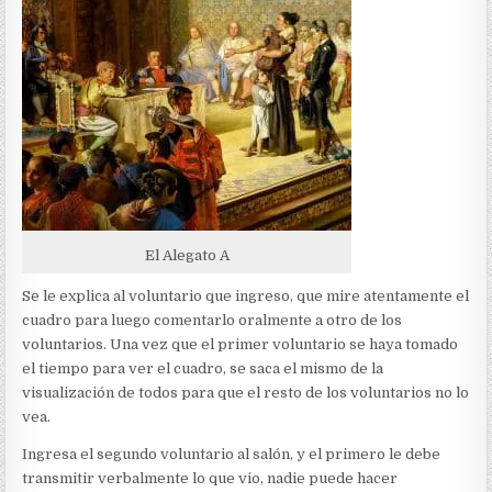
El Alegato A
Se le explica al voluntario que ingreso, que mire atentamente el
cuadro para luego comentarlo oralmente a otro de los
voluntarios. Una vez que el primer voluntario se haya tomado
el tiempo para ver el cuadro, se saca el mismo de la
visualización de todos para que el resto de los voluntarios no lo
vea.
Ingresa el segundo voluntario al salón, y el primero le debe
transmitir verbalmente lo que vio, nadie puede hacer