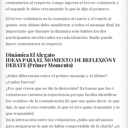
comentarios al respecto. Luego ingresa el tercer voluntario y
el segundo le debe retransmitir lo que le dijo el primero.
El tercer voluntario se lo comunica al cuarto y el cuarto al
quinto, este último debe manifestar a todos el mensaje final. Es
importante que durante la dinámica solo hablen los dos
participantes involucrados en cada situación. Nadie puede
hacer comentarios al respecto.
Dinámica El Alegato
IDEAS PARA EL MOMENTO DE REFLEXIÓN Y
DEBATE (Primer Momento)
¿Hubo diferencias entre el primer mensaje y el último?
¿Cuáles fueron?
¿Por qué creen que se dio la distorsión? Es bueno que los 5
voluntarios cuenten la experiencia porque facilita identificar
los «ruidos» de la comunicación (lo que uno quiso decir, lo que
dijo, lo que el otro entendió, lo que el otro quiso transmitir y lo
que transmitió)
En la interacción entre los voluntarios ¿hubo parafrasesos
para asegurarse lo que se había comprendido de la charla? ¿si