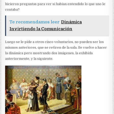
hicieron preguntas para ver si habían entendido lo que uno le
contaba?
Te recomendamos leer
Dinámica
Invirtiendo la Comunicación
Luego se le pide a otros cinco voluntarios, no pueden ser los
mismos anteriores, que se retiren de la sala. Se vuelve a hacer
la dinámica pero mostrando dos imágenes, la exhibida
anteriormente, y la siguiente.