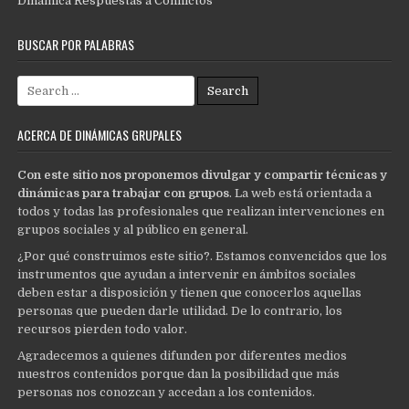
Dinámica Respuestas a Conflictos
BUSCAR POR PALABRAS
Search
for:
ACERCA DE DINÁMICAS GRUPALES
Con este sitio nos proponemos divulgar y compartir técnicas y
dinámicas para trabajar con grupos
. La web está orientada a
todos y todas las profesionales que realizan intervenciones en
grupos sociales y al público en general.
¿Por qué construimos este sitio?. Estamos convencidos que los
instrumentos que ayudan a intervenir en ámbitos sociales
deben estar a disposición y tienen que conocerlos aquellas
personas que pueden darle utilidad. De lo contrario, los
recursos pierden todo valor.
Agradecemos a quienes difunden por diferentes medios
nuestros contenidos porque dan la posibilidad que más
personas nos conozcan y accedan a los contenidos.