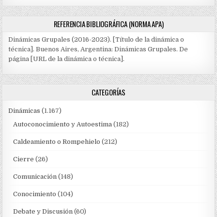
REFERENCIA BIBLIOGRÁFICA (NORMA APA)
Dinámicas Grupales (2016-2023). [Título de la dinámica o
técnica]. Buenos Aires, Argentina: Dinámicas Grupales. De
página [URL de la dinámica o técnica].
CATEGORÍAS
Dinámicas
(1.167)
Autoconocimiento y Autoestima
(182)
Caldeamiento o Rompehielo
(212)
Cierre
(26)
Comunicación
(148)
Conocimiento
(104)
Debate y Discusión
(60)