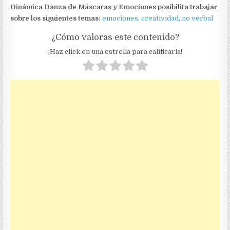
Dinámica Danza de Máscaras y Emociones posibilita trabajar
sobre los siguientes temas:
emociones
,
creatividad
,
no verbal
¿Cómo valoras este contenido?
¡Haz click en una estrella para calificarla!