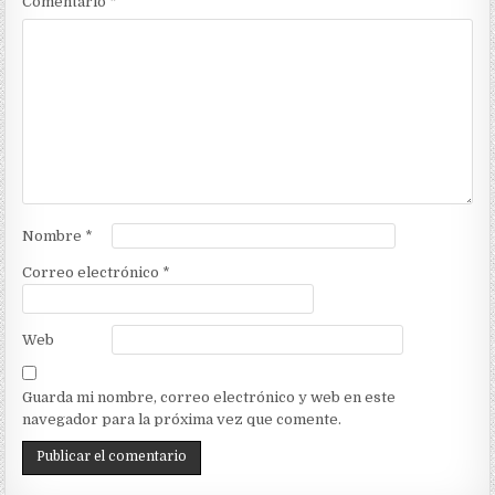
Comentario
*
Nombre
*
Correo electrónico
*
Web
Guarda mi nombre, correo electrónico y web en este
navegador para la próxima vez que comente.