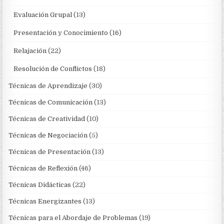
Evaluación Grupal
(13)
Presentación y Conocimiento
(16)
Relajación
(22)
Resolución de Conflictos
(18)
Técnicas de Aprendizaje
(30)
Técnicas de Comunicación
(13)
Técnicas de Creatividad
(10)
Técnicas de Negociación
(5)
Técnicas de Presentación
(13)
Técnicas de Reflexión
(46)
Técnicas Didácticas
(22)
Técnicas Energizantes
(13)
Técnicas para el Abordaje de Problemas
(19)