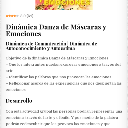
3.9
(
64
)
Dinámica Danza de Máscaras y
Emociones
Dinámica de Comunicación | Dinámica de
Autoconocimiento y Autoestima
Objetivo de la dinámica Danza de Máscaras y Emociones:
– Que los integrantes puedan expresar emociones a través del
arte
– Identificar las palabras que nos provocan las emociones
– Reflexionar acerca de las experiencias que nos despiertan las
emociones
Desarrollo
Con esta actividad grupal las personas podrán representar una
emoción a través del arte y el baile. Y por medio de la palabra
podrán redescubrir que les provoca las emociones y que