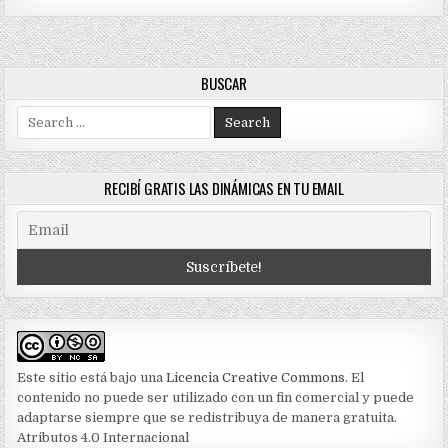
BUSCAR
Search
for:
RECIBÍ GRATIS LAS DINÁMICAS EN TU EMAIL
Este sitio está bajo una
Licencia Creative Commons
. El
contenido no puede ser utilizado con un fin comercial y puede
adaptarse siempre que se redistribuya de manera gratuita.
Atributos 4.0 Internacional