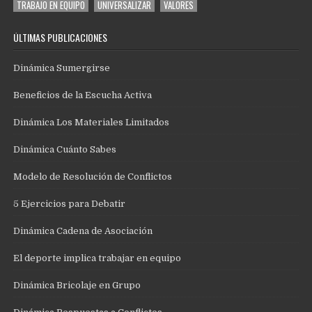
TRABAJO EN EQUIPO
UNIVERSALIZAR
VALORES
ÚLTIMAS PUBLICACIONES
Dinámica Sumergirse
Beneficios de la Escucha Activa
Dinámica Los Materiales Limitados
Dinámica Cuánto Sabes
Modelo de Resolución de Conflictos
5 Ejercicios para Debatir
Dinámica Cadena de Asociación
El deporte implica trabajar en equipo
Dinámica Bricolaje en Grupo