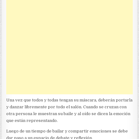
Una vez que todos y todas tengan su máscara, deberán portarla
y danzar libremente por todo el salón. Cuando se cruzan con
otra persona le muestran su baile y al oído se dicen la emoción
que están representando.
Luego de un tiempo de bailar y compartir emociones se debe
dar paso a un espacio de debate y reflexión.