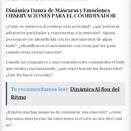
Dinámica Danza de Máscaras y Emociones
OBSERVACIONES PARA EL COORDINADOR
¿Cómo se sintieron al realizar esta actividad?, ¿qué posturas
adoptaron para bailar y representar a la emoción?. Alguna
persona se vio identificada con los movimientos de algún
baile?, ¿identificaron el movimiento con cosas que les pasa
cuando están en esa emoción?.
Cuando un compañero o una compañera les comunicaba el baile
que estaba representando, ¿qué experiencias les despertaba?.
¿Qué les hacía recordar?.
Te recomendamos leer
Dinámica Al Son del
Ritmo
¿Existen muchas maneras de comunicar una emoción?, ¿cómo
logramos interpretar las emociones si el otro no nos dice cuál
es?.