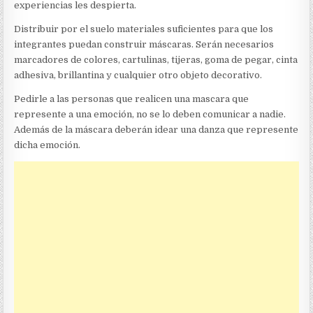
experiencias les despierta.
Distribuir por el suelo materiales suficientes para que los
integrantes puedan construir máscaras. Serán necesarios
marcadores de colores, cartulinas, tijeras, goma de pegar, cinta
adhesiva, brillantina y cualquier otro objeto decorativo.
Pedirle a las personas que realicen una mascara que
represente a una emoción, no se lo deben comunicar a nadie.
Además de la máscara deberán idear una danza que represente
dicha emoción.