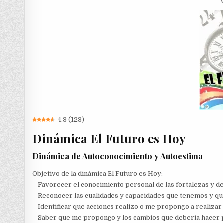
4.3
(
123
)
Dinámica El Futuro es Hoy
Dinámica de Autoconocimiento y Autoestima
Objetivo de la dinámica El Futuro es Hoy:
– Favorecer el conocimiento personal de las fortalezas y 
– Reconocer las cualidades y capacidades que tenemos y que
– Identificar que acciones realizo o me propongo a realizar 
– Saber que me propongo y los cambios que debería hacer 