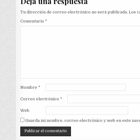
Deja una respuesta
Tu dirección de correo electrónico no será publicada.
Los c
Comentario
*
Nombre
*
Correo electrónico
*
Web
Guarda mi nombre, correo electrónico y web en este nav