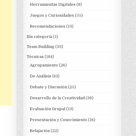
Herramientas Digitales
(8)
Juegos y Curiosidades
(55)
Recomendaciones
(13)
Sin categoría
(1)
Team Building
(33)
Técnicas
(184)
Agrupamiento
(26)
De Análisis
(43)
Debate y Discusión
(25)
Desarrollo de la Creatividad
(38)
Evaluación Grupal
(13)
Presentación y Conocimiento
(16)
Relajación
(22)