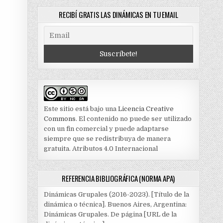
RECIBÍ GRATIS LAS DINÁMICAS EN TU EMAIL
Este sitio está bajo una
Licencia Creative
Commons
. El contenido no puede ser utilizado
con un fin comercial y puede adaptarse
siempre que se redistribuya de manera
gratuita. Atributos 4.0 Internacional
REFERENCIA BIBLIOGRÁFICA (NORMA APA)
Dinámicas Grupales (2016-2023). [Título de la
dinámica o técnica]. Buenos Aires, Argentina:
Dinámicas Grupales. De página [URL de la