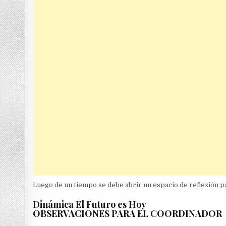
Luego de un tiempo se debe abrir un espacio de reflexión p
Dinámica El Futuro es Hoy
OBSERVACIONES PARA EL COORDINADOR