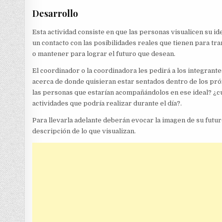
Desarrollo
Esta actividad consiste en que las personas visualicen su i
un contacto con las posibilidades reales que tienen para tr
o mantener para lograr el futuro que desean.
El coordinador o la coordinadora les pedirá a los integrant
acerca de donde quisieran estar sentados dentro de los pró
las personas que estarían acompañándolos en ese ideal? ¿cu
actividades que podría realizar durante el día?.
Para llevarla adelante deberán evocar la imagen de su futur
descripción de lo que visualizan.