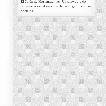
El Cajón de Herramientas
| Un proyecto de
comunicación al servicio de las organizaciones
sociales