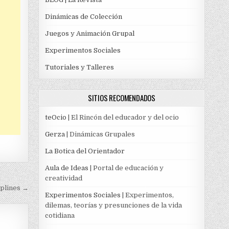
Dinámicas de Colección
Juegos y Animación Grupal
Experimentos Sociales
Tutoriales y Talleres
SITIOS RECOMENDADOS
teOcio
| El Rincón del educador y del ocio
Gerza
| Dinámicas Grupales
La Botica del Orientador
Aula de Ideas
| Portal de educación y
creatividad
plines →
Experimentos Sociales
| Experimentos,
dilemas, teorías y presunciones de la vida
cotidiana