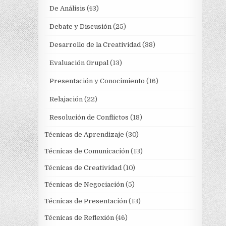
De Análisis
(43)
Debate y Discusión
(25)
Desarrollo de la Creatividad
(38)
Evaluación Grupal
(13)
Presentación y Conocimiento
(16)
Relajación
(22)
Resolución de Conflictos
(18)
Técnicas de Aprendizaje
(30)
Técnicas de Comunicación
(13)
Técnicas de Creatividad
(10)
Técnicas de Negociación
(5)
Técnicas de Presentación
(13)
Técnicas de Reflexión
(46)