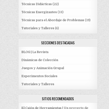
Técnicas Didácticas
(22)
Técnicas Energizantes
(13)
Técnicas para el Abordaje de Problemas
(19)
Tutoriales y Talleres
(4)
SECCIONES DESTACADAS
BLOG | La Revista
Dinámicas de Colección
Juegos y Animación Grupal
Experimentos Sociales
Tutoriales y Talleres
SITIOS RECOMENDADOS
El Cajón de Herramientas
| Un proyecto de