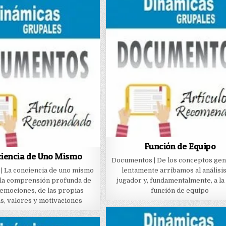
Función de Equipo
ciencia de Uno Mismo
Documentos | De los conceptos gen
| La conciencia de uno mismo
lentamente arribamos al análisis
 la comprensión profunda de
jugador y, fundamentalmente, a la
emociones, de las propias
función de equipo
as, valores y motivaciones