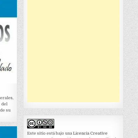
erales,
 del
 de su
Este sitio está bajo una
Licencia Creative