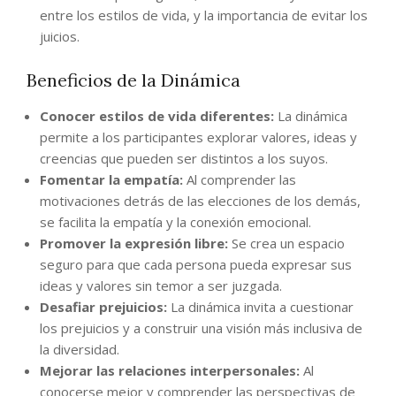
entre los estilos de vida, y la importancia de evitar los
juicios.
Beneficios de la Dinámica
Conocer estilos de vida diferentes:
La dinámica
permite a los participantes explorar valores, ideas y
creencias que pueden ser distintos a los suyos.
Fomentar la empatía:
Al comprender las
motivaciones detrás de las elecciones de los demás,
se facilita la empatía y la conexión emocional.
Promover la expresión libre:
Se crea un espacio
seguro para que cada persona pueda expresar sus
ideas y valores sin temor a ser juzgada.
Desafiar prejuicios:
La dinámica invita a cuestionar
los prejuicios y a construir una visión más inclusiva de
la diversidad.
Mejorar las relaciones interpersonales:
Al
conocerse mejor y comprender las perspectivas de