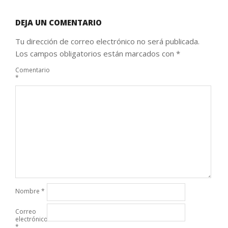
DEJA UN COMENTARIO
Tu dirección de correo electrónico no será publicada.
Los campos obligatorios están marcados con
*
Comentario
*
Nombre
*
Correo
electrónico
*