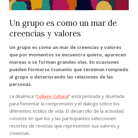
Un grupo es como un mar de
creencias y valores
Un grupo es como un mar de creencias y valores
que por momentos se encuentra quieto, aparecen
mareas o se forman grandes olas. En ocasiones
pueden formarse tsunamis que terminan rompiedo
al grupo o deteriorando las relaciones de las
personas.
La dinámica “
Collage Cultural
” está pensada y diseñada
para fomentar la comprensión y el diálogo sobre los
diferentes estilos de vida. El desarrollo de la actividad
consiste en que los y las participantes seleccionen
recortes de revistas que representen sus valores y
creencias.