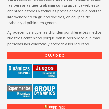
las personas que trabajan con grupos
. La web está
orientada a todos y todas las profesionales que realizan
intervenciones en grupos sociales, en equipos de
trabajo y al público en general.
Agradecemos a quienes difunden por diferentes medios
nuestros contenidos porque dan la posibilidad que más
personas nos conozcan y accedan a los recursos.
GRUPO DG
FEED RSS