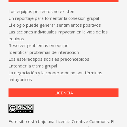
Los equipos perfectos no existen
Un reportaje para fomentar la cohesión grupal
El elogio puede generar sentimientos positivos
Las acciones individuales impactan en la vida de los
equipos
Resolver problemas en equipo
Identificar problemas de interacción
Los estereotipos sociales preconcebidos
Entender la trama grupal
La negociación y la cooperación no son términos
antagónicos
LICENCIA
Este sitio está bajo una Licencia Creative Commons. El