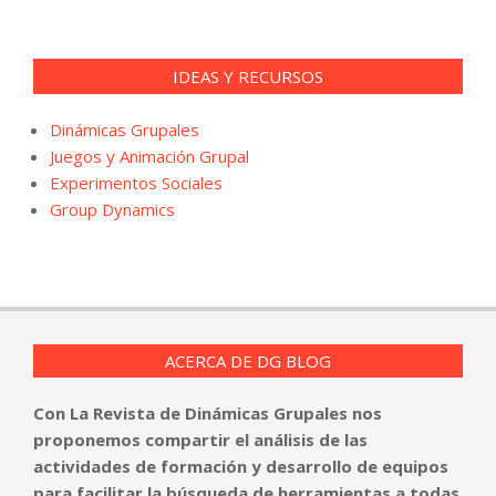
IDEAS Y RECURSOS
Dinámicas Grupales
Juegos y Animación Grupal
Experimentos Sociales
Group Dynamics
ACERCA DE DG BLOG
Con La Revista de Dinámicas Grupales nos
proponemos compartir el análisis de las
actividades de formación y desarrollo de equipos
para facilitar la búsqueda de herramientas a todas