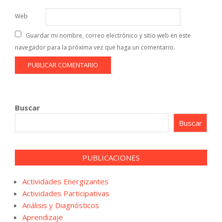
Web
Guardar mi nombre, correo electrónico y sitio web en este
navegador para la próxima vez que haga un comentario.
Buscar
Buscar
PUBLICACIONES
Actividades Energizantes
Actividades Participativas
Análisis y Diagnósticos
Aprendizaje