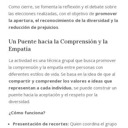
Como cierre, se fomenta la reflexión y el debate sobre
las elecciones realizadas, con el objetivo de
promover
la apertura, el reconocimiento de la diversidad y la
reducción de prejuicios
.
Un Puente hacia la Comprensión y la
Empatía
La actividad es una técnica grupal que busca promover
la comprensión y la empatía entre personas con
diferentes estilos de vida. Se basa en la idea de que al
compartir y comprender los valores e ideas que
representan a cada individuo
, se puede construir un
puente hacia la aceptación y el respeto por la
diversidad.
¿Cómo funciona?
Presentación de recortes:
Quien coordina el grupo