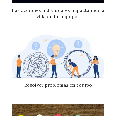
Las acciones individuales impactan en la
vida de los equipos
Resolver problemas en equipo