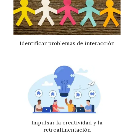
Identificar problemas de interacción
Impulsar la creatividad y la
retroalimentación