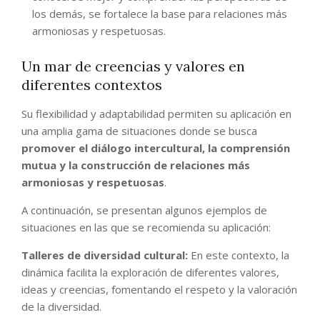
los demás, se fortalece la base para relaciones más
armoniosas y respetuosas.
Un mar de creencias y valores en
diferentes contextos
Su flexibilidad y adaptabilidad permiten su aplicación en
una amplia gama de situaciones donde se busca
promover el diálogo intercultural, la comprensión
mutua y la construcción de relaciones más
armoniosas y respetuosas
.
A continuación, se presentan algunos ejemplos de
situaciones en las que se recomienda su aplicación:
Talleres de diversidad cultural:
En este contexto, la
dinámica facilita la exploración de diferentes valores,
ideas y creencias, fomentando el respeto y la valoración
de la diversidad.