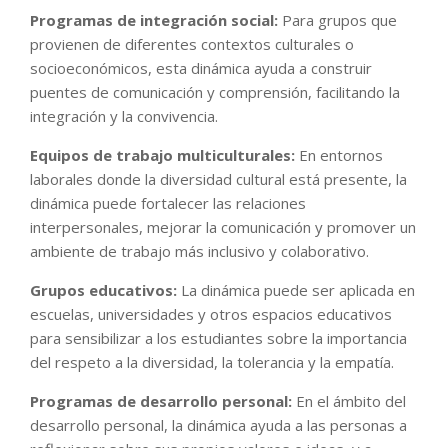
Programas de integración social:
Para grupos que
provienen de diferentes contextos culturales o
socioeconómicos, esta dinámica ayuda a construir
puentes de comunicación y comprensión, facilitando la
integración y la convivencia.
Equipos de trabajo multiculturales:
En entornos
laborales donde la diversidad cultural está presente, la
dinámica puede fortalecer las relaciones
interpersonales, mejorar la comunicación y promover un
ambiente de trabajo más inclusivo y colaborativo.
Grupos educativos:
La dinámica puede ser aplicada en
escuelas, universidades y otros espacios educativos
para sensibilizar a los estudiantes sobre la importancia
del respeto a la diversidad, la tolerancia y la empatía.
Programas de desarrollo personal:
En el ámbito del
desarrollo personal, la dinámica ayuda a las personas a