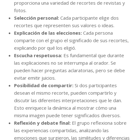
proporciona una variedad de recortes de revistas y
fotos.
Selección personal:
Cada participante elige dos
recortes que representen sus valores o ideas.
Explicación de las elecciones:
Cada persona
comparte con el grupo el significado de sus recortes,
explicando por qué los eligió.
Escucha respetuosa:
Es fundamental que durante
las explicaciones no se interrumpa al orador. Se
pueden hacer preguntas aclaratorias, pero se debe
evitar emitir juicios.
Posibilidad de compartir:
Si dos participantes
desean el mismo recorte, pueden compartirlo y
discutir las diferentes interpretaciones que le dan.
Esto enriquece la dinámica al mostrar cómo una
misma imagen puede tener significados diversos.
Reflexión y debate final:
El grupo reflexiona sobre
las experiencias compartidas, analizando las
emociones que surgieron, las similitudes y diferencias