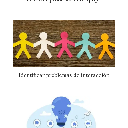
Identificar problemas de interacción