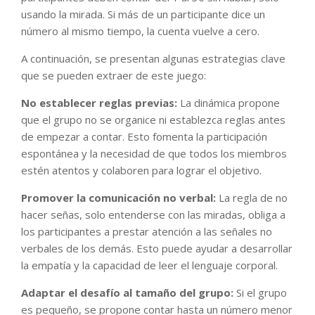
usando la mirada. Si más de un participante dice un
número al mismo tiempo, la cuenta vuelve a cero.
A continuación, se presentan algunas estrategias clave
que se pueden extraer de este juego:
No establecer reglas previas:
La dinámica propone
que el grupo no se organice ni establezca reglas antes
de empezar a contar. Esto fomenta la participación
espontánea y la necesidad de que todos los miembros
estén atentos y colaboren para lograr el objetivo.
Promover la comunicación no verbal:
La regla de no
hacer señas, solo entenderse con las miradas, obliga a
los participantes a prestar atención a las señales no
verbales de los demás. Esto puede ayudar a desarrollar
la empatía y la capacidad de leer el lenguaje corporal.
Adaptar el desafío al tamaño del grupo:
Si el grupo
es pequeño, se propone contar hasta un número menor