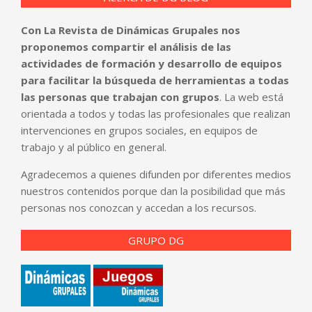
Con La Revista de Dinámicas Grupales nos
proponemos compartir el análisis de las
actividades de formación y desarrollo de equipos
para facilitar la búsqueda de herramientas a todas
las personas que trabajan con grupos
. La web está
orientada a todos y todas las profesionales que realizan
intervenciones en grupos sociales, en equipos de
trabajo y al público en general.
Agradecemos a quienes difunden por diferentes medios
nuestros contenidos porque dan la posibilidad que más
personas nos conozcan y accedan a los recursos.
GRUPO DG