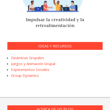
Impulsar la creatividad y la
retroalimentación
IDEAS Y RECURSOS
Dinámicas Grupales
Juegos y Animación Grupal
Experimentos Sociales
Group Dynamics
ACERCA DE DG BLOG