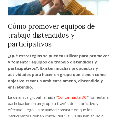
Cómo promover equipos de
trabajo distendidos y
participativos
¿Qué estrategias se pueden utilizar para promover
y fomentar equipos de trabajo distendidos y
participativos?. Existen muchas propuestas y
actividades para hacer en grupo que tienen como
objetivo crear un ambiente ameno, distendido y
entretendio.
La dinámica grupal llamada “
Contar hasta 30!
” fomenta la
participación en un grupo a través de un práctivo y
efectivo juego. La actividad consiste en que los
participantes deben contar del 1 al 30 sin hablar, solo