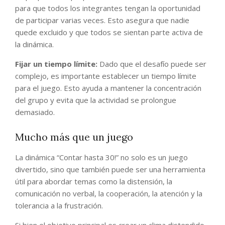
para que todos los integrantes tengan la oportunidad
de participar varias veces. Esto asegura que nadie
quede excluido y que todos se sientan parte activa de
la dinámica.
Fijar un tiempo límite:
Dado que el desafío puede ser
complejo, es importante establecer un tiempo límite
para el juego. Esto ayuda a mantener la concentración
del grupo y evita que la actividad se prolongue
demasiado.
Mucho más que un juego
La dinámica “Contar hasta 30!” no solo es un juego
divertido, sino que también puede ser una herramienta
útil para abordar temas como la distensión, la
comunicación no verbal, la cooperación, la atención y la
tolerancia a la frustración.