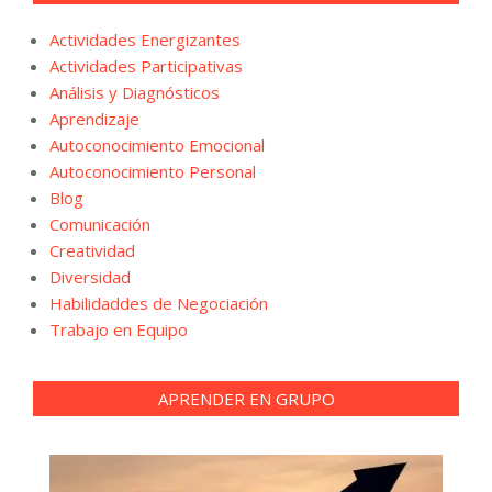
Actividades Energizantes
Actividades Participativas
Análisis y Diagnósticos
Aprendizaje
Autoconocimiento Emocional
Autoconocimiento Personal
Blog
Comunicación
Creatividad
Diversidad
Habilidaddes de Negociación
Trabajo en Equipo
APRENDER EN GRUPO