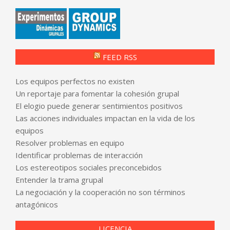
FEED RSS
Los equipos perfectos no existen
Un reportaje para fomentar la cohesión grupal
El elogio puede generar sentimientos positivos
Las acciones individuales impactan en la vida de los
equipos
Resolver problemas en equipo
Identificar problemas de interacción
Los estereotipos sociales preconcebidos
Entender la trama grupal
La negociación y la cooperación no son términos
antagónicos
LICENCIA