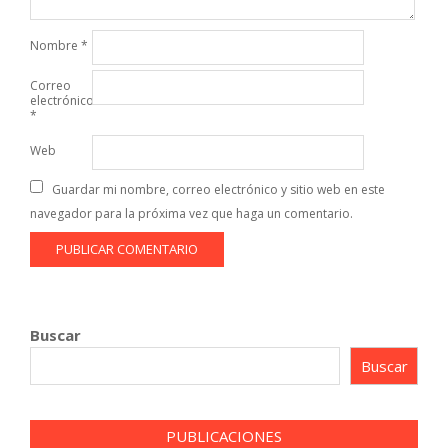
Nombre
*
Correo
electrónico
*
Web
Guardar mi nombre, correo electrónico y sitio web en este
navegador para la próxima vez que haga un comentario.
Buscar
Buscar
PUBLICACIONES