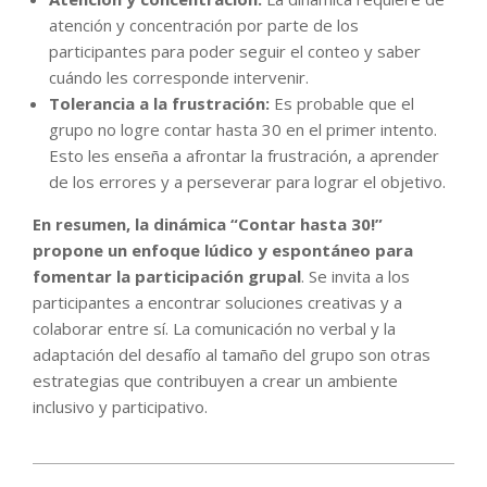
atención y concentración por parte de los
participantes para poder seguir el conteo y saber
cuándo les corresponde intervenir.
Tolerancia a la frustración:
Es probable que el
grupo no logre contar hasta 30 en el primer intento.
Esto les enseña a afrontar la frustración, a aprender
de los errores y a perseverar para lograr el objetivo.
En resumen, la dinámica “Contar hasta 30!”
propone un enfoque lúdico y espontáneo para
fomentar la participación grupal
. Se invita a los
participantes a encontrar soluciones creativas y a
colaborar entre sí. La comunicación no verbal y la
adaptación del desafío al tamaño del grupo son otras
estrategias que contribuyen a crear un ambiente
inclusivo y participativo.
2024-