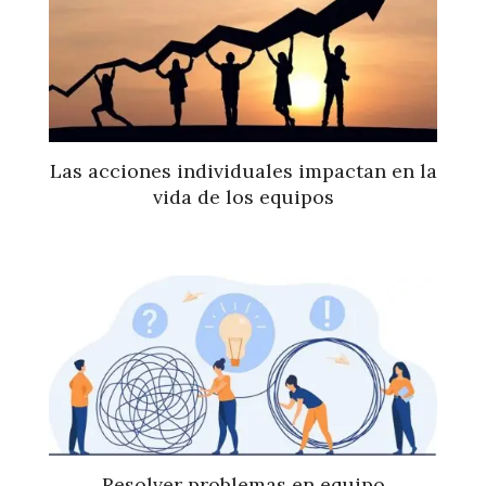
Las acciones individuales impactan en la
vida de los equipos
Resolver problemas en equipo