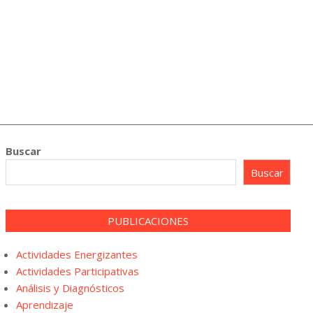
Buscar
Buscar
PUBLICACIONES
Actividades Energizantes
Actividades Participativas
Análisis y Diagnósticos
Aprendizaje