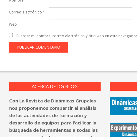
Nombre
*
Correo electrónico
*
Web
Guardar mi nombre, correo electrónico y sitio web en este navegado
ACERCA DE DG BLOG
Con La Revista de Dinámicas Grupales
nos proponemos compartir el análisis
de las actividades de formación y
desarrollo de equipos para facilitar la
búsqueda de herramientas a todas las