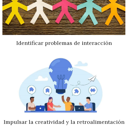
Identificar problemas de interacción
Impulsar la creatividad y la retroalimentación