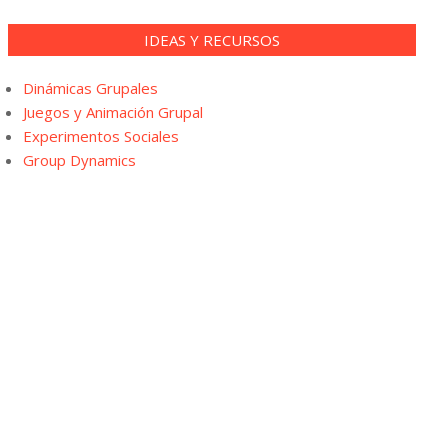
IDEAS Y RECURSOS
Dinámicas Grupales
Juegos y Animación Grupal
Experimentos Sociales
Group Dynamics