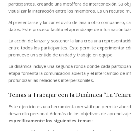
participantes, creando una metáfora de interconexión. Su obje
visualizar la interacción entre los miembros. Es un recurso muy
Al presentarse y lanzar el ovillo de lana a otro compañero, 
datos. Este proceso facilita el aprendizaje de información 
La acción de lanzar y sostener la lana crea una representació
entre todos los participantes. Esto permite experimentar có
promueve un sentido de unidad y trabajo en equipo.
La dinámica incluye una segunda ronda donde cada participan
etapa fomenta la comunicación abierta y el intercambio de inf
profundizar las relaciones interpersonales.
Temas a Trabajar con la Dinámica “La Telar
Este ejercicio es una herramienta versátil que permite abord
desarrollo personal. Además de los objetivos de aprendizaj
específicamente los siguientes temas: