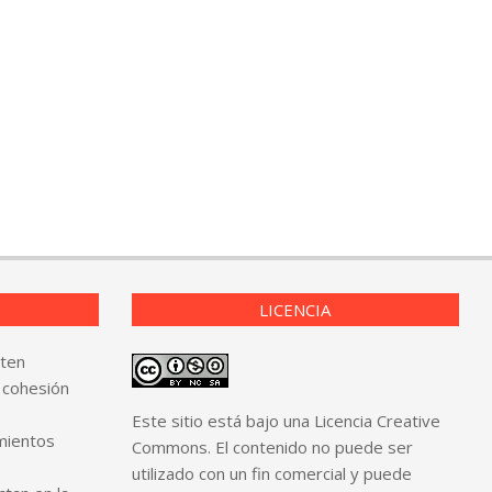
LICENCIA
sten
 cohesión
Este sitio está bajo una Licencia Creative
mientos
Commons. El contenido no puede ser
utilizado con un fin comercial y puede