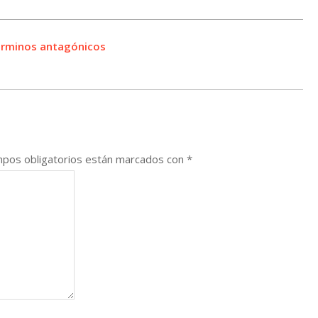
términos antagónicos
pos obligatorios están marcados con
*