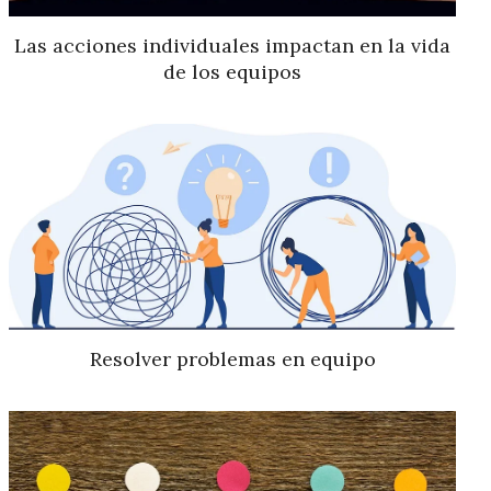
Las acciones individuales impactan en la vida
de los equipos
Resolver problemas en equipo