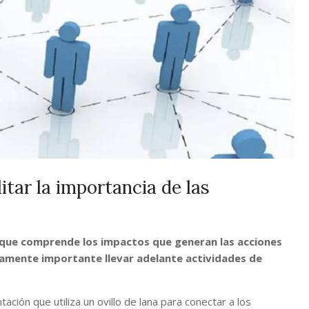
itar la importancia de las
a que comprende los impactos que generan las acciones
ivamente importante llevar adelante actividades de
tación que utiliza un ovillo de lana para conectar a los