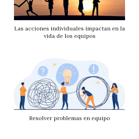
Las acciones individuales impactan en la
vida de los equipos
Resolver problemas en equipo