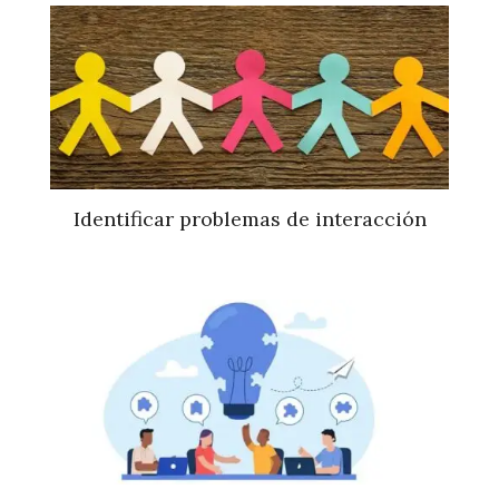
Identificar problemas de interacción