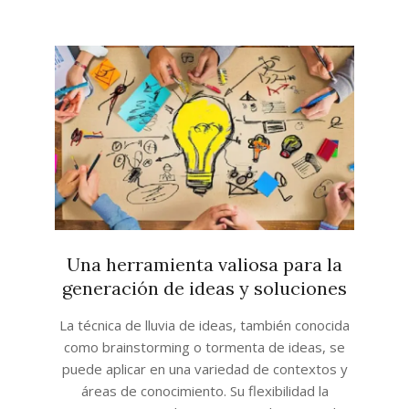
Una herramienta valiosa para la
generación de ideas y soluciones
2024-
La técnica de lluvia de ideas, también conocida
10-
como brainstorming o tormenta de ideas, se
28
puede aplicar en una variedad de contextos y
áreas de conocimiento. Su flexibilidad la