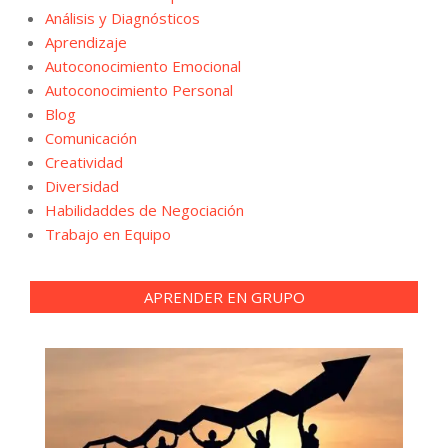
Análisis y Diagnósticos
Aprendizaje
Autoconocimiento Emocional
Autoconocimiento Personal
Blog
Comunicación
Creatividad
Diversidad
Habilidaddes de Negociación
Trabajo en Equipo
APRENDER EN GRUPO