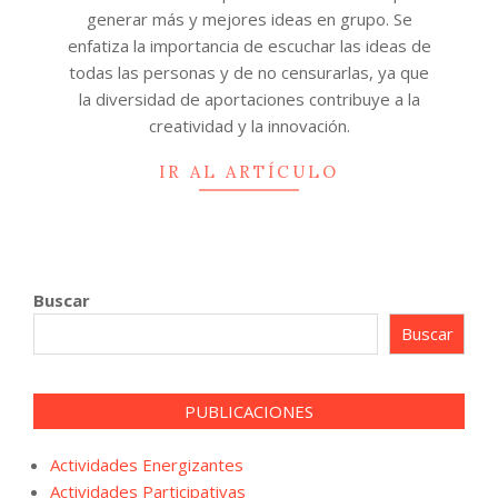
21
generar más y mejores ideas en grupo. Se
enfatiza la importancia de escuchar las ideas de
todas las personas y de no censurarlas, ya que
la diversidad de aportaciones contribuye a la
creatividad y la innovación.
IR AL ARTÍCULO
Buscar
Buscar
PUBLICACIONES
Actividades Energizantes
Actividades Participativas