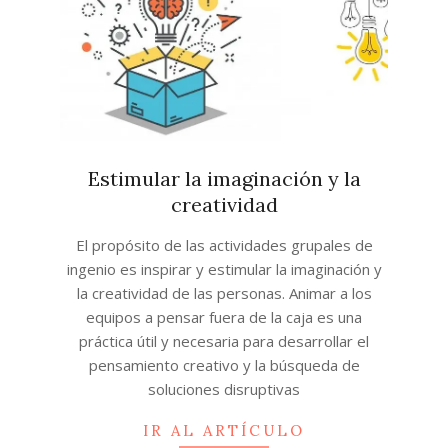
Estimular la imaginación y la
creatividad
2024-
El propósito de las actividades grupales de
11-
ingenio es inspirar y estimular la imaginación y
07
la creatividad de las personas. Animar a los
equipos a pensar fuera de la caja es una
práctica útil y necesaria para desarrollar el
pensamiento creativo y la búsqueda de
soluciones disruptivas
IR AL ARTÍCULO