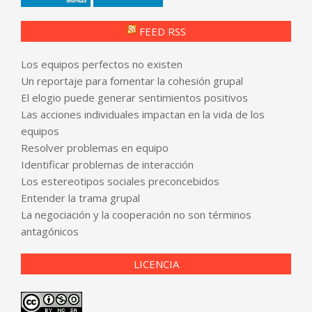
FEED RSS
Los equipos perfectos no existen
Un reportaje para fomentar la cohesión grupal
El elogio puede generar sentimientos positivos
Las acciones individuales impactan en la vida de los
equipos
Resolver problemas en equipo
Identificar problemas de interacción
Los estereotipos sociales preconcebidos
Entender la trama grupal
La negociación y la cooperación no son términos
antagónicos
LICENCIA