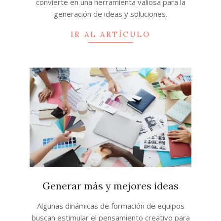
convierte en una herramienta valiosa para la
generación de ideas y soluciones.
IR AL ARTÍCULO
Generar más y mejores ideas
2024-
Algunas dinámicas de formación de equipos
10-
buscan estimular el pensamiento creativo para