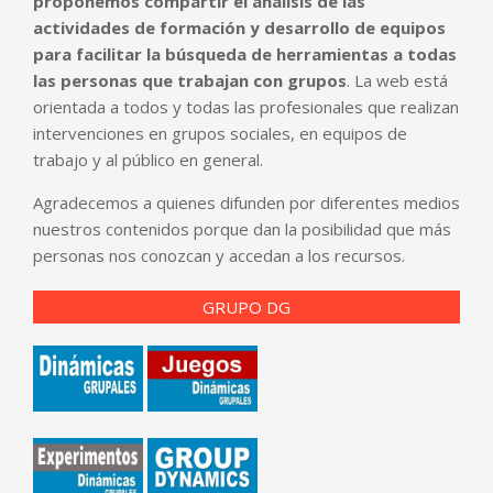
proponemos compartir el análisis de las
actividades de formación y desarrollo de equipos
para facilitar la búsqueda de herramientas a todas
las personas que trabajan con grupos
. La web está
orientada a todos y todas las profesionales que realizan
intervenciones en grupos sociales, en equipos de
trabajo y al público en general.
Agradecemos a quienes difunden por diferentes medios
nuestros contenidos porque dan la posibilidad que más
personas nos conozcan y accedan a los recursos.
GRUPO DG