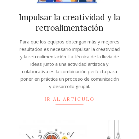
Impulsar la creatividad y la
retroalimentación
2024-
Para que los equipos obtengan más y mejores
11-
resultados es necesario impulsar la creatividad
20
y la retroalimentación. La técnica de la lluvia de
ideas junto a una actividad artística y
colaborativa es la combinación perfecta para
poner en práctica un proceso de comunicación
y desarrollo grupal.
IR AL ARTÍCULO