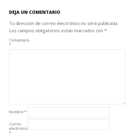
DEJA UN COMENTARIO
Tu dirección de correo electrónico no será publicada.
Los campos obligatorios están marcados con
*
Comentario
*
Nombre
*
Correo
electrónico
*