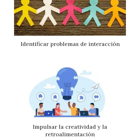
Identificar problemas de interacción
Impulsar la creatividad y la
retroalimentación