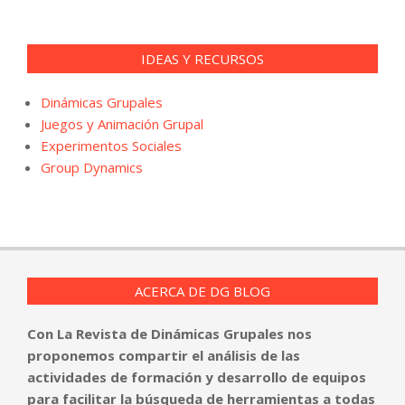
IDEAS Y RECURSOS
Dinámicas Grupales
Juegos y Animación Grupal
Experimentos Sociales
Group Dynamics
ACERCA DE DG BLOG
Con La Revista de Dinámicas Grupales nos
proponemos compartir el análisis de las
actividades de formación y desarrollo de equipos
para facilitar la búsqueda de herramientas a todas