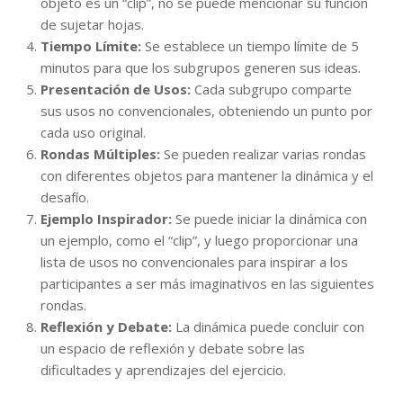
objeto es un “clip”, no se puede mencionar su función
de sujetar hojas.
Tiempo Límite:
Se establece un tiempo límite de 5
minutos para que los subgrupos generen sus ideas.
Presentación de Usos:
Cada subgrupo comparte
sus usos no convencionales, obteniendo un punto por
cada uso original.
Rondas Múltiples:
Se pueden realizar varias rondas
con diferentes objetos para mantener la dinámica y el
desafío.
Ejemplo Inspirador:
Se puede iniciar la dinámica con
un ejemplo, como el “clip”, y luego proporcionar una
lista de usos no convencionales para inspirar a los
participantes a ser más imaginativos en las siguientes
rondas.
Reflexión y Debate:
La dinámica puede concluir con
un espacio de reflexión y debate sobre las
dificultades y aprendizajes del ejercicio.