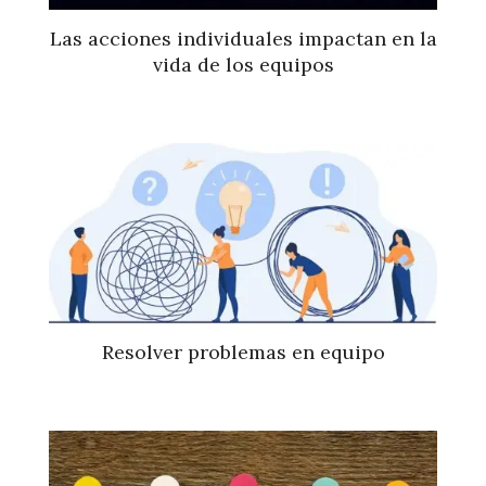
Las acciones individuales impactan en la
vida de los equipos
Resolver problemas en equipo