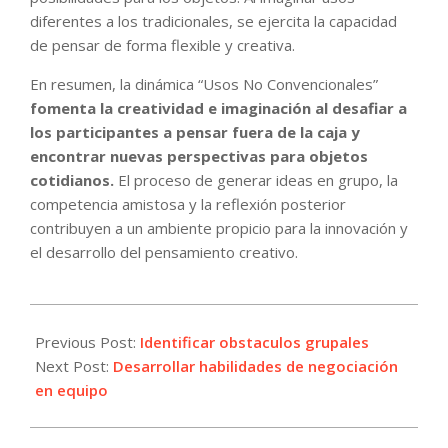
diferentes a los tradicionales, se ejercita la capacidad
de pensar de forma flexible y creativa.
En resumen, la dinámica “Usos No Convencionales”
fomenta la creatividad e imaginación al desafiar a
los participantes a pensar fuera de la caja y
encontrar nuevas perspectivas para objetos
cotidianos.
El proceso de generar ideas en grupo, la
competencia amistosa y la reflexión posterior
contribuyen a un ambiente propicio para la innovación y
el desarrollo del pensamiento creativo.
2024-
11-
Previous Post:
Identificar obstaculos grupales
07
Next Post:
Desarrollar habilidades de negociación
en equipo