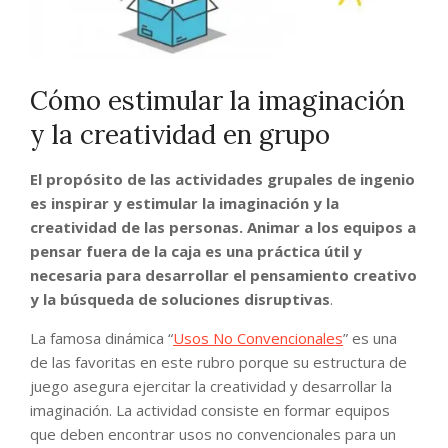
Cómo estimular la imaginación
y la creatividad en grupo
El propósito de las actividades grupales de ingenio
es inspirar y estimular la imaginación y la
creatividad de las personas. Animar a los equipos a
pensar fuera de la caja es una práctica útil y
necesaria para desarrollar el pensamiento creativo
y la búsqueda de soluciones disruptivas
.
La famosa dinámica “
Usos No Convencionales
” es una
de las favoritas en este rubro porque su estructura de
juego asegura ejercitar la creatividad y desarrollar la
imaginación. La actividad consiste en formar equipos
que deben encontrar usos no convencionales para un