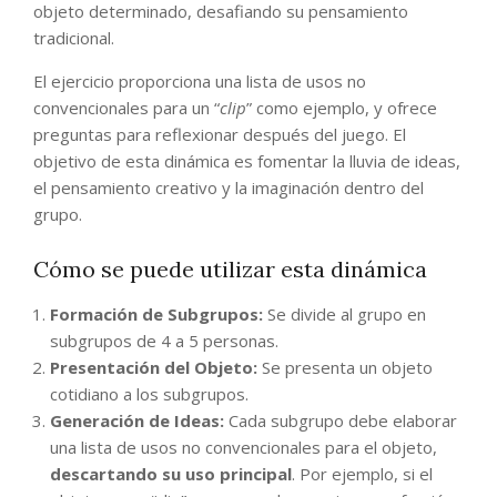
objeto determinado, desafiando su pensamiento
tradicional.
El ejercicio proporciona una lista de usos no
convencionales para un “
clip
” como ejemplo, y ofrece
preguntas para reflexionar después del juego. El
objetivo de esta dinámica es fomentar la lluvia de ideas,
el pensamiento creativo y la imaginación dentro del
grupo.
Cómo se puede utilizar esta dinámica
Formación de Subgrupos:
Se divide al grupo en
subgrupos de 4 a 5 personas.
Presentación del Objeto:
Se presenta un objeto
cotidiano a los subgrupos.
Generación de Ideas:
Cada subgrupo debe elaborar
una lista de usos no convencionales para el objeto,
descartando su uso principal
. Por ejemplo, si el