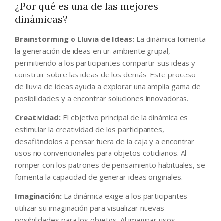
¿Por qué es una de las mejores
dinámicas?
Brainstorming o Lluvia de Ideas:
La dinámica fomenta
la generación de ideas en un ambiente grupal,
permitiendo a los participantes compartir sus ideas y
construir sobre las ideas de los demás. Este proceso
de lluvia de ideas ayuda a explorar una amplia gama de
posibilidades y a encontrar soluciones innovadoras.
Creatividad:
El objetivo principal de la dinámica es
estimular la creatividad de los participantes,
desafiándolos a pensar fuera de la caja y a encontrar
usos no convencionales para objetos cotidianos. Al
romper con los patrones de pensamiento habituales, se
fomenta la capacidad de generar ideas originales.
Imaginación:
La dinámica exige a los participantes
utilizar su imaginación para visualizar nuevas
posibilidades para los objetos. Al imaginar usos