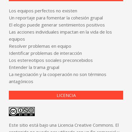
Los equipos perfectos no existen
Un reportaje para fomentar la cohesión grupal
El elogio puede generar sentimientos positivos
Las acciones individuales impactan en la vida de los
equipos
Resolver problemas en equipo
Identificar problemas de interacción
Los estereotipos sociales preconcebidos
Entender la trama grupal
La negociación y la cooperación no son términos
antagónicos
LICENCIA
Este sitio está bajo una Licencia Creative Commons. El
contenido no puede ser utilizado con un fin comercial y