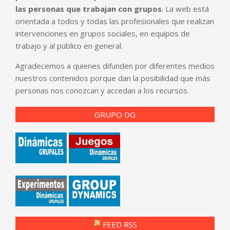
las personas que trabajan con grupos
. La web está
orientada a todos y todas las profesionales que realizan
intervenciones en grupos sociales, en equipos de
trabajo y al público en general.
Agradecemos a quienes difunden por diferentes medios
nuestros contenidos porque dan la posibilidad que más
personas nos conozcan y accedan a los recursos.
GRUPO DG
FEED RSS