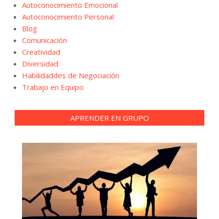
Autoconocimiento Emocional
Autoconocimiento Personal
Blog
Comunicación
Creatividad
Diversidad
Habilidaddes de Negociación
Trabajo en Equipo
APRENDER EN GRUPO