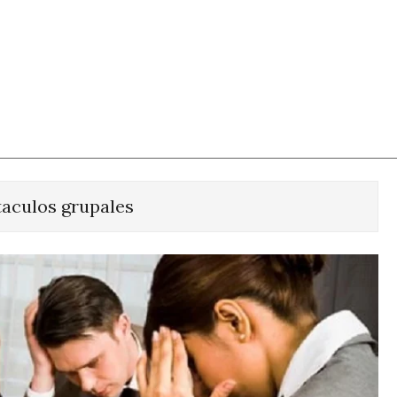
taculos grupales