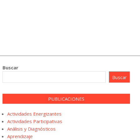
Buscar
Buscar
PUBLICACIONES
Actividades Energizantes
Actividades Participativas
Análisis y Diagnósticos
Aprendizaje