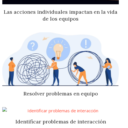
Las acciones individuales impactan en la vida
de los equipos
Resolver problemas en equipo
Identificar problemas de interacción