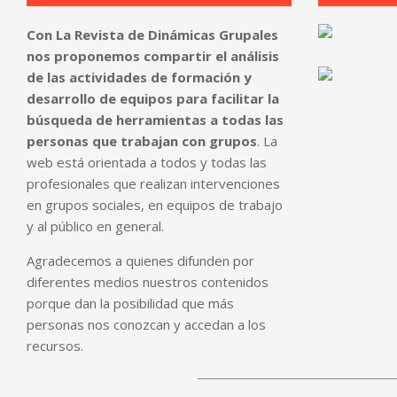
Con La Revista de Dinámicas Grupales
nos proponemos compartir el análisis
de las actividades de formación y
desarrollo de equipos para facilitar la
búsqueda de herramientas a todas las
personas que trabajan con grupos
. La
web está orientada a todos y todas las
profesionales que realizan intervenciones
en grupos sociales, en equipos de trabajo
y al público en general.
Agradecemos a quienes difunden por
diferentes medios nuestros contenidos
porque dan la posibilidad que más
personas nos conozcan y accedan a los
recursos.