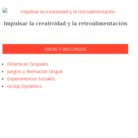
Impulsar la creatividad y la retroalimentación
IDEAS Y RECURSOS
Dinámicas Grupales
Juegos y Animación Grupal
Experimentos Sociales
Group Dynamics