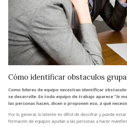
Cómo identificar obstaculos grupa
Como lideres de equipo necesitan identificar obstaculo
se desarrolle. En todo equipo de trabajo aparece “
lo ma
las personas hacen, dicen o proponen eso, a qué necesi
Por lo general, lo latente es dificil de descifrar y puede est
formación de equipos ayudan a las personas a hacer manifiest